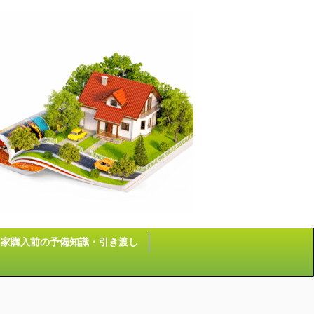
家購入前の予備知識・引き渡し