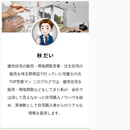
秋 だい
建売住宅の販売・用地買取営業・注文住宅の
販売を埼玉県周辺で行っていた宅建士の元
TOP営業マン このブログでは、建売住宅を
販売・用地買取などをしてきた私が、会社で
は決して言えなかった住宅購入ノウハウを始
め、実体験として住宅購入者からのリアルな
情報を提供します。