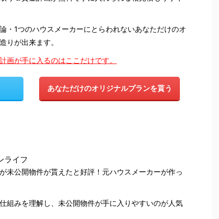
論・1つのハウスメーカーにとらわれないあなただけのオ
造りが出来ます。
計画が手に入るのはここだけです。
あなただけのオリジナルプランを貰う
ンライフ
4人が未公開物件が貰えたと好評！元ハウスメーカーが作っ
仕組みを理解し、未公開物件が手に入りやすいのが人気