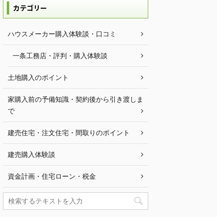
カテゴリー
ハウスメーカー購入体験談・口コミ
一条工務店・評判・購入体験談
土地購入のポイント
家購入前の予備知識・契約後から引き渡しま
で
建売住宅・注文住宅・間取りのポイント
建売購入体験談
資金計画・住宅ローン・税金