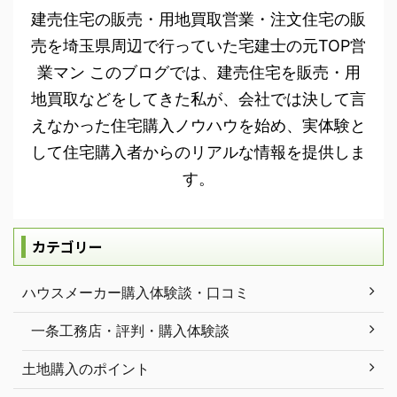
建売住宅の販売・用地買取営業・注文住宅の販
売を埼玉県周辺で行っていた宅建士の元TOP営
業マン このブログでは、建売住宅を販売・用
地買取などをしてきた私が、会社では決して言
えなかった住宅購入ノウハウを始め、実体験と
して住宅購入者からのリアルな情報を提供しま
す。
カテゴリー
ハウスメーカー購入体験談・口コミ
一条工務店・評判・購入体験談
土地購入のポイント