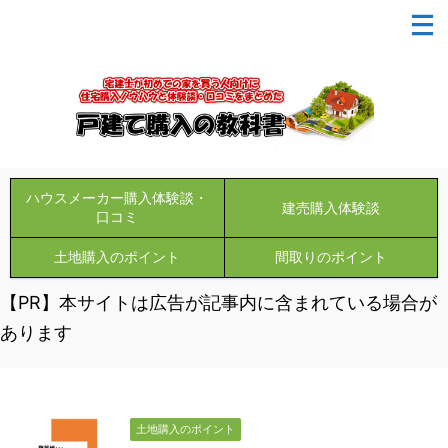
ハウスメーカー購入体験談・
建売購入体験談
口コミ
土地購入のポイント
間取りのポイント
【PR】本サイトは広告が記事内に含まれている場合が
あります
土地購入のポイント