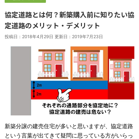
協定道路とは何？新築購入前に知りたい協
定道路のメリット・デメリット
投稿日：2018年4月29日 更新日：
2019年7月23日
新築分譲の建売住宅が多いと思いますが、協定道路
という言葉が出てきて疑問に思っている方がいらっ