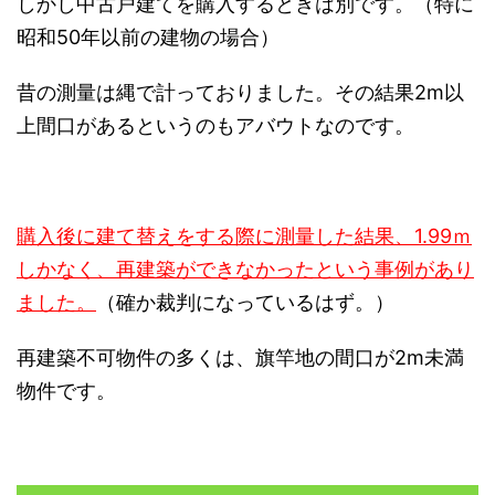
しかし中古戸建てを購入するときは別です。（特に
昭和50年以前の建物の場合）
昔の測量は縄で計っておりました。その結果2m以
上間口があるというのもアバウトなのです。
購入後に建て替えをする際に測量した結果、1.99ｍ
しかなく、再建築ができなかったという事例があり
ました。
（確か裁判になっているはず。）
再建築不可物件の多くは、旗竿地の間口が2m未満
物件です。