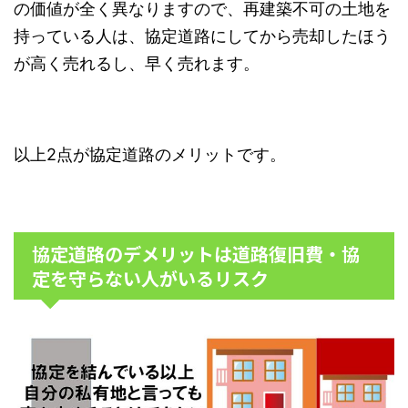
の価値が全く異なりますので、再建築不可の土地を
持っている人は、協定道路にしてから売却したほう
が高く売れるし、早く売れます。
以上2点が協定道路のメリットです。
協定道路のデメリットは道路復旧費・協
定を守らない人がいるリスク