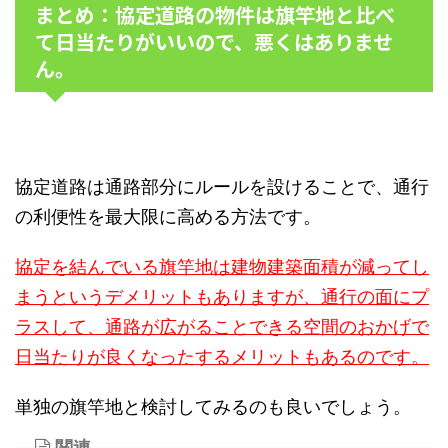
まとめ：協定道路の物件は旗竿地と比べ
て日当たりがいいので、悪くはありませ
ん。
協定道路は通路部分にルールを設けることで、通行
の利便性を最大限に高める方法です。
協定を結んでいる旗竿地は建物建築面積が減ってし
まうというデメリットもありますが、通行の面にプ
ラスして、通路が広がることできる空間のおかげで
日当たりが良くなったするメリットもあるのです。
単独の旗竿地と検討してみるのも良いでしょう。
関連