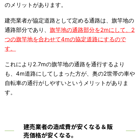
のメリットがあります。
建売業者が協定道路として定める通路は、旗竿地の
通路部分であり、
旗竿地の通路部分を2mにして、2
つの旗竿地を合わせて4mの協定道路にするので
す。
これにより2.7mの旗竿地の通路を通行するより
も、4m道路にしてしまった方が、奥の2世帯の車や
自転車の通行がしやすいというメリットがありま
す。
建売業者の造成費が安くなる＆販
売価格が安くなる。