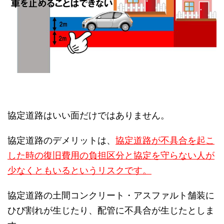
協定道路はいい面だけではありません。
協定道路のデメリットは、
協定道路が不具合を起こ
した時の復旧費用の負担区分と協定を守らない人が
少なくともいるというリスクです。
協定道路の土間コンクリート・アスファルト舗装に
ひび割れが生じたり、配管に不具合が生じたとしま