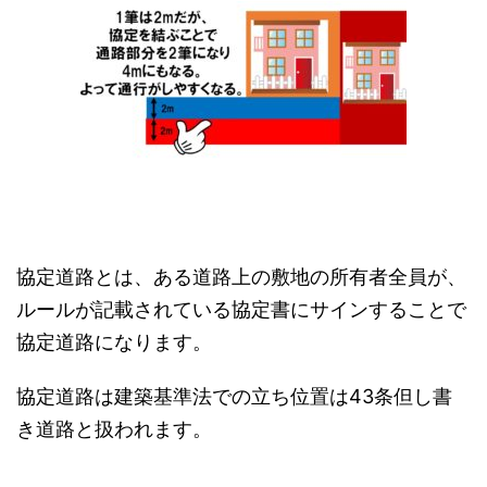
協定道路とは、ある道路上の敷地の所有者全員が、
ルールが記載されている協定書にサインすることで
協定道路になります。
協定道路は建築基準法での立ち位置は43条但し書
き道路と扱われます。