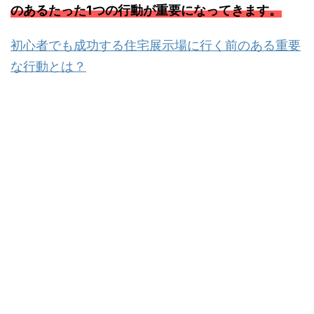
のあるたった1つの行動が重要になってきます。
初心者でも成功する住宅展示場に行く前のある重要
な行動とは？