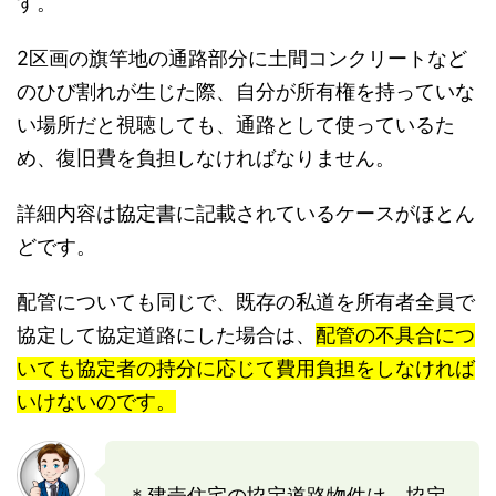
す。
2区画の旗竿地の通路部分に土間コンクリートなど
のひび割れが生じた際、自分が所有権を持っていな
い場所だと視聴しても、通路として使っているた
め、復旧費を負担しなければなりません。
詳細内容は協定書に記載されているケースがほとん
どです。
配管についても同じで、既存の私道を所有者全員で
協定して協定道路にした場合は、
配管の不具合につ
いても協定者の持分に応じて費用負担をしなければ
いけないのです。
＊建売住宅の協定道路物件は、協定