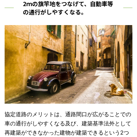
2ｍの旗竿地をつなげて、自動車等
の通行がしやすくなる。
協定道路のメリットは、通路間口が広がることでの
車の通行がしやすくなる及び、建築基準法外として
再建築ができなかった建物が建築できるという2つ