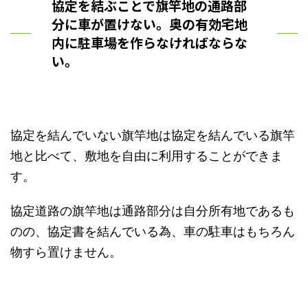
協定を結ぶことで旗竿地の通路部
分に車が置けない。奥の有効宅地
内に駐車場を作らなければならな
い。
協定を結んでいない旗竿地は協定を結んでいる旗竿
地と比べて、敷地を自由に利用することができま
す。
協定道路の旗竿地は通路部分は自分所有地であるも
のの、協定書を結んでいる為、車の駐車はもちろん
物すら置けません。