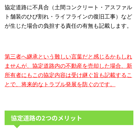
協定道路に不具合（土間コンクリート・アスファル
ト舗装のひび割れ・ライフラインの復旧工事）など
が生じた場合の負担する責任の有無も記載します。
第三者へ継承という難しい言葉だと感じるかもしれ
ませんが、協定道路内の不動産を売却した場合、新
所有者にもこの協定内容は受け継ぐ旨も記載するこ
とで、将来的なトラブル発展を防ぐのです
。
協定道路の2つのメリット