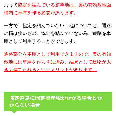
よって
協定を結んでいる旗竿地は、奥の有効敷地面
積内に車庫を作る必要があります。
一方で、協定を結んでいない土地については、通路
の幅は狭いもの、協定を結んでいない為、通路を車
庫として利用することができます。
通路部分を車庫として利用できますので、奥の有効
敷地には車庫を作らずに済み、結果として建物が大
きく建てられるというメリットがあります。
協定道路に固定資産税がかかる場合とか
からない場合