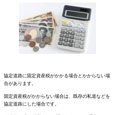
協定道路に固定資産税がかかる場合とかからない場
合があります。
固定資産税がかからない場合は、既存の私道などを
協定道路にした場合です。