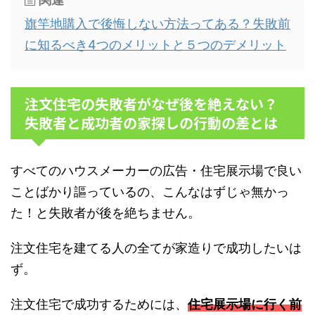
旗竿地購入で後悔しない方法ってある？失敗前
に知るべき4つのメリットと５つのデメリット
注文住宅の失敗者がなぜ後を絶えない？
失敗者と成功者の家探しの行動の差とは
すべてのハウスメーカーの広告・住宅展示場で良い
ことばかり謳っているの、こんなはずじゃ無かっ
た！と失敗者が後を絶ちません。
注文住宅を建てる人の全てが家造りで成功したいは
ず。
注文住宅で成功するためには、
住宅展示場に行く前