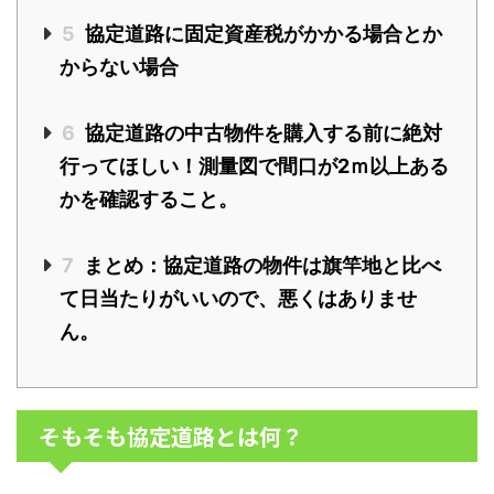
5
協定道路に固定資産税がかかる場合とか
からない場合
6
協定道路の中古物件を購入する前に絶対
行ってほしい！測量図で間口が2ｍ以上ある
かを確認すること。
7
まとめ：協定道路の物件は旗竿地と比べ
て日当たりがいいので、悪くはありませ
ん。
そもそも協定道路とは何？