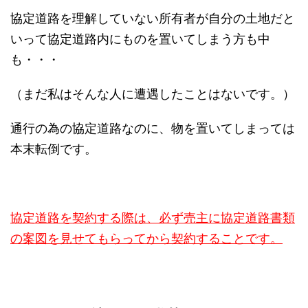
協定道路を理解していない所有者が自分の土地だと
いって協定道路内にものを置いてしまう方も中
も・・・
（まだ私はそんな人に遭遇したことはないです。）
通行の為の協定道路なのに、物を置いてしまっては
本末転倒です。
協定道路を契約する際は、必ず売主に協定道路書類
の案図を見せてもらってから契約することです。