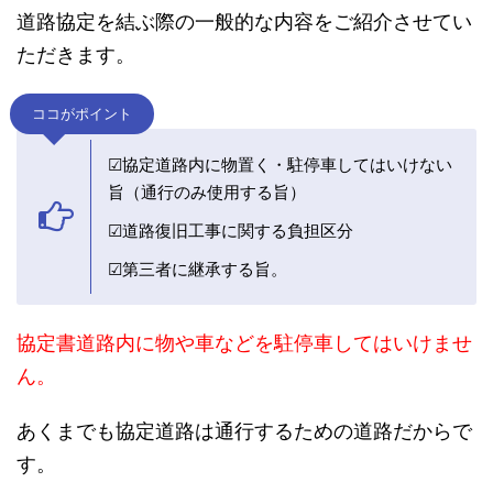
道路協定を結ぶ際の一般的な内容をご紹介させてい
ただきます。
ココがポイント
☑協定道路内に物置く・駐停車してはいけない
旨（通行のみ使用する旨）
☑道路復旧工事に関する負担区分
☑第三者に継承する旨。
協定書道路内に物や車などを駐停車してはいけませ
ん。
あくまでも協定道路は通行するための道路だからで
す。