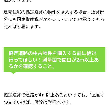
建売住宅の協定道路の物件を購入する場合、通路部
分にも固定資産税がかかるってことだけ覚えてもら
えればと思います。
協定道路の中古物件を購入する前に絶対
行ってほしい！測量図で間口が2ｍ以上あ
るかを確認すること。
協定道路で通路が4ｍ以上あるといっても、1区画ず
つ見ていけば、所詮は旗竿地です。