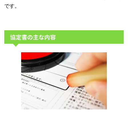
です。
協定書の主な内容