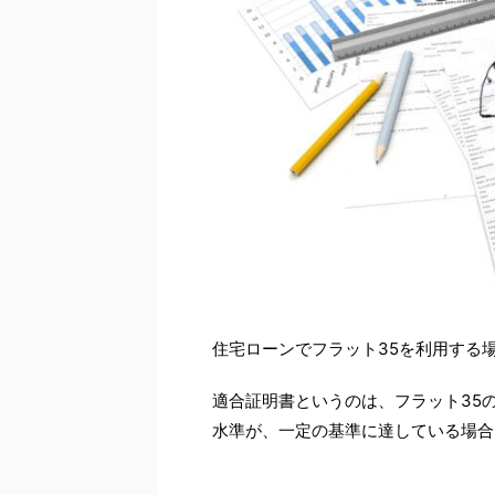
住宅ローンでフラット35を利用する
適合証明書というのは、フラット35
水準が、一定の基準に達している場合