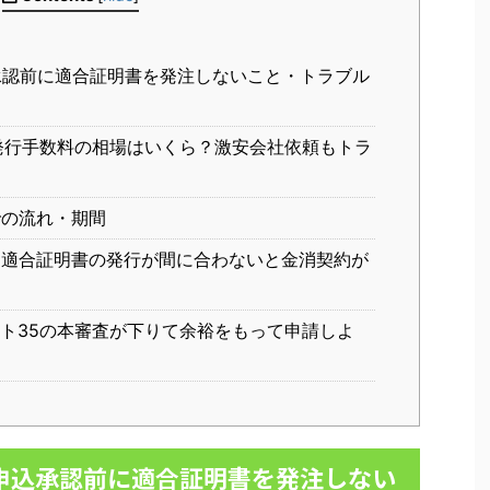
承認前に適合証明書を発注しないこと・トラブル
発行手数料の相場はいくら？激安会社依頼もトラ
の流れ・期間
適合証明書の発行が間に合わないと金消契約が
ト35の本審査が下りて余裕をもって申請しよ
申込承認前に適合証明書を発注しない