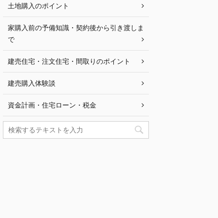
土地購入のポイント
家購入前の予備知識・契約後から引き渡しま
で
建売住宅・注文住宅・間取りのポイント
建売購入体験談
資金計画・住宅ローン・税金