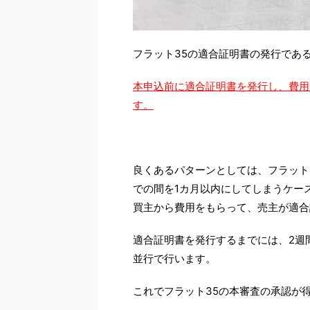
フラット35の適合証明書の発行であ
本申込前に適合証明書を発行し、費用
す。
良くあるパターンとしては、フラット
での間を1カ月以内にしてしまうケー
買主から費用をもらって、売主が適合
適合証明書を発行するまでには、2週
並行で行います。
これでフラット35の本審査の承認が