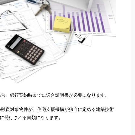
場合、銀行契約時までに適合証明書が必要になります。
の融資対象物件が、住宅支援機構が独自に定める建築技術
に発行される書類になります。