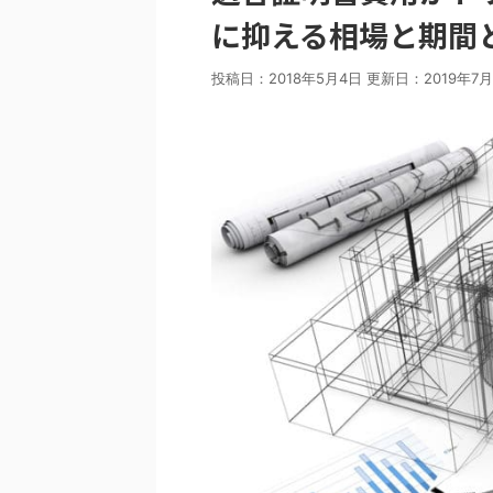
に抑える相場と期間
投稿日：2018年5月4日 更新日：
2019年7月