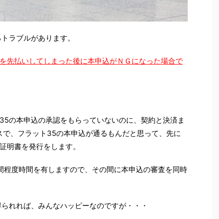
るトラブルがあります。
を先払いしてしまった後に本申込がＮＧになった場合で
35の本申込の承認をもらっていないのに、契約と決済ま
スで、フラット35の本申込が通るもんだと思って、先に
証明書を発行をします。
間程度時間を有しますので、その間に本申込の審査を同時
得られれば、みんなハッピーなのですが・・・