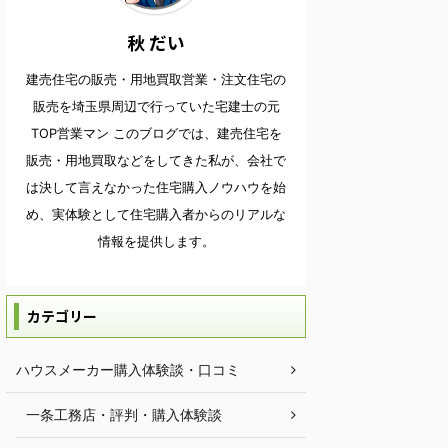
秋 だい
建売住宅の販売・用地買取営業・注文住宅の
販売を埼玉県周辺で行っていた宅建士の元
TOP営業マン このブログでは、建売住宅を
販売・用地買取などをしてきた私が、会社で
は決して言えなかった住宅購入ノウハウを始
め、実体験として住宅購入者からのリアルな
情報を提供します。
カテゴリー
ハウスメーカー購入体験談・口コミ
一条工務店・評判・購入体験談