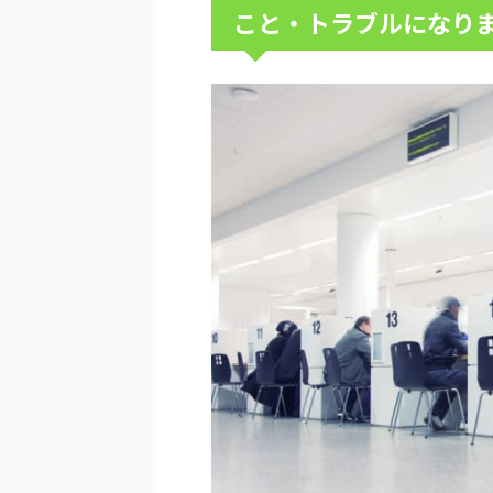
こと・トラブルになり