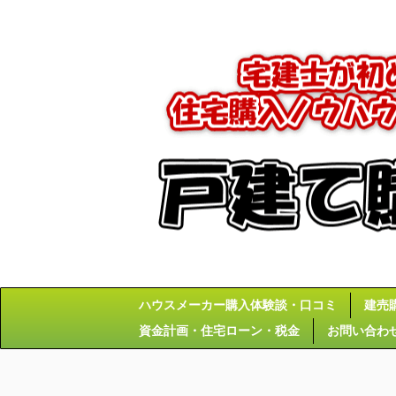
ハウスメーカー購入体験談・口コミ
建売
資金計画・住宅ローン・税金
お問い合わ