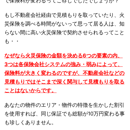
で保険料が変わるってご存じでしたでしょうか？
もし不動産会社経由で見積もりを取っていたり、火
災保険を調べる時間がないって思って居る人は、知
らない間に高い火災保険で契約させられるってこと
も・・
なぜなら火災保険の金額を決める6つの要素の内、
3つは各保険会社システムの強み・弱みによって、
保険料が大きく変わるのですが、不動産会社などの
見積もりではそこまで深く関与して見積もりを取る
ことはないからです。
あなたの物件のエリア・物件の特徴を生かした割引
を使用すれば、同じ保証でも総額が10万円変わる事
も珍しくありません。