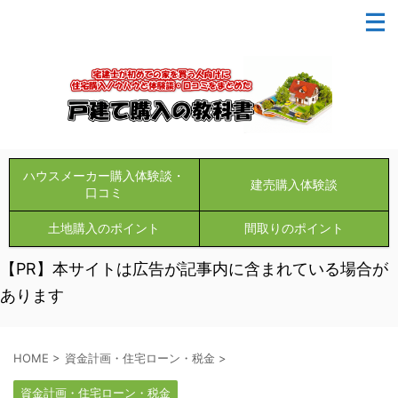
ハウスメーカー購入体験談・
建売購入体験談
口コミ
土地購入のポイント
間取りのポイント
【PR】本サイトは広告が記事内に含まれている場合が
あります
HOME
>
資金計画・住宅ローン・税金
>
資金計画・住宅ローン・税金