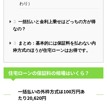
わり）
2
一括払いと金利上乗せはどっちの方が得
なの？
3
まとめ：基本的には保証料を払わない内
枠方式のほうが住宅ローンはお得です。
住宅ローンの保証料の相場はいくら？
一括払いの外枠方式は100万円あ
たり20,620円