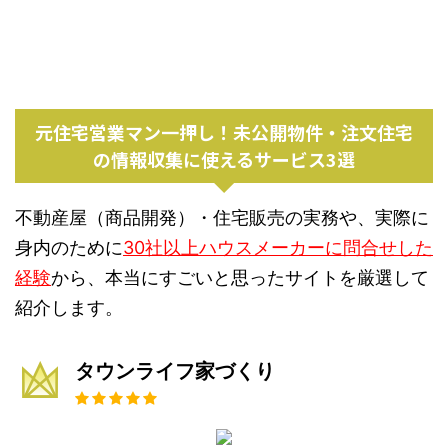
元住宅営業マン一押し！未公開物件・注文住宅
の情報収集に使えるサービス3選
不動産屋（商品開発）・住宅販売の実務や、実際に
身内のために
30社以上ハウスメーカーに問合せした
経験
から、本当にすごいと思ったサイトを厳選して
紹介します。
タウンライフ家づくり