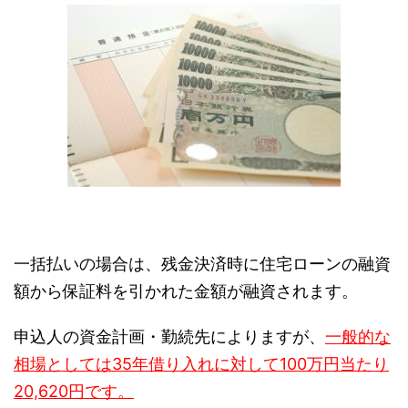
一括払いの場合は、残金決済時に住宅ローンの融資
額から保証料を引かれた金額が融資されます。
申込人の資金計画・勤続先によりますが、
一般的な
相場としては35年借り入れに対して100万円当たり
20,620円です。