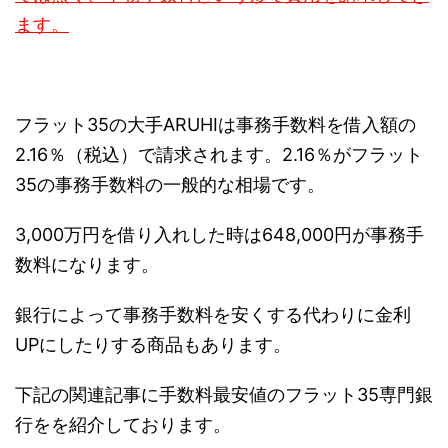
ます。
フラット35の大手ARUHIは事務手数料を借入額の
2.16％（税込）で請求されます。2.16％がフラット
35の事務手数料の一般的な相場です。
3,000万円を借り入れした時は648,000円が事務手
数料になります。
銀行によって事務手数料を安くする代わりに金利
UPにしたりする商品もあります。
下記の関連記事に手数料最安値のフラット35専門銀
行をを紹介しております。