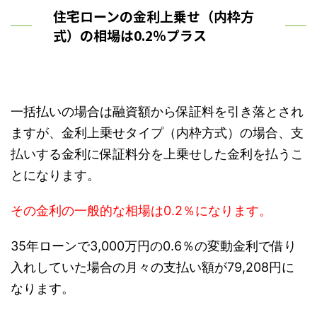
住宅ローンの金利上乗せ（内枠方
式）の相場は0.2％プラス
一括払いの場合は融資額から保証料を引き落とされ
ますが、金利上乗せタイプ（内枠方式）の場合、支
払いする金利に保証料分を上乗せした金利を払うこ
とになります。
その金利の一般的な相場は0.2％になります。
35年ローンで3,000万円の0.6％の変動金利で借り
入れしていた場合の月々の支払い額が79,208円に
なります。