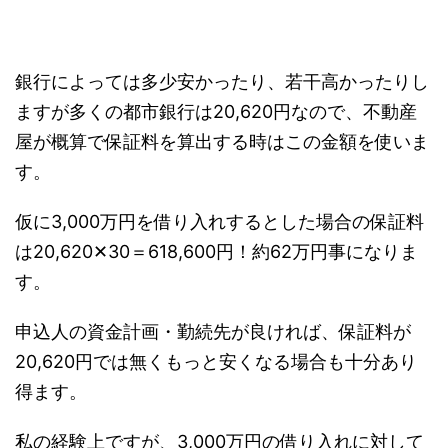
銀行によっては多少安かったり、若干高かったりし
ますが多くの都市銀行は20,620円なので、不動産
屋が概算で保証料を算出する時はこの金額を使いま
す。
仮に3,000万円を借り入れするとした場合の保証料
は20,620✕30＝618,600円！約62万円事になりま
す。
申込人の資金計画・勤続先が良ければ、保証料が
20,620円では無くもっと安くなる場合も十分あり
得ます。
私の経験上ですが、3,000万円の借り入れに対して