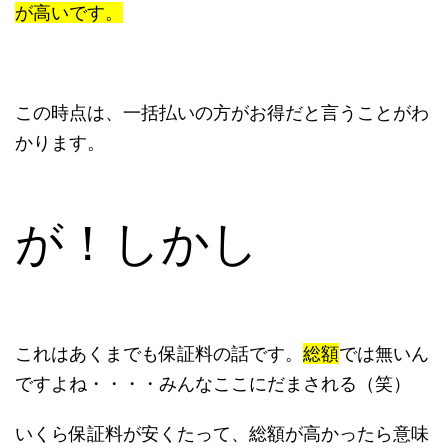
が高いです。
この時点は、一括払いの方がお得だと言うことがわ
かります。
が！しかし
これはあくまでも保証料の話です。
総額
では無いん
ですよね・・・・みんなここにだまされる（笑）
いくら保証料が安くたって、総額が高かったら意味