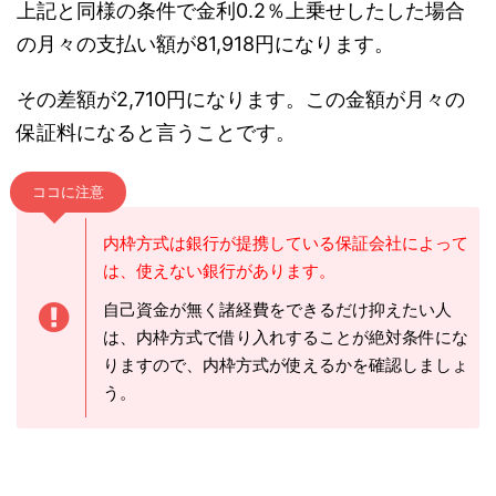
上記と同様の条件で金利0.2％上乗せしたした場合
の月々の支払い額が81,918円になります。
その差額が2,710円になります。この金額が月々の
保証料になると言うことです。
ココに注意
内枠方式は銀行が提携している保証会社によって
は、使えない銀行があります。
自己資金が無く諸経費をできるだけ抑えたい人
は、内枠方式で借り入れすることが絶対条件にな
りますので、内枠方式が使えるかを確認しましょ
う。