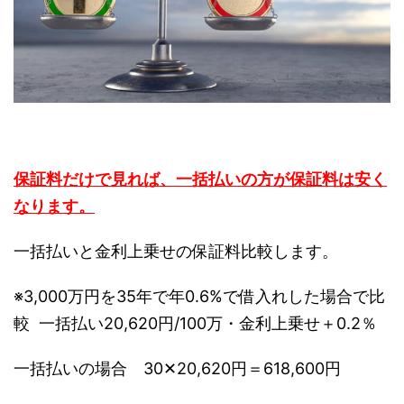
保証料だけで見れば、一括払いの方が保証料は安く
なります。
一括払いと金利上乗せの保証料比較します。
※3,000万円を35年で年0.6%で借入れした場合で比
較 一括払い20,620円/100万・金利上乗せ＋0.2％
一括払いの場合 30✕20,620円＝618,600円