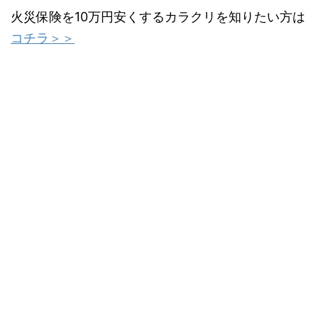
火災保険を10万円安くするカラクリを知りたい方は
コチラ＞＞