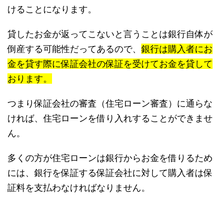
けることになります。
貸したお金が返ってこないと言うことは銀行自体が
倒産する可能性だってあるので、
銀行は購入者にお
金を貸す際に保証会社の保証を受けてお金を貸して
おります。
つまり保証会社の審査（住宅ローン審査）に通らな
ければ、住宅ローンを借り入れすることができませ
ん。
多くの方が住宅ローンは銀行からお金を借りるため
には、銀行を保証する保証会社に対して購入者は保
証料を支払わなければなりません。