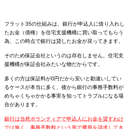
フラット35の仕組みは、銀行が申込人に借り入れし
たお金（債権）を住宅支援機構に買い取ってもらう
為、この時点で銀行は貸したお金が戻ってきます。
そのため保証会社というのは存在しません。住宅支
援機構が保証会社みたいな物だからです。
多くの方は保証料が0円だから安いと勘違いしてい
るケースが本当に多く、後から銀行の事務手数料が
めちゃくちゃかかる事実を知ってトラブルになる場
合があります。
銀行は当然ボランティアで申込人にお金を貸すわけ
では無く、事務手数料という形で費用を請求してき