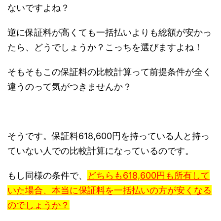
ないですよね？
逆に保証料が高くても一括払いよりも総額が安かっ
たら、どうでしょうか？こっちを選びますよね！
そもそもこの保証料の比較計算って前提条件が全く
違うのって気がつきませんか？
そうです。保証料618,600円を持っている人と持っ
ていない人での比較計算になっているのです。
もし同様の条件で、
どちらも618,600円も所有して
いた場合、本当に保証料を一括払いの方が安くなる
のでしょうか？