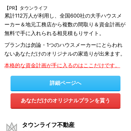
【PR】タウンライフ
累計112万人が利用し、全国600社の大手ハウスメ
ーカー＆地元工務店から複数の間取り＆資金計画が
無料で手に入れられる相見積もりサイト。
プラン力は勿論・1つのハウスメーカーにとらわれ
ないあなただけのオリジナルの家造りが出来ます。
本格的な資金計画が手に入るのはここだけです。
詳細ページへ
あなただけのオリジナルプランを貰う
タウンライフ不動産