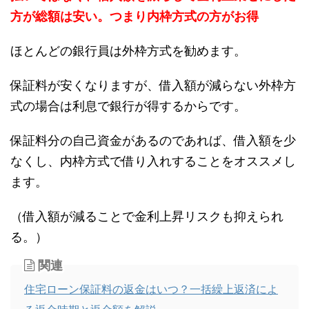
方が総額は安い。つまり内枠方式の方がお得
ほとんどの銀行員は外枠方式を勧めます。
保証料が安くなりますが、借入額が減らない外枠方
式の場合は利息で銀行が得するからです。
保証料分の自己資金があるのであれば、借入額を少
なくし、内枠方式で借り入れすることをオススメし
ます。
（借入額が減ることで金利上昇リスクも抑えられ
る。）
関連
住宅ローン保証料の返金はいつ？一括繰上返済によ