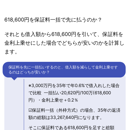
618,600円を保証料一括で先に払うのか？
それとも借入額から618,600円を引いて、保証料を
金利上乗せにした場合でどちらが安いのかを計算し
ます。
保証料を先に一括払いするのと、借入額を減らして金利上乗せす
るのはどっちが安いか？
※3,000万円を35年で年0.6%で借入れした場合
で比較 一括払い20,620円/100万(618,600
円）・金利上乗せ＋0.2％
☑保証料一括（外枠方式）の場合、35年の返済
額の総額は33,267,640円になります。
そこに保証料である618,600円を足すと総額