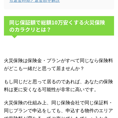
る返金時期と返金額を解説
同じ保証額で総額10万安くする火災保険
のカラクリとは？
火災保険は保険金・プランがすべて同じなら保険料
がどこも一緒だと思って居ませんか？
もし同じだと思って居るのであれば、あなたの保険
料は更に安くなる可能性が非常に高いです。
火災保険の仕組み上、同じ保険会社で同じ保証料・
同じプランで申込をしても、申込する物件のエリア