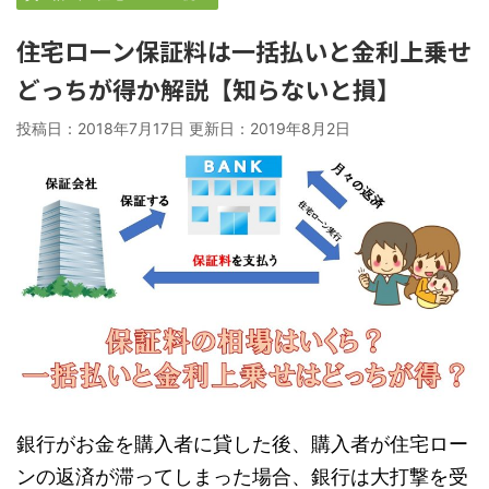
住宅ローン保証料は一括払いと金利上乗せ
どっちが得か解説【知らないと損】
投稿日：2018年7月17日 更新日：
2019年8月2日
銀行がお金を購入者に貸した後、購入者が住宅ロー
ンの返済が滞ってしまった場合、銀行は大打撃を受