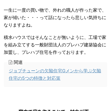
一生に一度の買い物で、外れの職人が作った家で、
家が傾いた・・・って話になったら悲しい気持ちに
なりますよね。
積水ハウスではそんなことが無いように、工場で家
を組み立てする一般財団法人のプレハブ建築協会に
加盟し、プレハブ住宅を作っております。
関連
ジョブチューンの欠陥住宅Gメンから学ぶ欠陥
住宅の5つの特徴と対応策