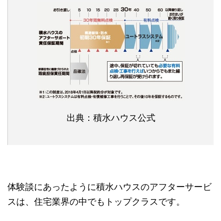
出典：積水ハウス公式
体験談にあったように積水ハウスのアフターサービ
スは、住宅業界の中でもトップクラスです。