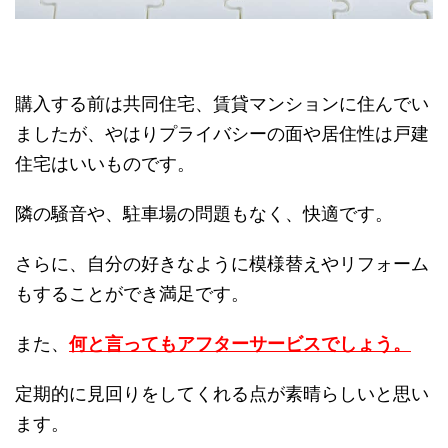
購入する前は共同住宅、賃貸マンションに住んでい
ましたが、やはりプライバシーの面や居住性は戸建
住宅はいいものです。
隣の騒音や、駐車場の問題もなく、快適です。
さらに、自分の好きなように模様替えやリフォーム
もすることができ満足です。
また、
何と言ってもアフターサービスでしょう。
定期的に見回りをしてくれる点が素晴らしいと思い
ます。