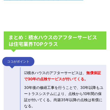
まとめ：積水ハウスのアフターサービス
は住宅業界TOPクラス
ココがポイント
☑積水ハウスのアフターサービスは、
無償保証
で30年の点検サービスが付いてくる。
30年後の修繕工事を行うことで、30年以降もユ
ートラスシステムにより、点検から10年間の保
証が付いてくる。尚築35年以降の点検は有償に
なる。