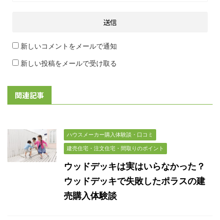
新しいコメントをメールで通知
新しい投稿をメールで受け取る
関連記事
ハウスメーカー購入体験談・口コミ
建売住宅・注文住宅・間取りのポイント
ウッドデッキは実はいらなかった？
ウッドデッキで失敗したポラスの建
売購入体験談