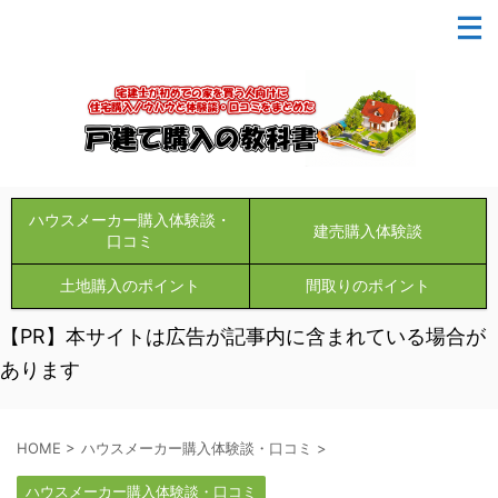
ハウスメーカー購入体験談・
建売購入体験談
口コミ
土地購入のポイント
間取りのポイント
【PR】本サイトは広告が記事内に含まれている場合が
あります
HOME
>
ハウスメーカー購入体験談・口コミ
>
ハウスメーカー購入体験談・口コミ