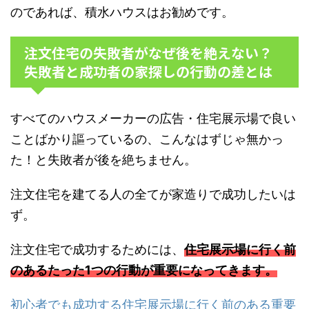
のであれば、積水ハウスはお勧めです。
注文住宅の失敗者がなぜ後を絶えない？
失敗者と成功者の家探しの行動の差とは
すべてのハウスメーカーの広告・住宅展示場で良い
ことばかり謳っているの、こんなはずじゃ無かっ
た！と失敗者が後を絶ちません。
注文住宅を建てる人の全てが家造りで成功したいは
ず。
注文住宅で成功するためには、
住宅展示場に行く前
のあるたった1つの行動が重要になってきます。
初心者でも成功する住宅展示場に行く前のある重要