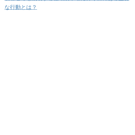
な行動とは？