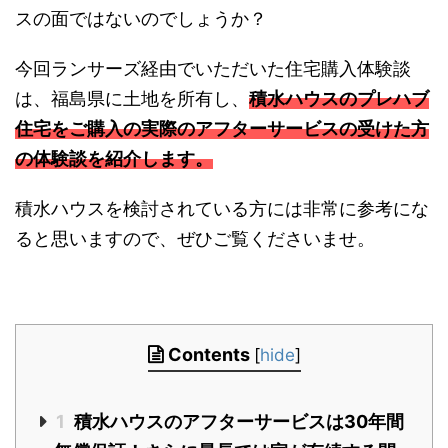
スの面ではないのでしょうか？
今回ランサーズ経由でいただいた住宅購入体験談
は、福島県に土地を所有し、
積水ハウスのプレハブ
住宅をご購入の実際のアフターサービスの受けた方
の体験談を紹介します。
積水ハウスを検討されている方には非常に参考にな
ると思いますので、ぜひご覧くださいませ。
Contents
[
hide
]
1
積水ハウスのアフターサービスは30年間