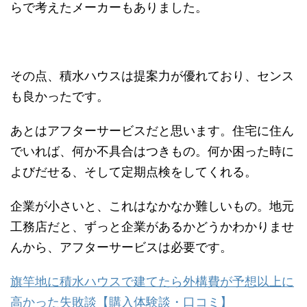
らで考えたメーカーもありました。
その点、積水ハウスは提案力が優れており、センス
も良かったです。
あとはアフターサービスだと思います。住宅に住ん
でいれば、何か不具合はつきもの。何か困った時に
よびだせる、そして定期点検をしてくれる。
企業が小さいと、これはなかなか難しいもの。地元
工務店だと、ずっと企業があるかどうかわかりませ
んから、アフターサービスは必要です。
旗竿地に積水ハウスで建てたら外構費が予想以上に
高かった失敗談【購入体験談・口コミ】