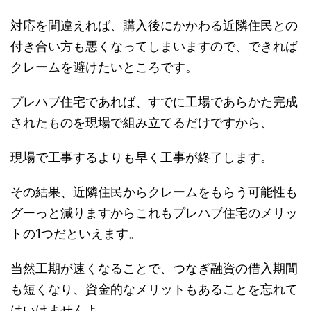
対応を間違えれば、購入後にかかわる近隣住民との
付き合い方も悪くなってしまいますので、できれば
クレームを避けたいところです。
プレハブ住宅であれば、すでに工場であらかた完成
されたものを現場で組み立てるだけですから、
現場で工事するよりも早く工事が終了します。
その結果、近隣住民からクレームをもらう可能性も
グーっと減りますからこれもプレハブ住宅のメリッ
トの1つだといえます。
当然工期が速くなることで、つなぎ融資の借入期間
も短くなり、資金的なメリットもあることを忘れて
はいけませんよ。