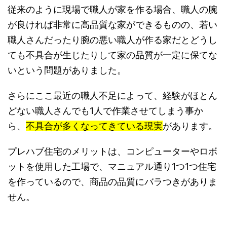
従来のように現場で職人が家を作る場合、職人の腕
が良ければ非常に高品質な家ができるものの、若い
職人さんだったり腕の悪い職人が作る家だとどうし
ても不具合が生じたりして家の品質が一定に保てな
いという問題がありました。
さらにここ最近の職人不足によって、経験がほとん
どない職人さんでも1人で作業させてしまう事か
ら、
不具合が多くなってきている現実
があります。
プレハブ住宅のメリットは、コンピューターやロボ
ットを使用した工場で、マニュアル通り1つ1つ住宅
を作っているので、商品の品質にバラつきがありま
せん。