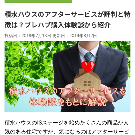
積水ハウスのアフターサービスが評判と特
徴は？プレハブ購入体験談から紹介
投稿日：2018年7月13日 更新日：
2019年8月2日
積水ハウスのISステージを始めたくさんの商品が人
気のある住宅ですが、気になるのはアフターサービ