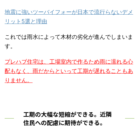
地震に強いツーバイフォーが日本で流行らないデメ
リット5選と理由
これでは雨水によって木材の劣化が進んでしまいま
す。
プレハブ住宅は、工場室内で作るため雨に濡れる心
配もなく、雨だからといって工期が遅れることもあ
りません。
工期の大幅な短縮ができる。近隣
住民への配慮に期待ができる。