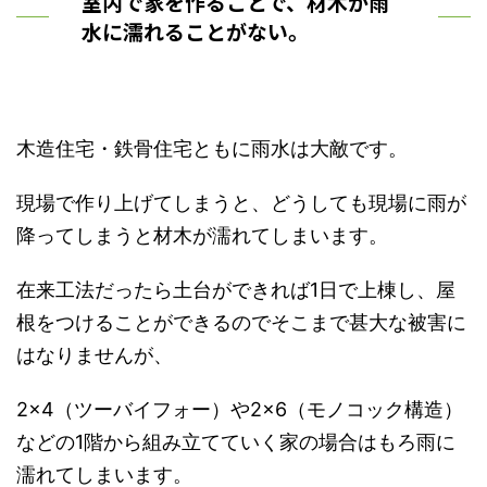
室内で家を作ることで、材木が雨
水に濡れることがない。
木造住宅・鉄骨住宅ともに雨水は大敵です。
現場で作り上げてしまうと、どうしても現場に雨が
降ってしまうと材木が濡れてしまいます。
在来工法だったら土台ができれば1日で上棟し、屋
根をつけることができるのでそこまで甚大な被害に
はなりませんが、
2×4（ツーバイフォー）や2×6（モノコック構造）
などの1階から組み立てていく家の場合はもろ雨に
濡れてしまいます。