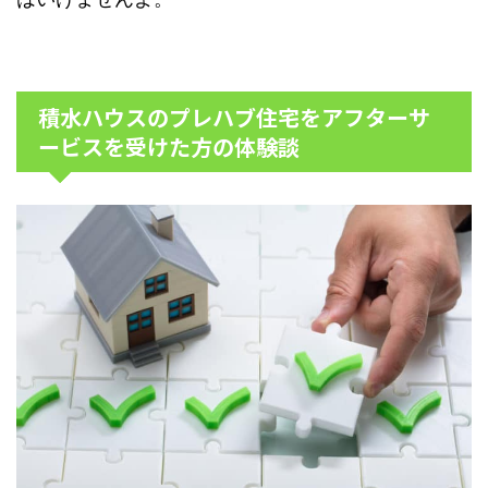
積水ハウスのプレハブ住宅をアフターサ
ービスを受けた方の体験談