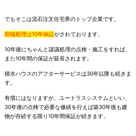
でもそこは流石注文住宅界のトップ企業です。
防蟻処理は10年保証
がされております。
10年後にちゃんと謀議処理の点検・施工をすれば、
また10年間の保証が延長されます。
積水ハウスのアフターサービスは30年以降も続きま
す。
有償にはなりますが、ユートラスシステムといい、
30年後の点検で必要な修繕を行えば築30年後も建
物が存続する限り10年間保証が続きます。