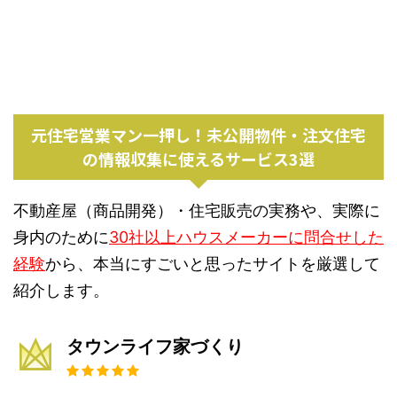
元住宅営業マン一押し！未公開物件・注文住宅
の情報収集に使えるサービス3選
不動産屋（商品開発）・住宅販売の実務や、実際に
身内のために
30社以上ハウスメーカーに問合せした
経験
から、本当にすごいと思ったサイトを厳選して
紹介します。
タウンライフ家づくり