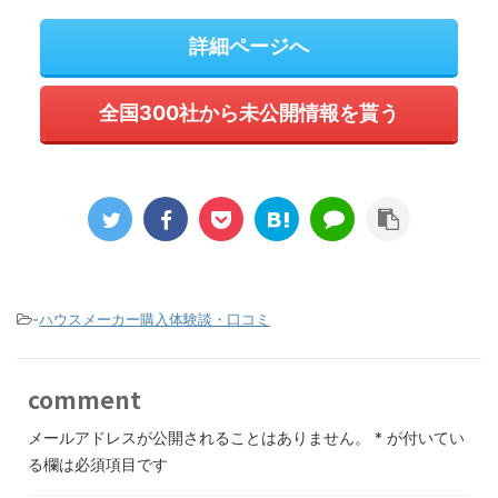
詳細ページへ
全国300社から未公開情報を貰う
-
ハウスメーカー購入体験談・口コミ
comment
メールアドレスが公開されることはありません。
*
が付いてい
る欄は必須項目です