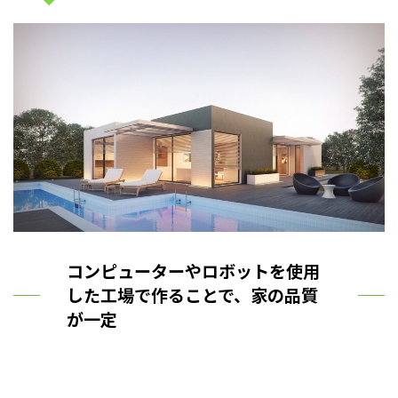
コンピューターやロボットを使用
した工場で作ることで、家の品質
が一定