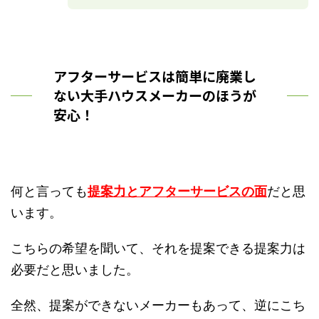
アフターサービスは簡単に廃業し
ない大手ハウスメーカーのほうが
安心！
何と言っても
提案力とアフターサービスの面
だと思
います。
こちらの希望を聞いて、それを提案できる提案力は
必要だと思いました。
全然、提案ができないメーカーもあって、逆にこち