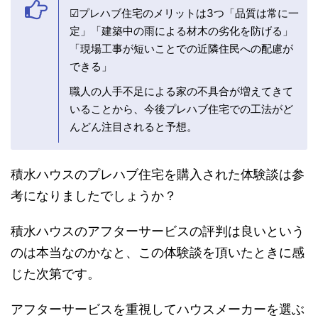
☑プレハブ住宅のメリットは3つ「品質は常に一
定」「建築中の雨による材木の劣化を防げる」
「現場工事が短いことでの近隣住民への配慮が
できる」
職人の人手不足による家の不具合が増えてきて
いることから、今後プレハブ住宅での工法がど
んどん注目されると予想。
積水ハウスのプレハブ住宅を購入された体験談は参
考になりましたでしょうか？
積水ハウスのアフターサービスの評判は良いという
のは本当なのかなと、この体験談を頂いたときに感
じた次第です。
アフターサービスを重視してハウスメーカーを選ぶ