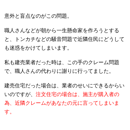
意外と盲点なのがこの問題。
職人さんなどが朝から一生懸命家を作ろうとする
と、トンカチなどの騒音問題で近隣住民にどうして
も迷惑をかけてしまいます。
私も建売業者だった時は、この手のクレーム問題
で、職人さんの代わりに謝りに行ってました。
建売住宅だった場合は、業者のせいにできるからい
いのですが、
注文住宅の場合は、施主が購入者の
為、近隣クレームがあなたの元に言ってしまいま
す。