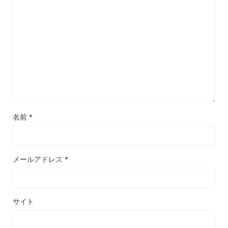
名前
*
メールアドレス
*
サイト