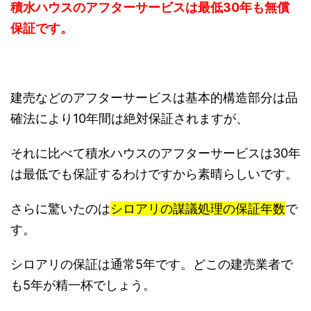
積水ハウスのアフターサービスは最低30年も無償
保証です。
建売などのアフターサービスは基本的構造部分は品
確法により10年間は絶対保証されますが、
それに比べて積水ハウスのアフターサービスは30年
は最低でも保証するわけですから素晴らしいです。
さらに驚いたのは
シロアリの謀議処理の保証年数
で
す。
シロアリの保証は通常5年です。どこの建売業者で
も5年が精一杯でしょう。