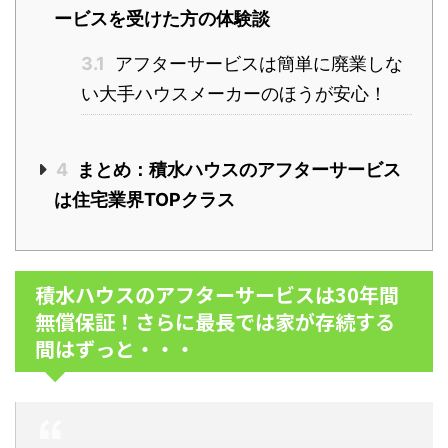
ービスを受けた方の体験談
3.1
アフターサービスは簡単に廃業しな
い大手ハウスメーカーのほうが安心！
4
まとめ：積水ハウスのアフターサービス
は住宅業界TOPクラス
積水ハウスのアフターサービスは30年間
無償保証！さらに最長では家が存続する
間はずっと・・・