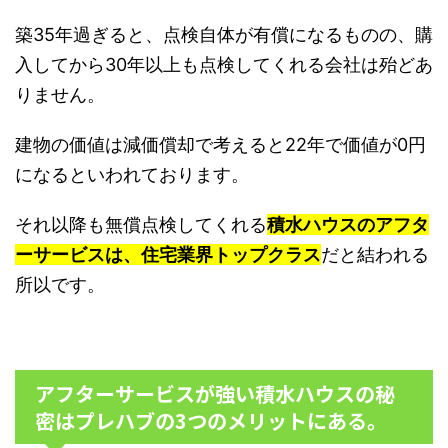
築35年過ぎると、点検自体が有償になるものの、購
入してから30年以上も点検してくれる会社は殆どあ
りません。
建物の価値は減価償却で考えると22年で価値が0円
になるといわれております。
それ以降も無償点検してくれる
積水ハウスのアフタ
ーサービスは、住宅業界トップクラス
だと結われる
所以です。
アフターサービスが強い積水ハウスの秘
密はプレハブの3つのメリットにある。