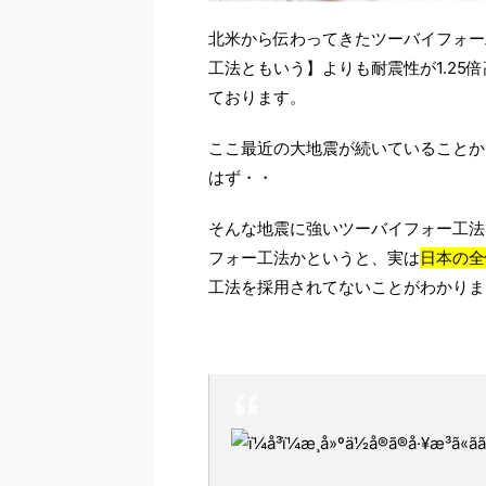
北米から伝わってきたツーバイフォー
工法ともいう】よりも耐震性が1.2
ております。
ここ最近の大地震が続いていることか
はず・・
そんな地震に強いツーバイフォー工法
フォー工法かというと、実は
日本の全
工法を採用されてないことがわかりま