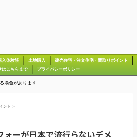
購入体験談
土地購入
建売住宅・注文住宅・間取りポイント
せはこちらまで
プライバシーポリシー
いる場合があります
イント
>
フォーが日本で流行らないデメ