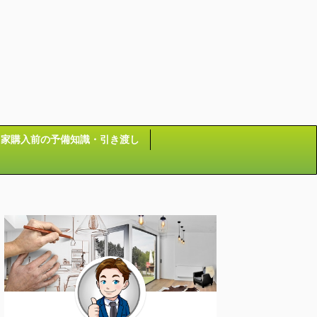
家購入前の予備知識・引き渡し