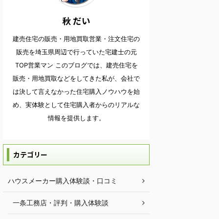
秋 だい
建売住宅の販売・用地買取営業・注文住宅の
販売を埼玉県周辺で行っていた宅建士の元
TOP営業マン このブログでは、建売住宅を
販売・用地買取などをしてきた私が、会社で
は決して言えなかった住宅購入ノウハウを始
め、実体験として住宅購入者からのリアルな
情報を提供します。
カテゴリー
ハウスメーカー購入体験談・口コミ
一条工務店・評判・購入体験談