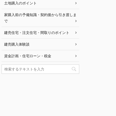
土地購入のポイント
家購入前の予備知識・契約後から引き渡しま
で
建売住宅・注文住宅・間取りのポイント
建売購入体験談
資金計画・住宅ローン・税金