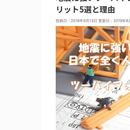
リット5選と理由
投稿日：2018年9月13日 更新日：
2019年8