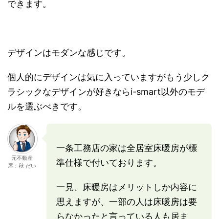
できます。
デザインはモダンな感じです。
個人的にデザインは気に入っていますがもう少しク
ラシックなデザインが好きならi-smart以外のモデ
ルを選ぶべきです。
一条工務店の家は全居室床暖房が標
元不動産
準仕様で付いております。
屋：秋 だい
一見、床暖房はメリットしか内容に
思えますが、一部の人は床暖房は要
らなかったと言っている人も居ま