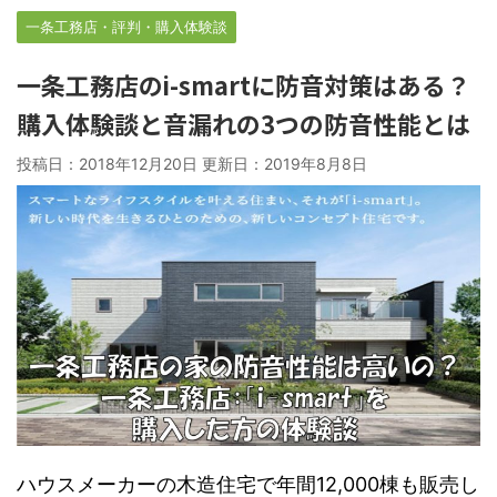
一条工務店・評判・購入体験談
一条工務店のi-smartに防音対策はある？
購入体験談と音漏れの3つの防音性能とは
投稿日：2018年12月20日 更新日：
2019年8月8日
ハウスメーカーの木造住宅で年間12,000棟も販売し