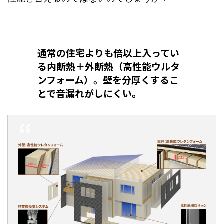
通常の住宅よりも倍以上入ってい
る内断熱＋外断熱（高性能ウルタ
ンフォーム）。壁を分厚くするこ
とで音漏れがしにくい。