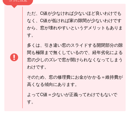
ただ、C値が少なければ少ないほど良いわけでも
なく、C値が低ければ家の隙間が少ないわけです
から、窓が壊れやすいというデメリットもありま
す。
多くは、引き違い窓のスライドする開閉部分の隙
間も極限まで無くしているので、経年劣化による
窓の少しのズレで窓が開けられなくなってしまう
わけです。
そのため、窓の修理費にお金がかかる＝維持費が
高くなる傾向にあります。
よってC値＝少ないが正義ってわけでもないで
す。