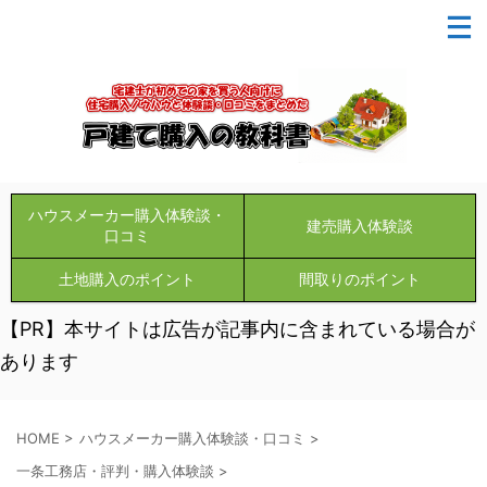
ハウスメーカー購入体験談・
建売購入体験談
口コミ
土地購入のポイント
間取りのポイント
【PR】本サイトは広告が記事内に含まれている場合が
あります
HOME
>
ハウスメーカー購入体験談・口コミ
>
一条工務店・評判・購入体験談
>