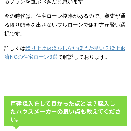
るプランを選ぶべきだと思います。
今の時代は、住宅ローン控除があるので、審査が通
る限り頭金を出さないフルローンで組む方が賢い選
択です。
詳しくは
繰り上げ返済をしないほうが良い？繰上返
済NGの住宅ローン3選
で解説しております。
戸建購入をして良かった点とは？購入し
たハウスメーカーの良い点も教えてくださ
い。