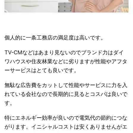
個人的に一条工務店の満足度は高いです。
TV-CMなどはあまり見ないのでブランド力はダイ
ワハウスや住友林業などに劣りますが性能やアフタ
ーサービスはとても良いです。
無駄な広告費をカットして性能やサービスに力を入
れている会社なので長期的に見るとコスパは良いで
す。
特にエネルギー効率が良いので電気代の節約につな
がります。イニシャルコストは安くありませんがエ