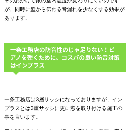
そのおかげで家の室内温度が変わりにくいのです
が、同時に壁から伝わる音漏れを少なくする効果が
あります。
一条工務店の防音性のじゃ足りない！ピ
アノを弾くために、コスパの良い防音対策
はインプラス
一条工務店は3層サッシになっておりますが、イン
プラスとは3重サッシに更に窓を取り付ける施工の
事を言います。