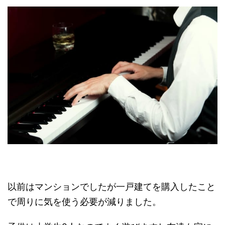
以前はマンションでしたが一戸建てを購入したこと
で周りに気を使う必要が減りました。