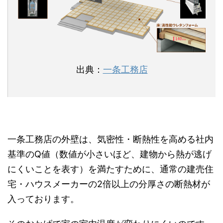
出典：
一条工務店
一条工務店の外壁は、気密性・断熱性を高める社内
基準のQ値（数値が小さいほど、建物から熱が逃げ
にくいことを表す）を満たすために、通常の建売住
宅・ハウスメーカーの2倍以上の分厚さの断熱材が
入っております。