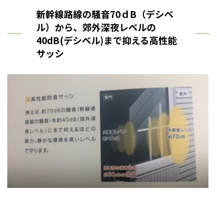
新幹線路線の騒音70ｄB（デシベ
ル）から、郊外深夜レベルの
40dB(デシベル)まで抑える高性能
サッシ