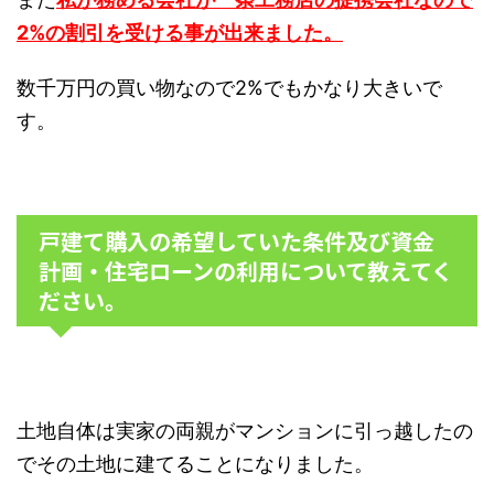
2%の割引を受ける事が出来ました。
数千万円の買い物なので2%でもかなり大きいで
す。
戸建て購入の希望していた条件及び資金
計画・住宅ローンの利用について教えてく
ださい。
土地自体は実家の両親がマンションに引っ越したの
でその土地に建てることになりました。