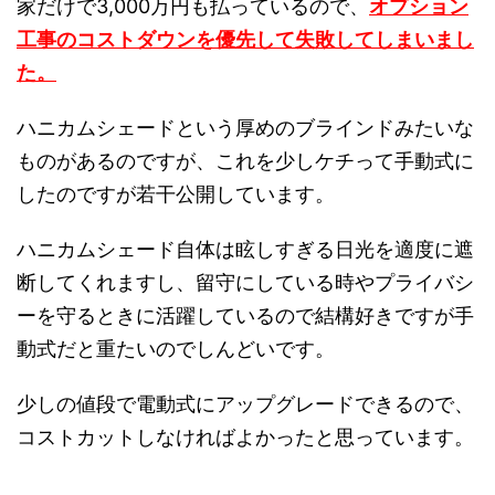
家だけで3,000万円も払っているので、
オプション
工事のコストダウンを優先して失敗してしまいまし
た。
ハニカムシェードという厚めのブラインドみたいな
ものがあるのですが、これを少しケチって手動式に
したのですが若干公開しています。
ハニカムシェード自体は眩しすぎる日光を適度に遮
断してくれますし、留守にしている時やプライバシ
ーを守るときに活躍しているので結構好きですが手
動式だと重たいのでしんどいです。
少しの値段で電動式にアップグレードできるので、
コストカットしなければよかったと思っています。