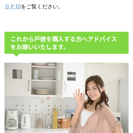
ＯＰ10
をご覧ください。
これから戸建を購入する方へアドバイス
をお願いいたします。