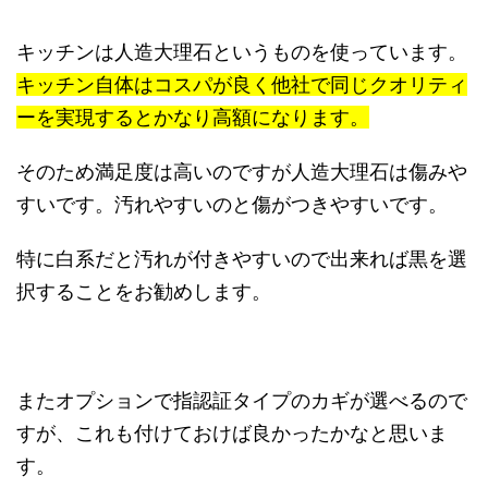
キッチンは人造大理石というものを使っています。
キッチン自体はコスパが良く他社で同じクオリティ
ーを実現するとかなり高額になります。
そのため満足度は高いのですが人造大理石は傷みや
すいです。汚れやすいのと傷がつきやすいです。
特に白系だと汚れが付きやすいので出来れば黒を選
択することをお勧めします。
またオプションで指認証タイプのカギが選べるので
すが、これも付けておけば良かったかなと思いま
す。