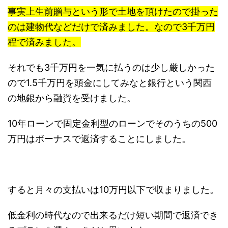
事実上生前贈与という形で土地を頂けたので掛った
のは建物代などだけで済みました。なので3千万円
程で済みました。
それでも3千万円を一気に払うのは少し厳しかった
ので1.5千万円を頭金にしてみなと銀行という関西
の地銀から融資を受けました。
10年ローンで固定金利型のローンでそのうちの500
万円はボーナスで返済することにしました。
すると月々の支払いは10万円以下で収まりました。
低金利の時代なので出来るだけ短い期間で返済でき