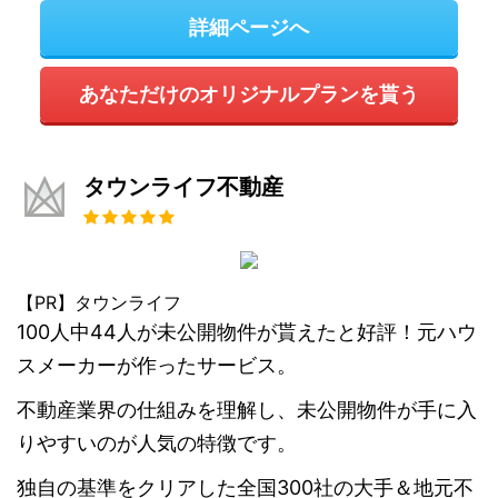
詳細ページへ
あなただけのオリジナルプランを貰う
タウンライフ不動産
【PR】タウンライフ
100人中44人が未公開物件が貰えたと好評！元ハウ
スメーカーが作ったサービス。
不動産業界の仕組みを理解し、未公開物件が手に入
りやすいのが人気の特徴です。
独自の基準をクリアした全国300社の大手＆地元不