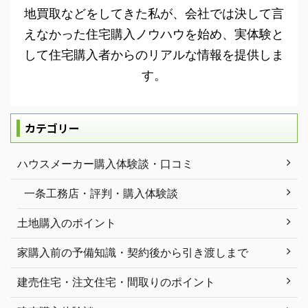
地買取などをしてきた私が、会社では決して言
えなかった住宅購入ノウハウを始め、実体験と
して住宅購入者からのリアルな情報を提供しま
す。
カテゴリー
ハウスメーカー購入体験談・口コミ
一条工務店・評判・購入体験談
土地購入のポイント
家購入前の予備知識・契約後から引き渡しまで
建売住宅・注文住宅・間取りのポイント