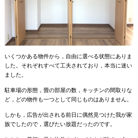
いくつかある物件から，自由に選べる状態にありま
した。それぞれすべて工夫されており，本当に迷い
ました。
駐車場の形態，畳の部屋の数，キッチンの間取りな
ど，どの物件も一つとして同じものはありません。
しかも，広告が出される前日に偶然見つけた我が家
族でしたので，選びたい放題だったのです。