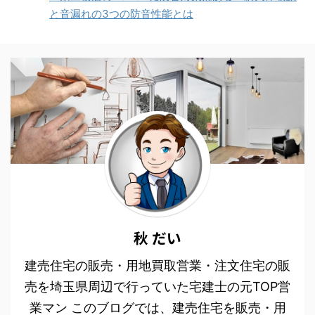
と音漏れの3つの防音性能とは
秋 だい
建売住宅の販売・用地買取営業・注文住宅の販
売を埼玉県周辺で行っていた宅建士の元TOP営
業マン このブログでは、建売住宅を販売・用