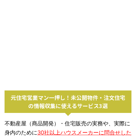
元住宅営業マン一押し！未公開物件・注文住宅
の情報収集に使えるサービス3選
不動産屋（商品開発）・住宅販売の実務や、実際に
身内のために
30社以上ハウスメーカーに問合せした