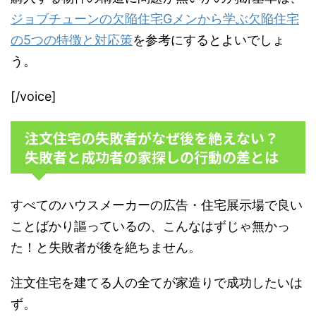
ジョブチューンの欠陥住宅Gメンから学ぶ欠陥住宅
の5つの特徴と対応策
を参考にするとよいでしょ
う。
[/voice]
注文住宅の失敗者がなぜ後を絶えない？
失敗者と成功者の家探しの行動の差とは
すべてのハウスメーカーの広告・住宅展示場で良い
ことばかり謳っているの、こんなはずじゃ無かっ
た！と失敗者が後を絶ちません。
注文住宅を建てる人の全てが家造りで成功したいは
ず。