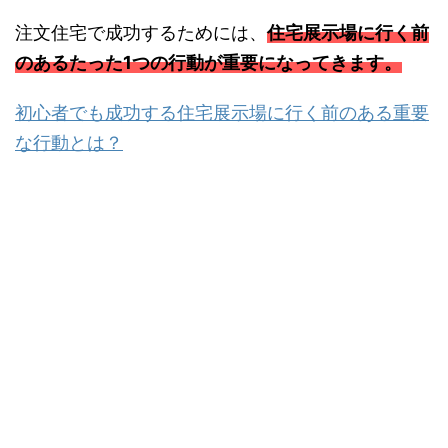
注文住宅で成功するためには、
住宅展示場に行く前
のあるたった1つの行動が重要になってきます。
初心者でも成功する住宅展示場に行く前のある重要
な行動とは？