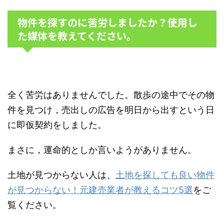
物件を探すのに苦労しましたか？使用し
た媒体を教えてください。
全く苦労はありませんでした。散歩の途中でその物
件を見つけ，売出しの広告を明日から出すという日
に即仮契約をしました。
まさに，運命的としか言いようがありません。
土地が見つからない人は、
土地を探しても良い物件
が見つからない！元建売業者が教えるコツ5選
をご
覧ください。