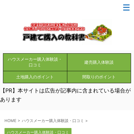
ハウスメーカー購入体験談・
建売購入体験談
口コミ
土地購入のポイント
間取りのポイント
【PR】本サイトは広告が記事内に含まれている場合が
あります
HOME
>
ハウスメーカー購入体験談・口コミ
>
ハウスメーカー購入体験談・口コミ