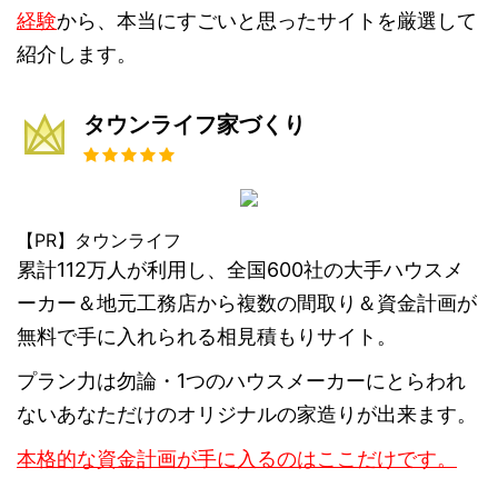
経験
から、本当にすごいと思ったサイトを厳選して
紹介します。
タウンライフ家づくり
【PR】タウンライフ
累計112万人が利用し、全国600社の大手ハウスメ
ーカー＆地元工務店から複数の間取り＆資金計画が
無料で手に入れられる相見積もりサイト。
プラン力は勿論・1つのハウスメーカーにとらわれ
ないあなただけのオリジナルの家造りが出来ます。
本格的な資金計画が手に入るのはここだけです。