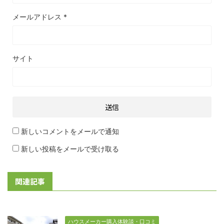
メールアドレス
*
サイト
新しいコメントをメールで通知
新しい投稿をメールで受け取る
関連記事
ハウスメーカー購入体験談・口コミ