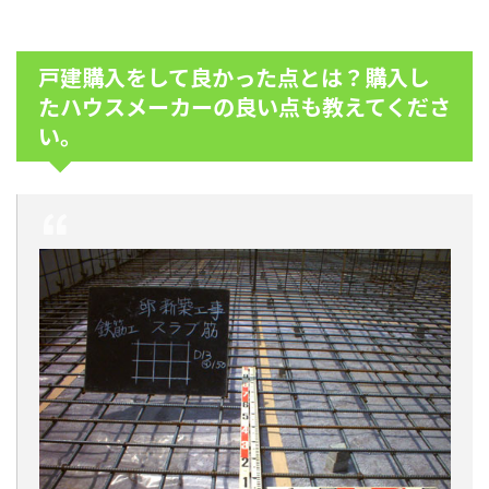
戸建購入をして良かった点とは？購入し
たハウスメーカーの良い点も教えてくださ
い。