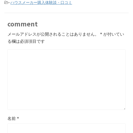
-
ハウスメーカー購入体験談・口コミ
comment
メールアドレスが公開されることはありません。
*
が付いてい
る欄は必須項目です
名前
*