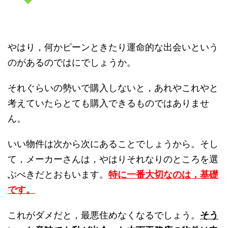
やはり，何かピーンときたり運命的な出会いという
のがあるのではにでしょうか。
それぐらいの勢いで購入しないと，あれやこれやと
考えていたらとても購入できるものではありませ
ん。
いい物件は次から次にあることでしょうから。そし
て，メーカーさんは，やはりそれなりのところを選
ぶべきだとおもいます。
特に一番大切なのは，基礎
です。
これがダメだと，最悪住めなくなるでしょう。
そう