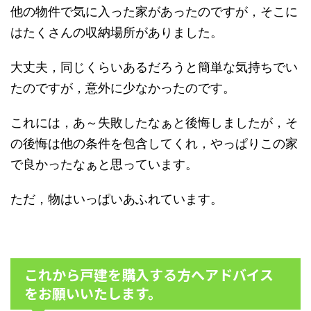
他の物件で気に入った家があったのですが，
そこに
はたくさんの収納場所がありました。
大丈夫，同じくらいあるだろうと簡単な気持ちでい
たのですが，意外に少なかったのです。
これには，あ～失敗したなぁと後悔しましたが，そ
の後悔は他の条件を包含してくれ，やっぱりこの家
で良かったなぁと思っています。
ただ，物はいっぱいあふれています。
これから戸建を購入する方へアドバイス
をお願いいたします。