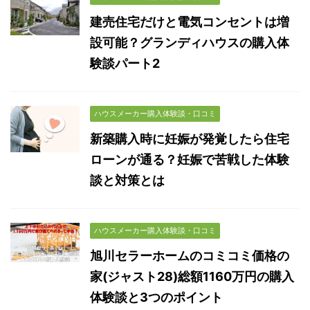
建売住宅だけと電気コンセントは増
設可能？グランディハウスの購入体
験談パート2
ハウスメーカー購入体験談・口コミ
新築購入時に妊娠が発覚したら住宅
ローンが通る？妊娠で苦戦した体験
談と対策とは
ハウスメーカー購入体験談・口コミ
旭川セラーホームのコミコミ価格の
家(ジャスト28)総額1160万円の購入
体験談と3つのポイント