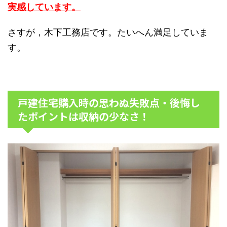
実感しています。
さすが，木下工務店です。たいへん満足していま
す。
戸建住宅購入時の思わぬ失敗点・後悔し
たポイントは収納の少なさ！