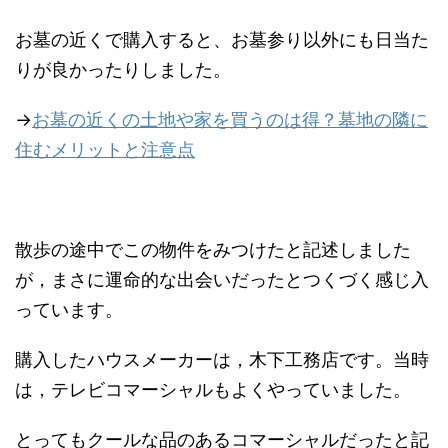
お墓の近くで購入すると、お墓参り以外にも日当た
りが良かったりしました。
→
お墓の近くの土地や家を買うのは得？墓地の隣に
住むメリットと注意点
散歩の途中でこの物件をみつけたと記述しました
が，まさに運命的な出会いだったとつくづく感じ入
っています。
購入したハウスメーカーは，木下工務店です。当時
は，テレビコマーシャルもよくやっていました。
とってもクールな品のあるコマーシャルだったと記