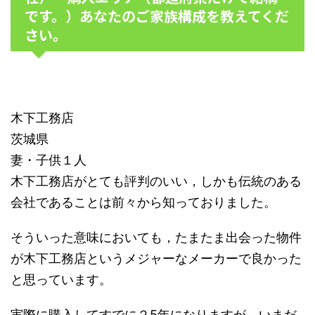
です。）あなたのご家族構成を教えてくだ
さい。
木下工務店
茨城県
妻・子供１人
木下工務店がとても評判のいい，しかも伝統のある
会社であることは前々から知っておりました。
そういった意味においても，たまたま出会った物件
が木下工務店というメジャーなメーカーで良かった
と思っています。
実際に購入してすでに２5年になりますが，いまだ