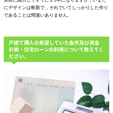
にデザインは斬新で，それでいてしっかりした作り
であることは間違いありません。
戸建て購入の希望していた条件及び資金
計画・住宅ローンの利用について教えてく
ださい。