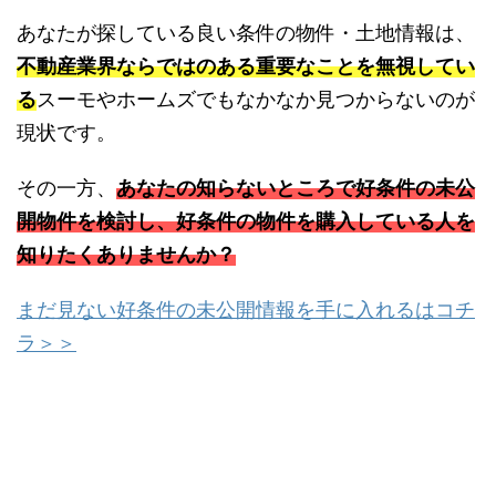
あなたが探している良い条件の物件・土地情報は、
不動産業界ならではのある重要なことを無視してい
る
スーモやホームズでもなかなか見つからないのが
現状です。
その一方、
あなたの知らないところで好条件の未公
開物件を検討し、好条件の物件を購入している人を
知りたくありませんか？
まだ見ない好条件の未公開情報を手に入れるはコチ
ラ＞＞