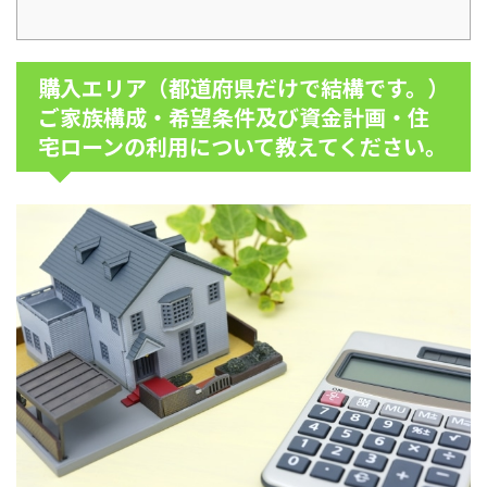
購入エリア（都道府県だけで結構です。）
ご家族構成・希望条件及び資金計画・住
宅ローンの利用について教えてください。