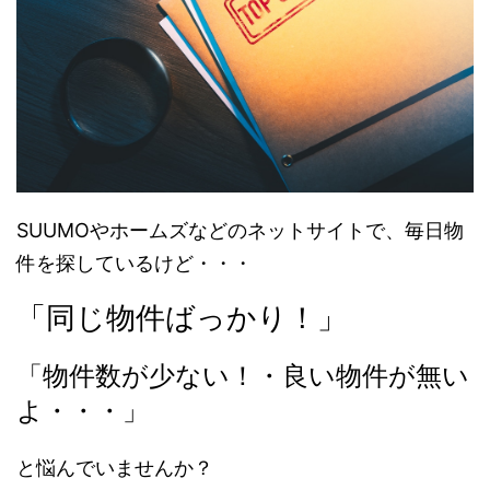
SUUMOやホームズなどのネットサイトで、毎日物
件を探しているけど・・・
「同じ物件ばっかり！」
「物件数が少ない！・良い物件が無い
よ・・・」
と悩んでいませんか？