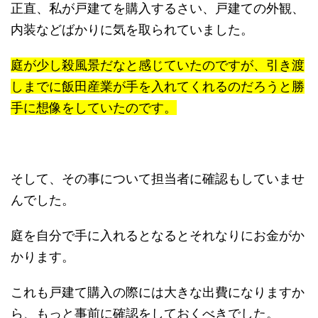
正直、私が戸建てを購入するさい、戸建ての外観、
内装などばかりに気を取られていました。
庭が少し殺風景だなと感じていたのですが、引き渡
しまでに飯田産業が手を入れてくれるのだろうと勝
手に想像をしていたのです。
そして、その事について担当者に確認もしていませ
んでした。
庭を自分で手に入れるとなるとそれなりにお金がか
かります。
これも戸建て購入の際には大きな出費になりますか
ら、もっと事前に確認をしておくべきでした。