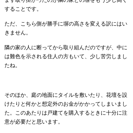
することです。
ただ、こちら側が勝手に塀の高さを変える訳にはい
きません。
隣の家の人に断ってから取り組んだのですが、中に
は難色を示される住人の方もいて、少し苦労しまし
たね。
そのほか、庭の地面にタイルを敷いたり、花壇を設
けたりと何かと想定外のお金がかかってしまいまし
た。このあたりは戸建てを購入するときに十分に注
意が必要だと思います。