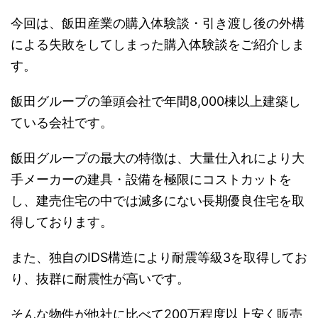
今回は、飯田産業の購入体験談・引き渡し後の外構
による失敗をしてしまった購入体験談をご紹介しま
す。
飯田グループの筆頭会社で年間8,000棟以上建築し
ている会社です。
飯田グループの最大の特徴は、大量仕入れにより大
手メーカーの建具・設備を極限にコストカットを
し、建売住宅の中では滅多にない長期優良住宅を取
得しております。
また、独自のIDS構造により耐震等級3を取得してお
り、抜群に耐震性が高いです。
そんな物件が他社に比べて200万程度以上安く販売