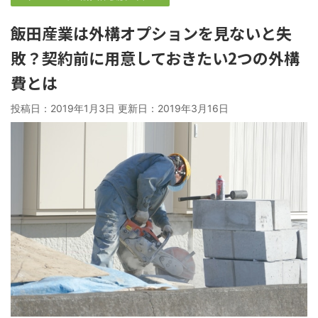
飯田産業は外構オプションを見ないと失
敗？契約前に用意しておきたい2つの外構
費とは
投稿日：2019年1月3日 更新日：
2019年3月16日