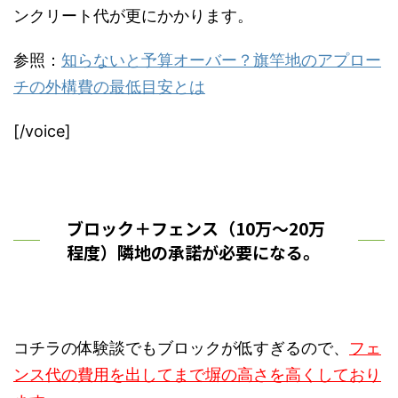
ンクリート代が更にかかります。
参照：
知らないと予算オーバー？旗竿地のアプロー
チの外構費の最低目安とは
[/voice]
ブロック＋フェンス（10万～20万
程度）隣地の承諾が必要になる。
コチラの体験談でもブロックが低すぎるので、
フェ
ンス代の費用を出してまで塀の高さを高くしており