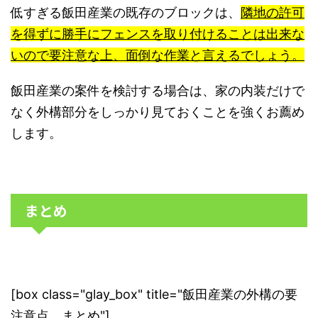
低すぎる飯田産業の既存のブロックは、
隣地の許可
を得ずに勝手にフェンスを取り付けることは出来な
いので要注意な上、面倒な作業と言えるでしょう。
飯田産業の案件を検討する場合は、家の内装だけで
なく外構部分をしっかり見ておくことを強くお薦め
します。
まとめ
[box class="glay_box" title="飯田産業の外構の要
注意点 まとめ"]