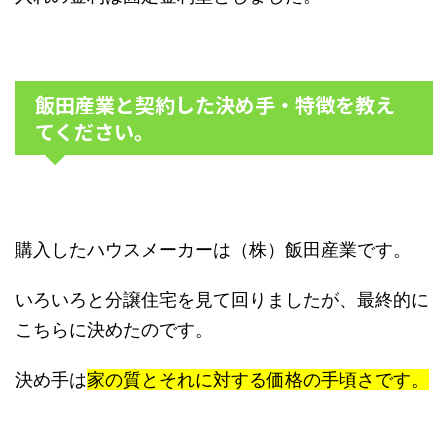
飯田産業と契約した決め手・特徴を教え
てください。
購入したハウスメーカーは（株）飯田産業です。
いろいろと分譲住宅を見て回りましたが、最終的に
こちらに決めたのです。
決め手は
家の質とそれに対する価格の手頃さです。