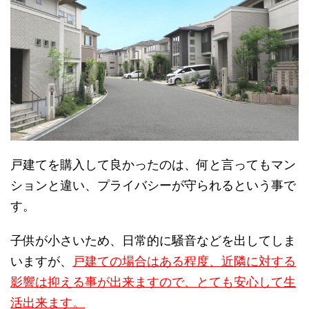
戸建てを購入して良かったのは、何と言ってもマン
ションと違い、プライバシーが守られるという事で
す。
子供が小さいため、日常的に騒音などを出してしま
いますが、
戸建ての場合はある程度、近隣に対する
影響は抑える事が出来ますので、とても安心して生
活出来ます。