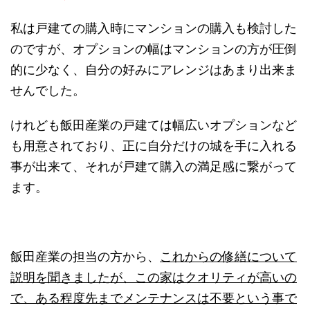
私は戸建ての購入時にマンションの購入も検討した
のですが、オプションの幅はマンションの方が圧倒
的に少なく、自分の好みにアレンジはあまり出来ま
せんでした。
けれども飯田産業の戸建ては幅広いオプションなど
も用意されており、正に自分だけの城を手に入れる
事が出来て、それが戸建て購入の満足感に繋がって
ます。
飯田産業の担当の方から、
これからの修繕について
説明を聞きましたが、この家はクオリティが高いの
で、ある程度先までメンテナンスは不要という事で