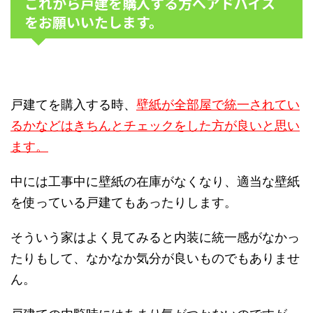
これから戸建を購入する方へアドバイス
をお願いいたします。
戸建てを購入する時、
壁紙が全部屋で統一されてい
るかなどはきちんとチェックをした方が良いと思い
ます。
中には工事中に壁紙の在庫がなくなり、適当な壁紙
を使っている戸建てもあったりします。
そういう家はよく見てみると内装に統一感がなかっ
たりもして、なかなか気分が良いものでもありませ
ん。