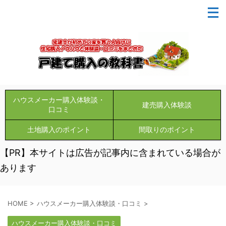
ハウスメーカー購入体験談・
建売購入体験談
口コミ
土地購入のポイント
間取りのポイント
【PR】本サイトは広告が記事内に含まれている場合が
あります
HOME
>
ハウスメーカー購入体験談・口コミ
>
ハウスメーカー購入体験談・口コミ