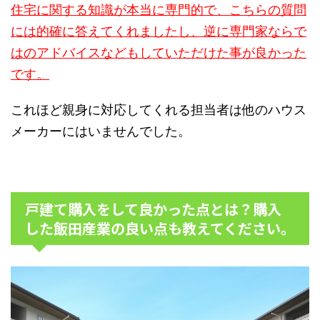
住宅に関する知識が本当に専門的で、こちらの質問
には的確に答えてくれましたし、逆に専門家ならで
はのアドバイスなどもしていただけた事が良かった
です。
これほど親身に対応してくれる担当者は他のハウス
メーカーにはいませんでした。
戸建て購入をして良かった点とは？購入
した飯田産業の良い点も教えてください。