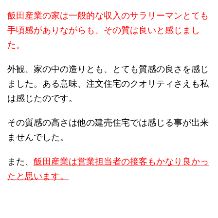
飯田産業の家は一般的な収入のサラリーマンとても
手頃感がありながらも、その質は良いと感じまし
た。
外観、家の中の造りとも、とても質感の良さを感じ
ました。ある意味、注文住宅のクオリティさえも私
は感じたのです。
その質感の高さは他の建売住宅では感じる事が出来
ませんでした。
また、
飯田産業は営業担当者の接客もかなり良かっ
たと思います。