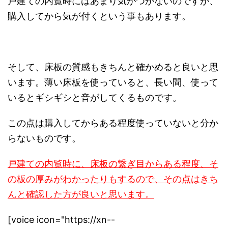
戸建ての内覧時にはあまり気がつかないのですが、
購入してから気が付くという事もあります。
そして、床板の質感もきちんと確かめると良いと思
います。薄い床板を使っていると、長い間、使って
いるとギシギシと音がしてくるものです。
この点は購入してからある程度使っていないと分か
らないものです。
戸建ての内覧時に、床板の繋ぎ目からある程度、そ
の板の厚みがわかったりもするので、その点はきち
んと確認した方が良いと思います。
[voice icon="https://xn--