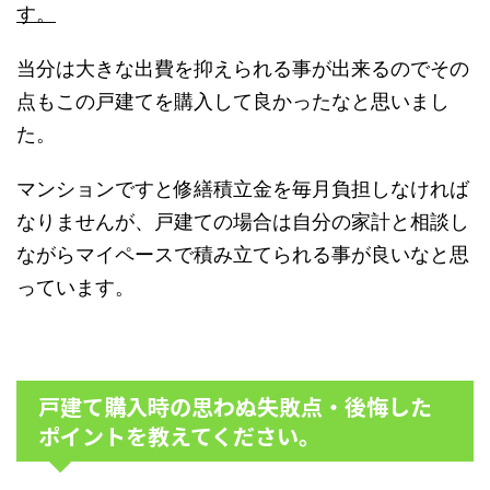
す。
当分は大きな出費を抑えられる事が出来るのでその
点もこの戸建てを購入して良かったなと思いまし
た。
マンションですと修繕積立金を毎月負担しなければ
なりませんが、戸建ての場合は自分の家計と相談し
ながらマイペースで積み立てられる事が良いなと思
っています。
戸建て購入時の思わぬ失敗点・後悔した
ポイントを教えてください。