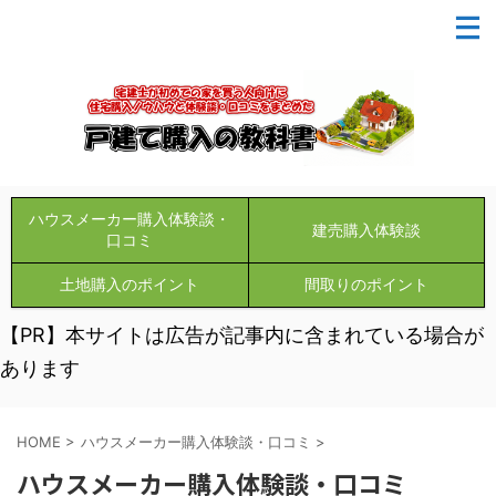
ハウスメーカー購入体験談・
建売購入体験談
口コミ
土地購入のポイント
間取りのポイント
【PR】本サイトは広告が記事内に含まれている場合が
あります
HOME
>
ハウスメーカー購入体験談・口コミ
>
ハウスメーカー購入体験談・口コミ