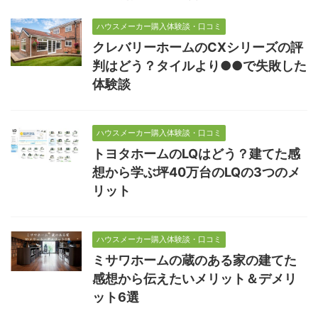
ハウスメーカー購入体験談・口コミ
クレバリーホームのCXシリーズの評
判はどう？タイルより●●で失敗した
体験談
ハウスメーカー購入体験談・口コミ
トヨタホームのLQはどう？建てた感
想から学ぶ坪40万台のLQの3つのメ
リット
ハウスメーカー購入体験談・口コミ
ミサワホームの蔵のある家の建てた
感想から伝えたいメリット＆デメリ
ット6選