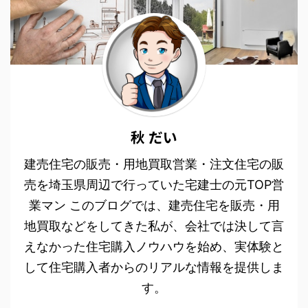
秋 だい
建売住宅の販売・用地買取営業・注文住宅の販
売を埼玉県周辺で行っていた宅建士の元TOP営
業マン このブログでは、建売住宅を販売・用
地買取などをしてきた私が、会社では決して言
えなかった住宅購入ノウハウを始め、実体験と
して住宅購入者からのリアルな情報を提供しま
す。