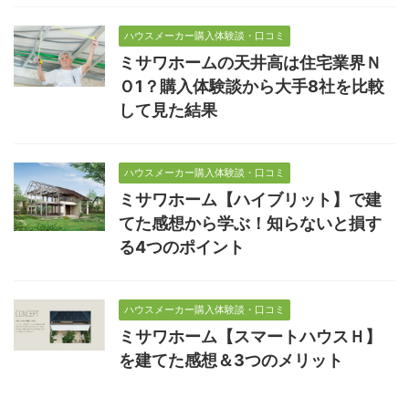
ハウスメーカー購入体験談・口コミ
ミサワホームの天井高は住宅業界Ｎ
Ｏ1？購入体験談から大手8社を比較
して見た結果
ハウスメーカー購入体験談・口コミ
ミサワホーム【ハイブリット】で建
てた感想から学ぶ！知らないと損す
る4つのポイント
ハウスメーカー購入体験談・口コミ
ミサワホーム【スマートハウスＨ】
を建てた感想＆3つのメリット