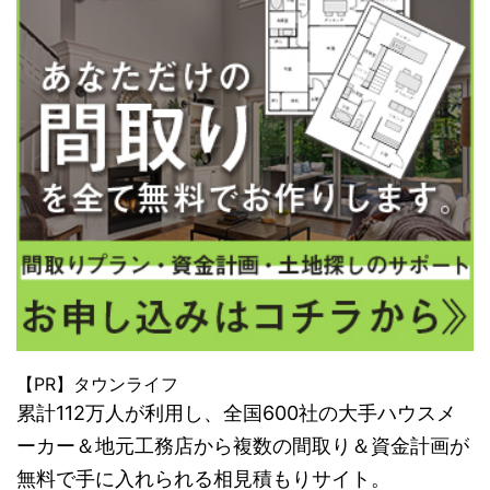
【PR】タウンライフ
累計112万人が利用し、全国600社の大手ハウスメ
ーカー＆地元工務店から複数の間取り＆資金計画が
無料で手に入れられる相見積もりサイト。