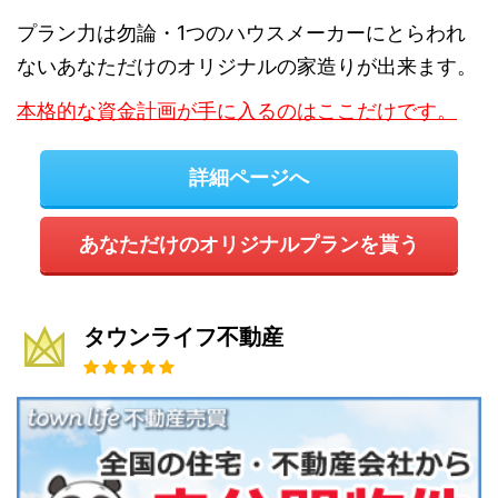
プラン力は勿論・1つのハウスメーカーにとらわれ
ないあなただけのオリジナルの家造りが出来ます。
本格的な資金計画が手に入るのはここだけです。
詳細ページへ
あなただけのオリジナルプランを貰う
タウンライフ不動産