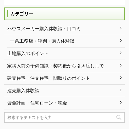
カテゴリー
ハウスメーカー購入体験談・口コミ
一条工務店・評判・購入体験談
土地購入のポイント
家購入前の予備知識・契約後から引き渡しまで
建売住宅・注文住宅・間取りのポイント
建売購入体験談
資金計画・住宅ローン・税金