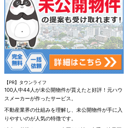
【PR】タウンライフ
100人中44人が未公開物件が貰えたと好評！元ハウ
スメーカーが作ったサービス。
不動産業界の仕組みを理解し、未公開物件が手に入
りやすいのが人気の特徴です。