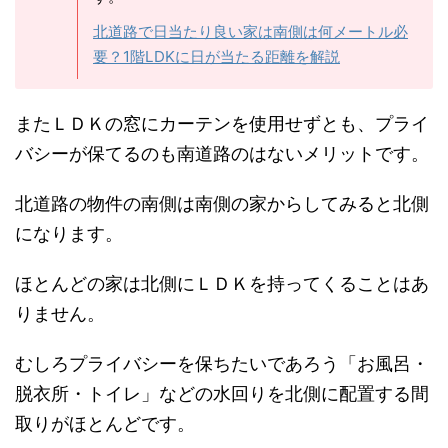
北道路で日当たり良い家は南側は何メートル必
要？1階LDKに日が当たる距離を解説
またＬＤＫの窓にカーテンを使用せずとも、プライ
バシーが保てるのも南道路のはないメリットです。
北道路の物件の南側は南側の家からしてみると北側
になります。
ほとんどの家は北側にＬＤＫを持ってくることはあ
りません。
むしろプライバシーを保ちたいであろう「お風呂・
脱衣所・トイレ」などの水回りを北側に配置する間
取りがほとんどです。