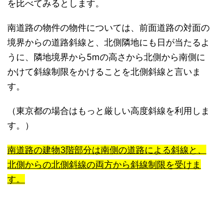
を比べてみるとします。
南道路の物件の物件については、前面道路の対面の
境界からの道路斜線と、北側隣地にも日が当たるよ
うに、隣地境界から5mの高さから北側から南側に
かけて斜線制限をかけることを北側斜線と言いま
す。
（東京都の場合はもっと厳しい高度斜線を利用しま
す。）
南道路の建物3階部分は南側の道路による斜線と、
北側からの北側斜線の両方から斜線制限を受けま
す。