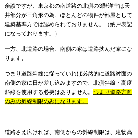
余談ですが、東京都の南道路の北側の3階洋室は天
井部分が三角形の為、ほとんどの物件が部屋として
建築基準方では認められておりません。（納戸表記
になっております。）
一方、北道路の場合、南側の家は道路挟んだ家にな
ります。
つまり道路斜線に従っていれば必然的に道路対面の
南側の家に日が差し込みますので、北側斜線・高度
斜線を使用する必要はありません。
つまり道路方向
のみの斜線制限のみになります。
道路さえ広ければ、南側からの斜線制限は、建物高