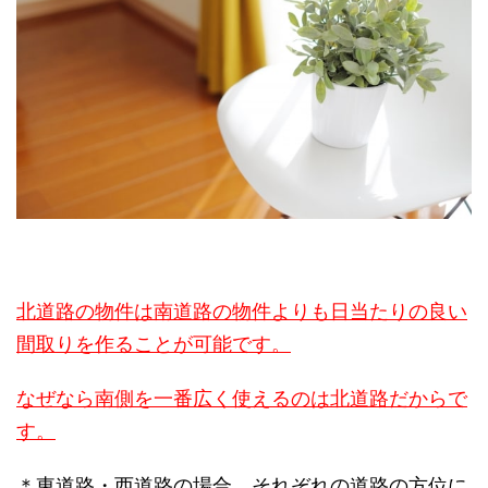
北道路の物件は南道路の物件よりも日当たりの良い
間取りを作ることが可能です。
なぜなら南側を一番広く使えるのは北道路だからで
す。
＊東道路・西道路の場合、それぞれの道路の方位に