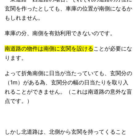
玄関を作ったとしても、車庫の位置が南側になるか
もしれません。
車庫の分、南側を有効利用できないのです。
南道路の物件は南側に玄関を設ける
ことが必要にな
ります。
よって折角南側に日当が当たっていても、玄関分の
（1m）がある為、玄関分の幅の日当たりを取り入
れることができません。（これは南道路の意外な盲
点です。）
しかし北道路は、北側から玄関を持ってくること