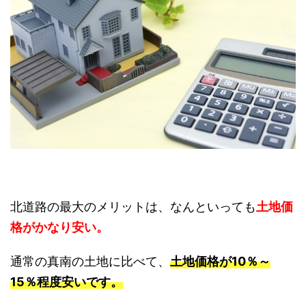
北道路の最大のメリットは、なんといっても
土地価
格がかなり安い。
通常の真南の土地に比べて、
土地価格が10％～
15％程度安いです。