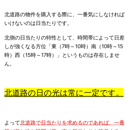
北道路の物件を購入する際に、一番気にしなければ
いけないのは日当たりです。
北側の日当たりの特性として、時間帯によって日差
しが強くなる方位「東（7時～10時）南（10時～15
時）西（15時～17時）」というものは存在しませ
ん。
北道路の日の光は常に一定です。
よって
北道路で日当たりを求めるのであれば、一番