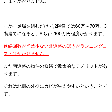
こまでかかりません。
しかし足場を組むだけで,2階建ては60万～70万、3
階建てになると、80万～100万円程度かかります。
修繕回数が当然少ない北道路のほうがランニングコ
ストはかかりません。
また南道路の物件の修繕で致命的なデメリットがあ
ります。
それは北側の外壁にカビが生えやすいということで
す。