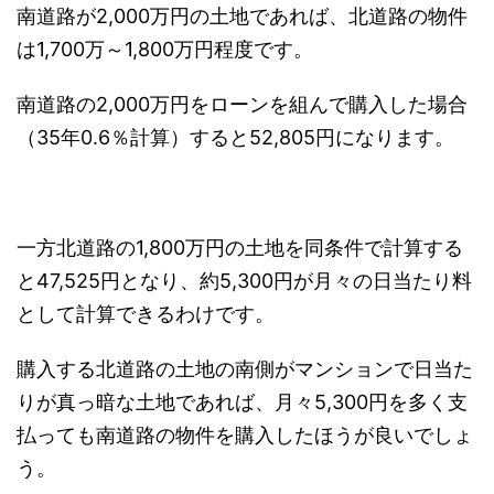
南道路が2,000万円の土地であれば、北道路の物件
は1,700万～1,800万円程度です。
南道路の2,000万円をローンを組んで購入した場合
（35年0.6％計算）すると52,805円になります。
一方北道路の1,800万円の土地を同条件で計算する
と47,525円となり、約5,300円が月々の日当たり料
として計算できるわけです。
購入する北道路の土地の南側がマンションで日当た
りが真っ暗な土地であれば、月々5,300円を多く支
払っても南道路の物件を購入したほうが良いでしょ
う。