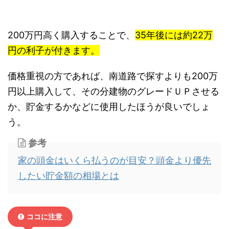
200万円高く購入することで、
35年後には約22万
円の利子が付きます。
価格重視の方であれば、南道路で探すよりも200万
円以上購入して、その分建物のグレードＵＰさせる
か、貯金するかなどに使用したほうが良いでしょ
う。
参考
家の頭金はいくら払うのが目安？頭金より優先
したい貯金額の相場とは
ココに注意