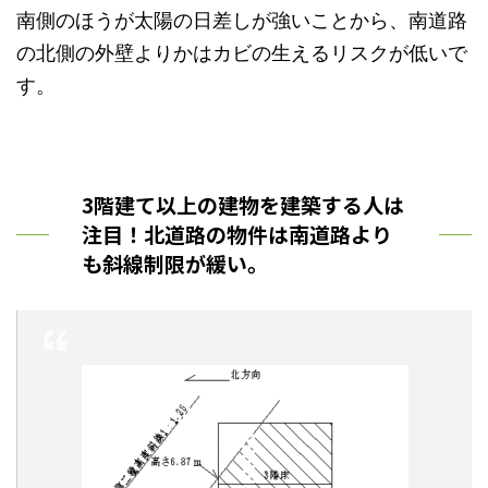
南側のほうが太陽の日差しが強いことから、南道路
の北側の外壁よりかはカビの生えるリスクが低いで
す。
3階建て以上の建物を建築する人は
注目！北道路の物件は南道路より
も斜線制限が緩い。