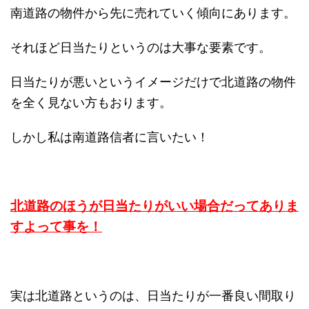
南道路の物件から先に売れていく傾向にあります。
それほど日当たりというのは大事な要素です。
日当たりが悪いというイメージだけで北道路の物件
を全く見ない方もおります。
しかし私は南道路信者に言いたい！
北道路のほうが日当たりがいい場合だってありま
すよって事を！
実は北道路というのは、日当たりが一番良い間取り