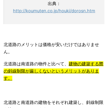
出典：
http://koumuten.co.jp/houki/dorosn.htm
北道路のメリットは価格が安いだけではありませ
ん。
北道路は南道路の物件と比べて、
建物の建築する際
の斜線制限が厳しくないというメリットがありま
す。
北道路と南道路の建物をそれぞれ建築し、斜線制限