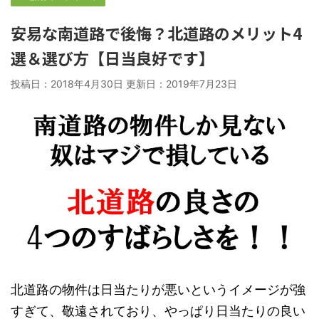
安易な南道路で後悔？北道路のメリット4
選＆選び方【日当良好です】
投稿日：2018年4月30日 更新日：
2019年7月23日
北道路の物件は日当たりが悪いというイメージが強
すぎて、敬遠されており、やっぱり日当たりの良い