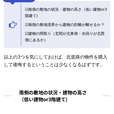
☑南側の敷地の状況・建物の高さ（低い建物or3
階建て)
☑南側の敷地境界から建物の距離が離せるか？
☑建物の間取り（玄関が北東側・水回りが北西
側にあるか）
以上の3つを気にしておけば、北道路の物件を購入
して後悔するということは少なくなるはずです。
南側の敷地の状況・建物の高さ
（低い建物or3階建て)