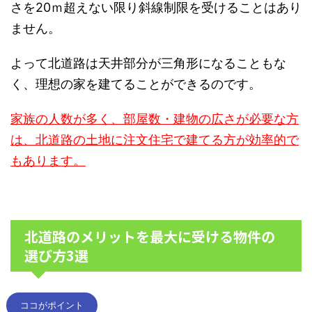
さを20ｍ超えない限り斜線制限を受けることはあり
ません。
よって北道路は天井部分が三角形になることもな
く、理想の家を建てることができるのです。
家族の人数が多く、部屋数・建物の広さが必要な方
は、北道路の土地に注文住宅で建てる方が効率的で
もあります。
北道路のメリットを最大に受ける物件の
選び方3選
ココがポイント