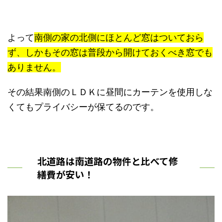
よって
南側の家の北側にほとんど窓はついておら
ず、しかもその窓は普段から開けておくべき窓でも
ありません。
その結果南側のＬＤＫに昼間にカーテンを使用しな
くてもプライバシーが保てるのです。
北道路は南道路の物件と比べて修
繕費が安い！