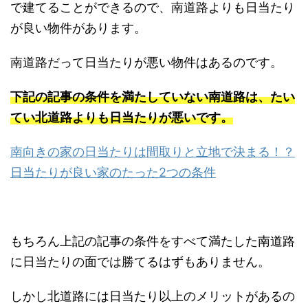
で建てることができるので、南道路よりも日当たり
が良い物件があります。
南道路だって日当たりが悪い物件はあるのです。
下記の記事の条件を満たしていない南道路は、たい
てい北道路よりも日当たりが悪いです。
南向きの家の日当たりは間取りと立地で決まる！？
日当たりが良い家のたった2つの条件
もちろん上記の記事の条件をすべて満たした南道路
に日当たりの面では勝てるはずもありません。
しかし北道路には日当たり以上のメリットがあるの