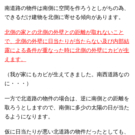
南道路の物件は南側に空間を作ろうとしがちの為、
できるだけ建物を北側に寄せる傾向があります。
北側の家との北側の外壁との距離が取れないこと
で、北側の外壁に日当たりが当たらない及び内部結
露による条件が重なった時に北側の外壁にカビが生
えます。
（我が家にもカビが生えてきました。南西道路なの
に・・・）
一方で北道路の物件の場合は、逆に南側との距離を
取ろうとしますので、南側に多少の太陽の日が当た
るようになります。
仮に日当たりが悪い北道路の物件だったとしても、