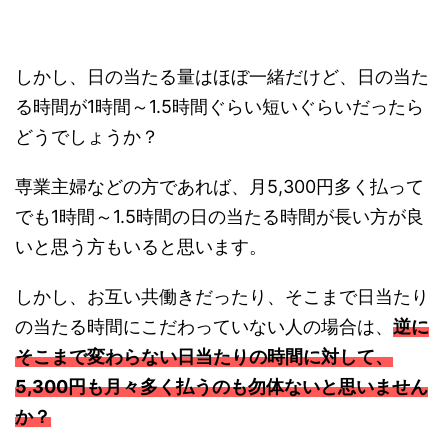
しかし、日の当たる量はほぼ一緒だけど、日の当た
る時間が1時間～1.5時間ぐらい短いぐらいだったら
どうでしょうか？
専業主婦などの方であれば、月5,300円多く払って
でも1時間～1.5時間の日の当たる時間が長い方が良
いと思う方もいると思います。
しかし、お互い共働きだったり、そこまで日当たり
の当たる時間にこだわっていない人の場合は、
逆に
そこまで変わらない日当たりの時間に対して、
5,300円も月々多く払うのも勿体ないと思いません
か？