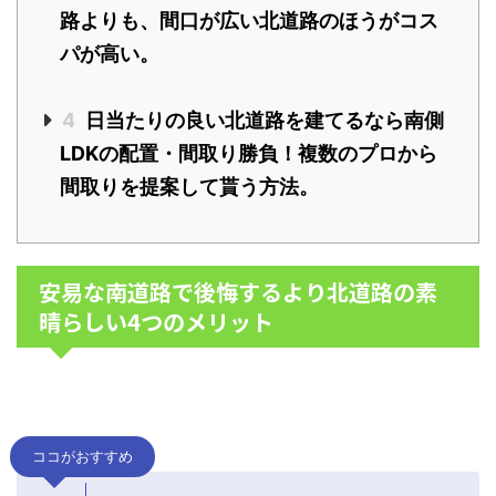
路よりも、間口が広い北道路のほうがコス
パが高い。
4
日当たりの良い北道路を建てるなら南側
LDKの配置・間取り勝負！複数のプロから
間取りを提案して貰う方法。
安易な南道路で後悔するより北道路の素
晴らしい4つのメリット
ココがおすすめ