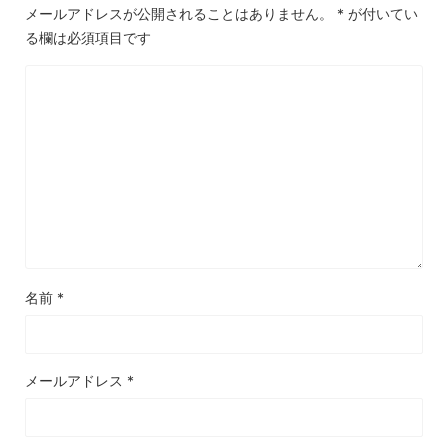
メールアドレスが公開されることはありません。
*
が付いてい
る欄は必須項目です
名前
*
メールアドレス
*