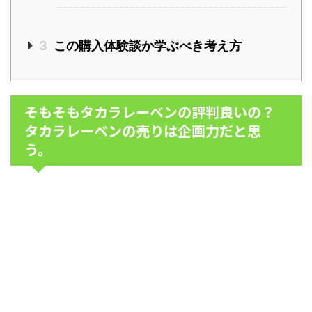
3
この購入体験談か学ぶべき考え方
そもそもタカラレーベンの評判良いの？
タカラレーベンの売りは企画力だと思
う。