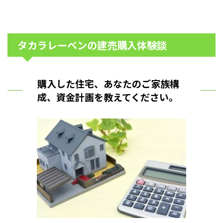
タカラレーベンの建売購入体験談
購入した住宅、あなたのご家族構
成、資金計画を教えてください。