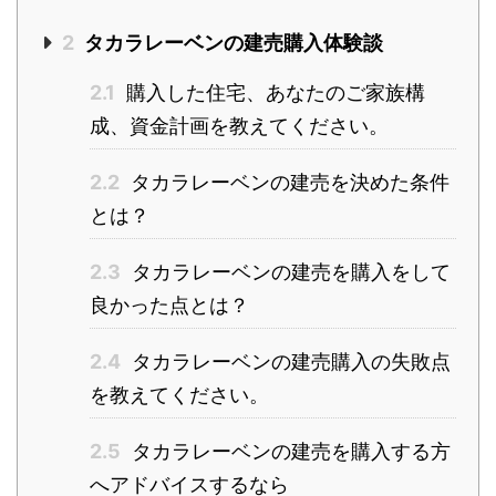
2
タカラレーベンの建売購入体験談
2.1
購入した住宅、あなたのご家族構
成、資金計画を教えてください。
2.2
タカラレーベンの建売を決めた条件
とは？
2.3
タカラレーベンの建売を購入をして
良かった点とは？
2.4
タカラレーベンの建売購入の失敗点
を教えてください。
2.5
タカラレーベンの建売を購入する方
へアドバイスするなら