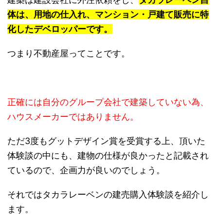
体は、用地の仕入れ、マンション・戸建て販売に特
化したデベロッパーです。
つまり不動産屋ってことです。
正確には自分のグループ会社で建築していない為、
ハウスメーカーではありません。
ただ3度もグットデザイン賞を受賞する上、頂いた
体験談の中にも、建物の仕様が良かったと記載され
ているので、企画力が良いのでしょう。
それではタカラレーベンの建売購入体験談を紹介し
ます。