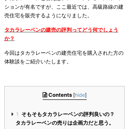
ションが有名ですが、ここ最近では、高級路線の建
売住宅を販売するようになりました。
タカラレーベンの建売の評判ってどう何でしょう
か？
今回はタカラレーベンの建売住宅を購入された方の
体験談をご紹介いたします。
Contents
[
hide
]
1
そもそもタカラレーベンの評判良いの？
タカラレーベンの売りは企画力だと思う。