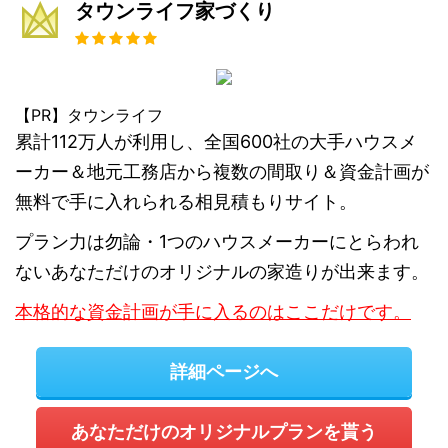
タウンライフ家づくり
【PR】タウンライフ
累計112万人が利用し、全国600社の大手ハウスメ
ーカー＆地元工務店から複数の間取り＆資金計画が
無料で手に入れられる相見積もりサイト。
プラン力は勿論・1つのハウスメーカーにとらわれ
ないあなただけのオリジナルの家造りが出来ます。
本格的な資金計画が手に入るのはここだけです。
詳細ページへ
あなただけのオリジナルプランを貰う