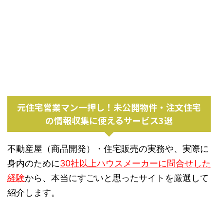
元住宅営業マン一押し！未公開物件・注文住宅
の情報収集に使えるサービス3選
不動産屋（商品開発）・住宅販売の実務や、実際に
身内のために
30社以上ハウスメーカーに問合せした
経験
から、本当にすごいと思ったサイトを厳選して
紹介します。