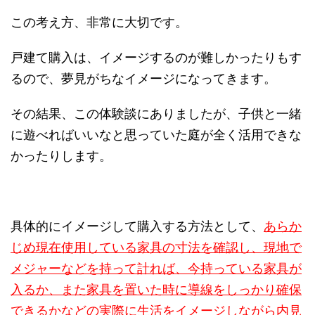
この考え方、非常に大切です。
戸建て購入は、イメージするのが難しかったりもす
るので、夢見がちなイメージになってきます。
その結果、この体験談にありましたが、子供と一緒
に遊べればいいなと思っていた庭が全く活用できな
かったりします。
具体的にイメージして購入する方法として、
あらか
じめ現在使用している家具の寸法を確認し、現地で
メジャーなどを持って計れば、今持っている家具が
入るか、また家具を置いた時に導線をしっかり確保
できるかなどの実際に生活をイメージしながら内見