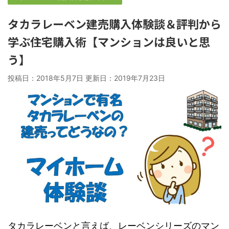
タカラレーベン建売購入体験談＆評判から
学ぶ住宅購入術【マンションは良いと思
う】
投稿日：2018年5月7日 更新日：
2019年7月23日
タカラレーベンと言えば、レーベンシリーズのマン