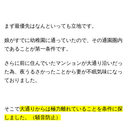
まず最優先はなんといっても立地です。
娘がすでに幼稚園に通っていたので、その通園圏内
であることが第一条件です。
さらに前に住んでいたマンションが大通り沿いだっ
た為、夜うるさかったことから妻が不眠気味になっ
ておりました。
そこで
大通りからは極力離れていることを条件に探
しました。（騒音防止）