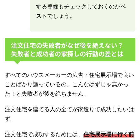
する導線もチェックしておくのがベ
ストでしょう。
注文住宅の失敗者がなぜ後を絶えない？
失敗者と成功者の家探しの行動の差とは
すべてのハウスメーカーの広告・住宅展示場で良い
ことばかり謳っているの、こんなはずじゃ無かっ
た！と失敗者が後を絶ちません。
注文住宅を建てる人の全てが家造りで成功したいは
ず。
注文住宅で成功するためには、
住宅展示場に行く前