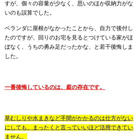
すが、個々の容量が少なく、思いのほか収納力がな
いのも誤算でした。
ベランダに屋根がなかったことから、自力で後付し
たのですが、回りのお宅を見るとつけている家がほ
ぼなく、うちの勇み足だったかな、と若干後悔しま
した。
一番後悔しているのは、庭の存在です。
草むしりや水まきなど手間がかかるのは仕方がない
にしても、まったくと言っていいほど活用できてい
ません。