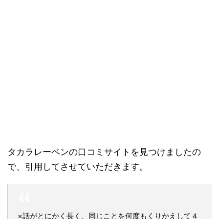
タカラレーベンの口コミサイトを見つけましたの
で、引用してさせていただきます。
×話がとにかく長く、同じことを何度もくりかえして４