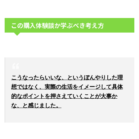
この購入体験談か学ぶべき考え方
こうなったらいいな、というぼんやりした理
想ではなく、実際の生活をイメージして具体
的なポイントを押さえていくことが大事か
な、と感じました。