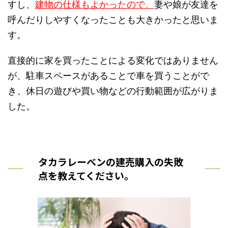
すし、
建物の仕様もよかったので、
妻や娘が友達を
呼んだりしやすくなったことも大きかったと思いま
す。
直接的に家を買ったことによる変化ではありません
が、駐車スペースがあることで車を買うことがで
き、休日の遊びや買い物などの行動範囲が広がりま
した。
タカラレーベンの建売購入の失敗
点を教えてください。