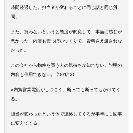
時間経過した。担当者が変わるごとに同じ話と同じ質
問。
また、買わないというと態度が豹変して、本当に感じが
悪かった。内装も安っぽいつくりで、資料さえ渡されな
かった。
この会社から物件を買う人の気持ちが知れない。説明の
内容も信用できない。 (18/1/13)
×内覧営業電話がしつこく、断っても断ってもかけてく
る。
担当が変わったという体で連絡してくるが半年に１回事
に変えてくる。