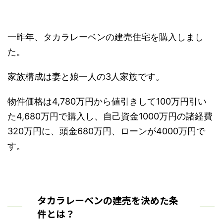
一昨年、タカラレーベンの建売住宅を購入しまし
た。
家族構成は妻と娘一人の3人家族です。
物件価格は4,780万円から値引きして100万円引い
た4,680万円で購入し、自己資金1000万円の諸経費
320万円に、頭金680万円、ローンが4000万円で
す。
タカラレーベンの建売を決めた条
件とは？