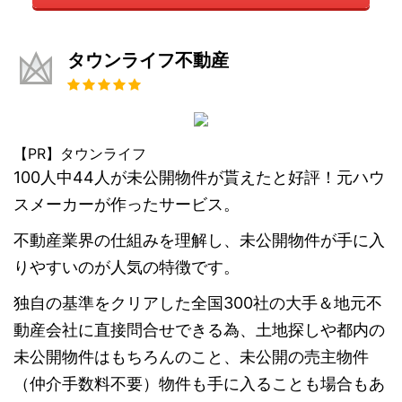
タウンライフ不動産
【PR】タウンライフ
100人中44人が未公開物件が貰えたと好評！元ハウ
スメーカーが作ったサービス。
不動産業界の仕組みを理解し、未公開物件が手に入
りやすいのが人気の特徴です。
独自の基準をクリアした全国300社の大手＆地元不
動産会社に直接問合せできる為、土地探しや都内の
未公開物件はもちろんのこと、未公開の売主物件
（仲介手数料不要）物件も手に入ることも場合もあ