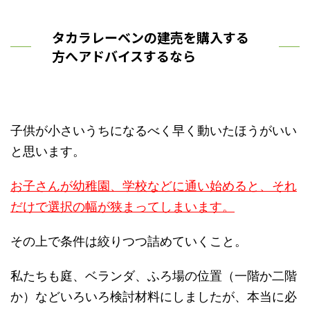
タカラレーベンの建売を購入する
方へアドバイスするなら
子供が小さいうちになるべく早く動いたほうがいい
と思います。
お子さんが幼稚園、学校などに通い始めると、それ
だけで選択の幅が狭まってしまいます。
その上で条件は絞りつつ詰めていくこと。
私たちも庭、ベランダ、ふろ場の位置（一階か二階
か）などいろいろ検討材料にしましたが、本当に必