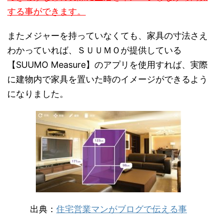
する事ができます。
またメジャーを持っていなくても、家具の寸法さえ
わかっていれば、ＳＵＵＭＯが提供している
【SUUMO Measure】のアプリを使用すれば、実際
に建物内で家具を置いた時のイメージができるよう
になりました。
出典：
住宅営業マンがブログで伝える事