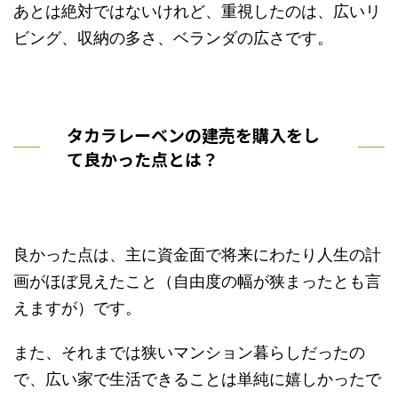
あとは絶対ではないけれど、重視したのは、広いリ
ビング、収納の多さ、ベランダの広さです。
タカラレーベンの建売を購入をし
て良かった点とは？
良かった点は、主に資金面で将来にわたり人生の計
画がほぼ見えたこと（自由度の幅が狭まったとも言
えますが）です。
また、それまでは狭いマンション暮らしだったの
で、広い家で生活できることは単純に嬉しかったで