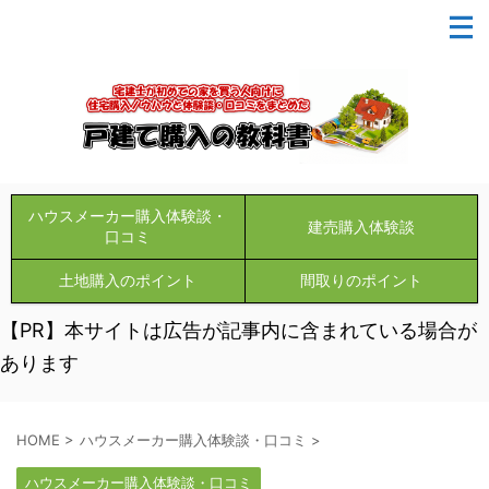
ハウスメーカー購入体験談・
建売購入体験談
口コミ
土地購入のポイント
間取りのポイント
【PR】本サイトは広告が記事内に含まれている場合が
あります
HOME
>
ハウスメーカー購入体験談・口コミ
>
ハウスメーカー購入体験談・口コミ