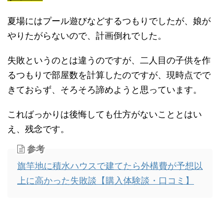
夏場にはプール遊びなどするつもりでしたが、娘が
やりたがらないので、計画倒れでした。
失敗というのとは違うのですが、二人目の子供を作
るつもりで部屋数を計算したのですが、現時点でで
きておらず、そろそろ諦めようと思っています。
こればっかりは後悔しても仕方がないこととはい
え、残念です。
参考
旗竿地に積水ハウスで建てたら外構費が予想以
上に高かった失敗談【購入体験談・口コミ】