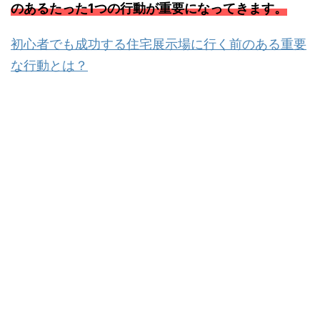
のあるたった1つの行動が重要になってきます。
初心者でも成功する住宅展示場に行く前のある重要
な行動とは？