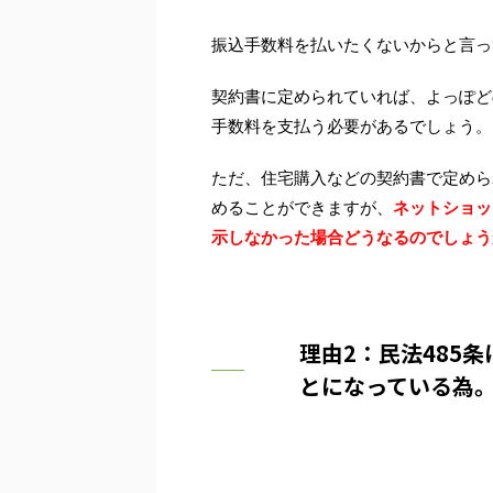
振込手数料を払いたくないからと言っ
契約書に定められていれば、よっぽど
手数料を支払う必要があるでしょう。
ただ、住宅購入などの契約書で定めら
めることができますが、
ネットショッ
示しなかった場合どうなるのでしょう
理由2：民法485
とになっている為