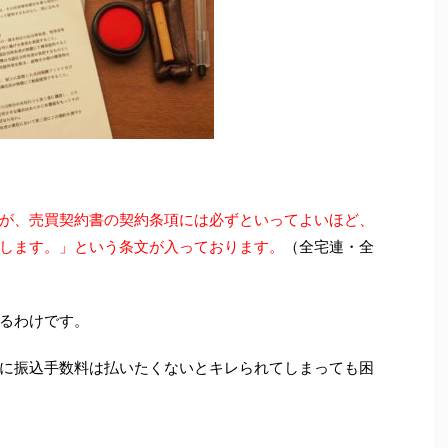
が、売買契約書の契約条項には必ずといってよいほど、
します。」という条文が入っております。
（全宅連・全
るわけです。
に振込手数料は払いたくないとキレられてしまっても困