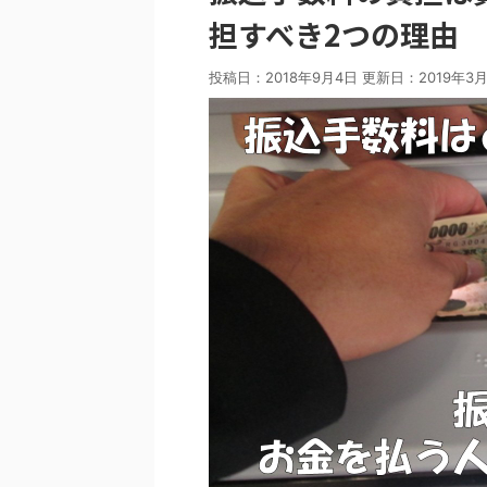
担すべき2つの理由
投稿日：2018年9月4日 更新日：
2019年3