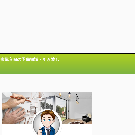
家購入前の予備知識・引き渡し