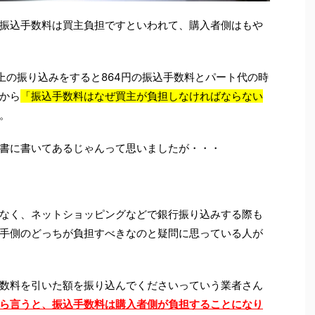
振込手数料は買主負担ですといわれて、購入者側はもや
上の振り込みをすると864円の振込手数料とパート代の時
から
「振込手数料はなぜ買主が負担しなければならない
。
書に書いてあるじゃんって思いましたが・・・
なく、ネットショッピングなどで銀行振り込みする際も
手側のどっちが負担すべきなのと疑問に思っている人が
数料を引いた額を振り込んでくださいっていう業者さん
ら言うと、振込手数料は購入者側が負担することになり