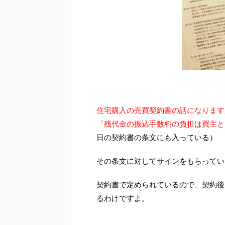
住宅購入の売買契約書の話になります
「残代金の振込手数料の負担は買主と
日の契約書の条文にも入っている）
その条文に対してサインをもらってい
契約書で定められているので、契約後
るわけですよ。