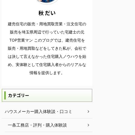
秋 だい
建売住宅の販売・用地買取営業・注文住宅の
販売を埼玉県周辺で行っていた宅建士の元
TOP営業マン このブログでは、建売住宅を
販売・用地買取などをしてきた私が、会社で
は決して言えなかった住宅購入ノウハウを始
め、実体験として住宅購入者からのリアルな
情報を提供します。
カテゴリー
ハウスメーカー購入体験談・口コミ
一条工務店・評判・購入体験談