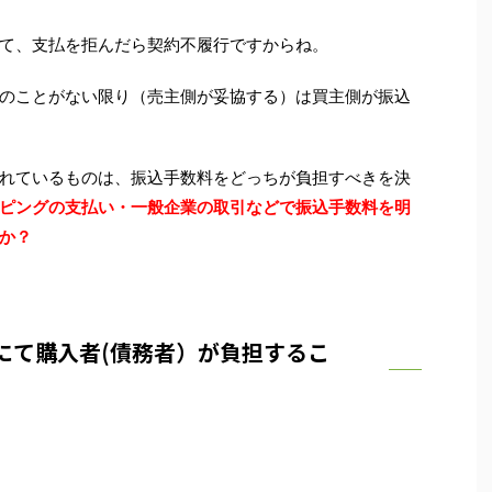
て、支払を拒んだら契約不履行ですからね。
のことがない限り（売主側が妥協する）は買主側が振込
れているものは、振込手数料をどっちが負担すべきを決
ピングの支払い・一般企業の取引などで振込手数料を明
か？
条にて購入者(債務者）が負担するこ
。