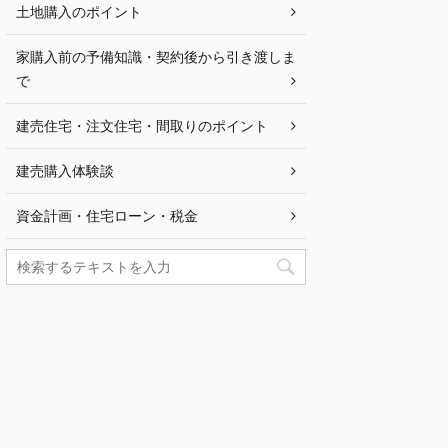
土地購入のポイント
家購入前の予備知識・契約後から引き渡しま
で
建売住宅・注文住宅・間取りのポイント
建売購入体験談
資金計画・住宅ローン・税金