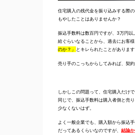
住宅購入の残代金を振り込みする際の
もやしたことはありませんか？
振込手数料は数百円ですが、3万円以
給ぐらいなることから、過去にお客様
のか？」
とキレられたことがあります
売り手のこっちからしてみれば、契約
しかしこの問題って、住宅購入だけで
同じで、振込手数料は購入者側と売り
少なくないはず。
よく一般企業でも、購入額から振込手
だってあるくらいなのですが、
結論か