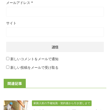
メールアドレス
*
サイト
新しいコメントをメールで通知
新しい投稿をメールで受け取る
関連記事
家購入前の予備知識・契約後から引き渡しまで