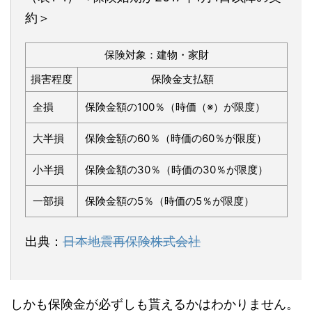
約＞
保険対象：建物・家財
損害程度
保険金支払額
全損
保険金額の100％（時価（※）が限度）
大半損
保険金額の60％（時価の60％が限度）
小半損
保険金額の30％（時価の30％が限度）
一部損
保険金額の5％（時価の5％が限度）
出典：
日本地震再保険株式会社
しかも保険金が必ずしも貰えるかはわかりません。