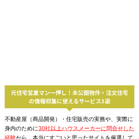
元住宅営業マン一押し！未公開物件・注文住宅
の情報収集に使えるサービス3選
不動産屋（商品開発）・住宅販売の実務や、実際に
身内のために
30社以上ハウスメーカーに問合せした
経験
から、本当にすごいと思ったサイトを厳選して