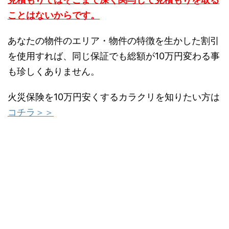
ことはないからです。
あなたの物件のエリア・物件の特徴を生かした割引
を使用すれば、同じ保証でも総額が10万円変わる事
も珍しくありません。
火災保険を10万円安くするカラクリを知りたい方は
コチラ＞＞