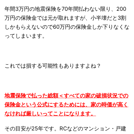
年間3万円の地震保険を70年間払わない限り、200
万円の保険金では元が取れますが、小半壊だと3割
しかもらえないので60万円の保険金しか下りなくな
ってしまいます。
これでは損する可能性もありますよね？
地震保険で払った総額＜すべての家の破損状況での
保険金という公式にするためには、家の時価が高く
なければ厳しいってことになります。
その目安が25年です。RCなどのマンション・戸建