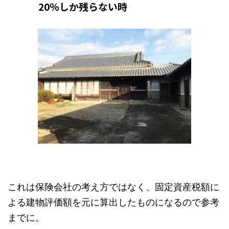
20％しか残らない時
これは保険会社の考え方ではなく、固定資産税額に
よる建物評価額を元に算出したものになるので参考
までに。