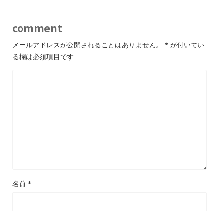
comment
メールアドレスが公開されることはありません。
*
が付いてい
る欄は必須項目です
名前
*