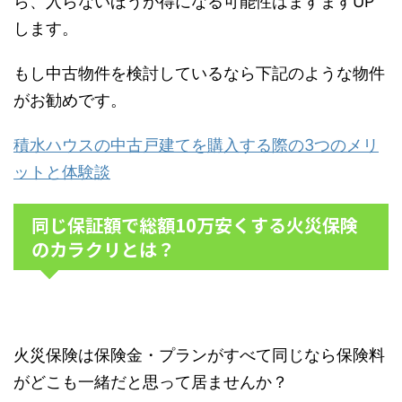
ら、入らないほうが得になる可能性はますますUP
します。
もし中古物件を検討しているなら下記のような物件
がお勧めです。
積水ハウスの中古戸建てを購入する際の3つのメリ
ットと体験談
同じ保証額で総額10万安くする火災保険
のカラクリとは？
火災保険は保険金・プランがすべて同じなら保険料
がどこも一緒だと思って居ませんか？