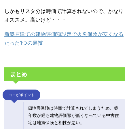
しかもリスタ分は時価で計算されないので、かなり
オススメ。高いけど・・・
新築戸建ての建物評価額設定で火災保険が安くなる
たった1つの裏技
まとめ
ココがポイント
☑地震保険は時価で計算されてしまうため、築
年数が経ち建物評価額が低くなっている中古住
宅は地震保険と相性が悪い。