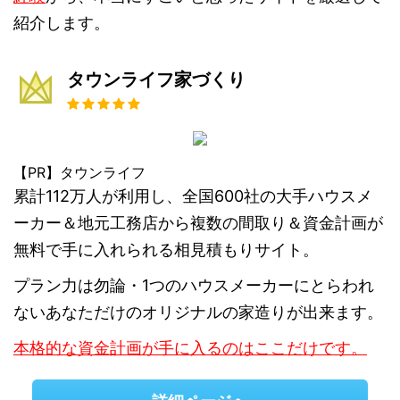
紹介します。
タウンライフ家づくり
【PR】タウンライフ
累計112万人が利用し、全国600社の大手ハウスメ
ーカー＆地元工務店から複数の間取り＆資金計画が
無料で手に入れられる相見積もりサイト。
プラン力は勿論・1つのハウスメーカーにとらわれ
ないあなただけのオリジナルの家造りが出来ます。
本格的な資金計画が手に入るのはここだけです。