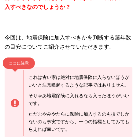
入すべきなのでしょうか？
今回は、地震保険に加入すべきかを判断する築年数
の目安についてご紹介させていただきます。
ココに注意
これは古い家は絶対に地震保険に入らないほうが
いいと注意喚起するような記事ではありません。
そりゃあ地震保険に入れるなら入ったほうがいい
です。
ただむやみやたらに保険に加入するのも損でしか
ないのも事実ですから、一つの指標としてみても
らえれば幸いです。