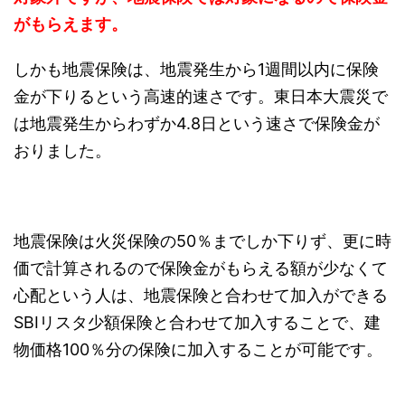
がもらえます。
しかも地震保険は、地震発生から1週間以内に保険
金が下りるという高速的速さです。東日本大震災で
は地震発生からわずか4.8日という速さで保険金が
おりました。
地震保険は火災保険の50％までしか下りず、更に時
価で計算されるので保険金がもらえる額が少なくて
心配という人は、地震保険と合わせて加入ができる
SBIリスタ少額保険と合わせて加入することで、建
物価格100％分の保険に加入することが可能です。