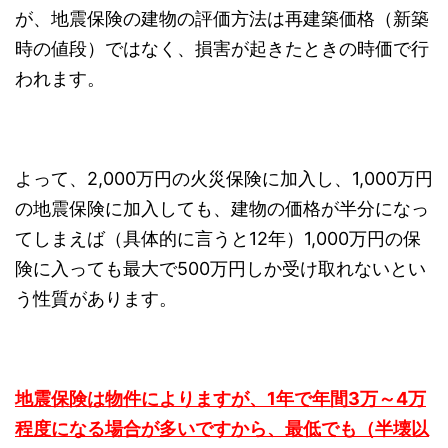
が、地震保険の建物の評価方法は再建築価格（新築
時の値段）ではなく、損害が起きたときの時価で行
われます。
よって、2,000万円の火災保険に加入し、1,000万円
の地震保険に加入しても、建物の価格が半分になっ
てしまえば（具体的に言うと12年）1,000万円の保
険に入っても最大で500万円しか受け取れないとい
う性質があります。
地震保険は物件によりますが、1年で年間3万～4万
程度になる場合が多いですから、最低でも（半壊以