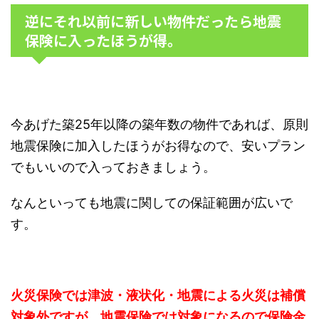
逆にそれ以前に新しい物件だったら地震
保険に入ったほうが得。
今あげた築25年以降の築年数の物件であれば、原則
地震保険に加入したほうがお得なので、安いプラン
でもいいので入っておきましょう。
なんといっても地震に関しての保証範囲が広いで
す。
火災保険では津波・液状化・地震による火災は補償
対象外ですが、地震保険では対象になるので保険金