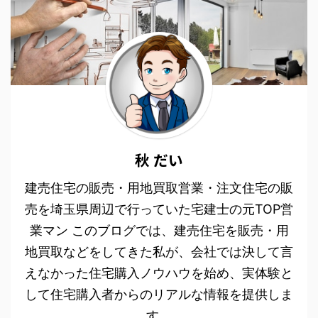
秋 だい
建売住宅の販売・用地買取営業・注文住宅の販
売を埼玉県周辺で行っていた宅建士の元TOP営
業マン このブログでは、建売住宅を販売・用
地買取などをしてきた私が、会社では決して言
えなかった住宅購入ノウハウを始め、実体験と
して住宅購入者からのリアルな情報を提供しま
す。