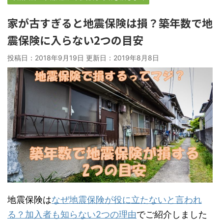
家が古すぎると地震保険は損？築年数で地
震保険に入らない2つの目安
投稿日：2018年9月19日 更新日：
2019年8月8日
地震保険は
なぜ地震保険が役に立たないと言われ
る？加入者も知らない2つの理由
でご紹介しました