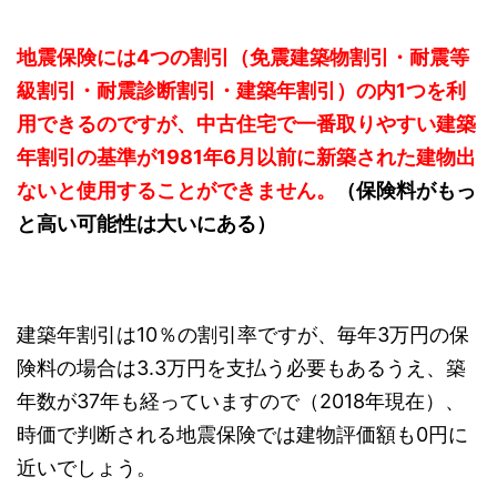
地震保険には4つの割引（免震建築物割引・耐震等
級割引・耐震診断割引・建築年割引）の内1つを利
用できるのですが、中古住宅で一番取りやすい建築
年割引の基準が1981年6月以前に新築された建物出
ないと使用することができません。
（保険料がもっ
と高い可能性は大いにある）
建築年割引は10％の割引率ですが、毎年3万円の保
険料の場合は3.3万円を支払う必要もあるうえ、築
年数が37年も経っていますので（2018年現在）、
時価で判断される地震保険では建物評価額も0円に
近いでしょう。