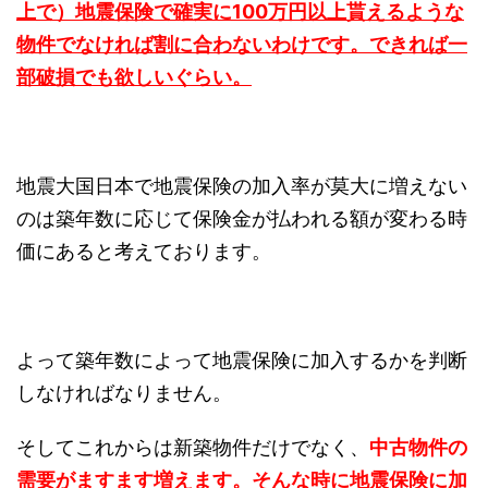
上で）地震保険で確実に100万円以上貰えるような
物件でなければ割に合わないわけです。できれば一
部破損でも欲しいぐらい。
地震大国日本で地震保険の加入率が莫大に増えない
のは築年数に応じて保険金が払われる額が変わる時
価にあると考えております。
よって築年数によって地震保険に加入するかを判断
しなければなりません。
そしてこれからは新築物件だけでなく、
中古物件の
需要がますます増えます。そんな時に地震保険に加