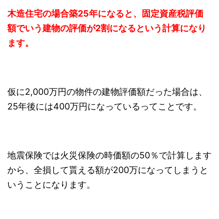
木造住宅の場合築25年になると、固定資産税評価
額でいう建物の評価が2割になるという計算になり
ます。
仮に2,000万円の物件の建物評価額だった場合は、
25年後には400万円になっているってことです。
地震保険では火災保険の時価額の50％で計算します
から、全損して貰える額が200万になってしまうと
いうことになります。