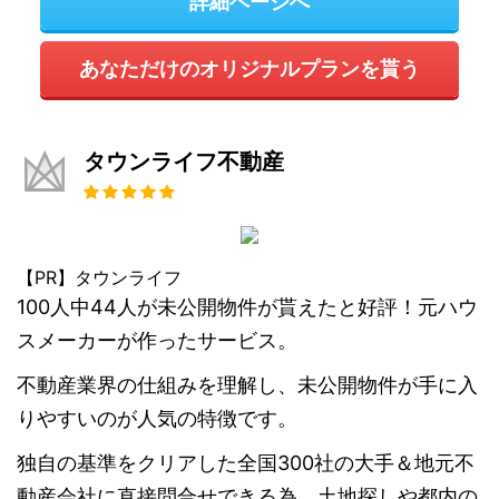
詳細ページへ
あなただけのオリジナルプランを貰う
タウンライフ不動産
【PR】タウンライフ
100人中44人が未公開物件が貰えたと好評！元ハウ
スメーカーが作ったサービス。
不動産業界の仕組みを理解し、未公開物件が手に入
りやすいのが人気の特徴です。
独自の基準をクリアした全国300社の大手＆地元不
動産会社に直接問合せできる為、土地探しや都内の