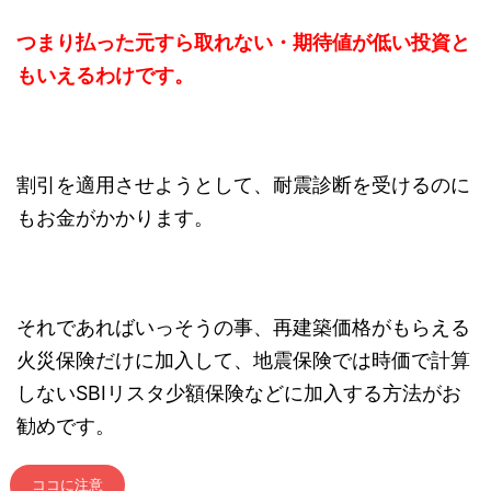
つまり払った元すら取れない・期待値が低い投資と
もいえるわけです。
割引を適用させようとして、耐震診断を受けるのに
もお金がかかります。
それであればいっそうの事、再建築価格がもらえる
火災保険だけに加入して、地震保険では時価で計算
しないSBIリスタ少額保険などに加入する方法がお
勧めです。
ココに注意