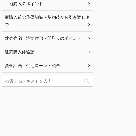
土地購入のポイント
家購入前の予備知識・契約後から引き渡しま
で
建売住宅・注文住宅・間取りのポイント
建売購入体験談
資金計画・住宅ローン・税金