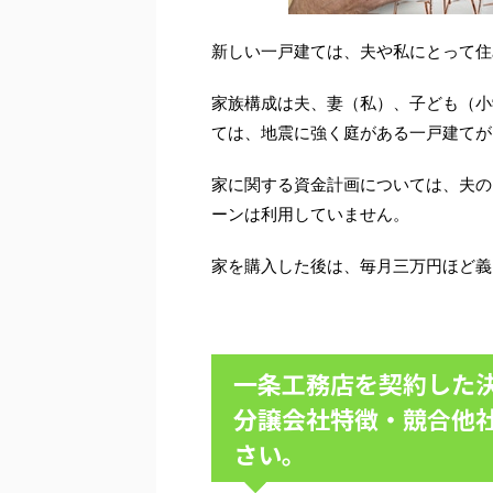
新しい一戸建ては、夫や私にとって住
家族構成は夫、妻（私）、子ども（小
ては、地震に強く庭がある一戸建てが
家に関する資金計画については、夫の
ーンは利用していません。
家を購入した後は、毎月三万円ほど義
一条工務店を契約した
分譲会社特徴・競合他
さい。