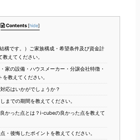
Contents
[
hide
]
結構です。）ご家族構成・希望条件及び資金計
て教えてください。
・家の設備・ハウスメーカー・分譲会社特徴・
トを教えてください。
対応はいかがでしょうか？
しまでの期間を教えてください。
かった点とは？i-cubeの良かった点を教えて
点・後悔したポイントを教えてください。