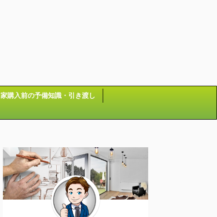
家購入前の予備知識・引き渡し