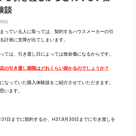
験談
12日
まっている人に取っては、契約するハウスメーカーの引
る計画に支障が出てしまいます。
っては、引き渡し日によっては致命傷になるからです。
務店の引き渡し期限はどれくらい掛かるのでしょうか？
になっていた購入体験談をご紹介させていただきます。
思います。
月31日までに契約するか、H31.9月30日までに引き渡しを