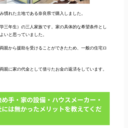
み慣れた土地である奈良県で購入しました。
学三年生）の三人家族です。家の具体的な希望条件とし
よいと思っていました。
両親から援助を受けることができたため、一般の住宅ロ
両親に家の代金として借りたお金の返済をしています。
決め手・家の設備・ハウスメーカー・
社には無かったメリットを教えてくだ