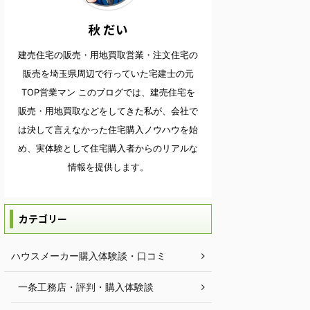
秋 だい
建売住宅の販売・用地買取営業・注文住宅の
販売を埼玉県周辺で行っていた宅建士の元
TOP営業マン このブログでは、建売住宅を
販売・用地買取などをしてきた私が、会社で
は決して言えなかった住宅購入ノウハウを始
め、実体験として住宅購入者からのリアルな
情報を提供します。
カテゴリー
ハウスメーカー購入体験談・口コミ
一条工務店・評判・購入体験談