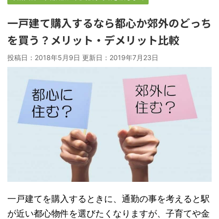
一戸建て購入するなら都心か郊外のどっち
を買う？メリット・デメリット比較
投稿日：2018年5月9日 更新日：
2019年7月23日
一戸建てを購入するときに、通勤の事を考えると駅
が近い都心物件を選びたくなりますが、子育てや金