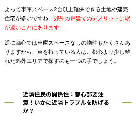
よって車庫スペース2台以上確保できる土地や建売
住宅が多いですね。
郊外の戸建てのデメリットは駅
が遠いことにあります。
逆に都心では車庫スペースなしの物件もたくさんあ
りますから、車を持っている人は、都心より少し離
れた郊外エリアで探すのも一つの手でしょう。
近隣住民の関係性：都心部要注
意！いかに近隣トラブルを防げる
か？