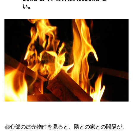
い。
都心部の建売物件を見ると、隣との家との間隔が、