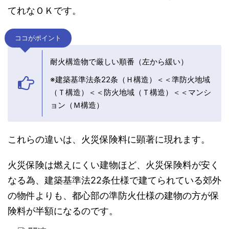
てれなＯＫです。
ココがポイント
耐火構造物で厳しい順番（左から緩い）
※建築基準法条22条（Ｈ構造）＜＜準防火地域
（Ｔ構造）＜＜防火地域（Ｔ構造）＜＜マンシ
ョン（Ｍ構造）
これらの違いは、火災保険料に顕著に現れます。
火災保険は燃えにくい建物ほど、火災保険料が安く
なる為、建築基準法22条仕様で建てられている郊外
の物件よりも、都心部の準防火仕様の建物の方が保
険料が半額になるのです。