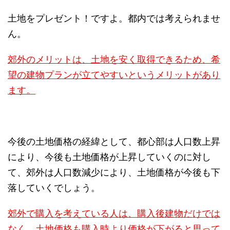
土地をプレゼント！ですよ。都内では考えられませ
ん。
郊外のメリットは、土地を安く取得できるため、希
望の建物プランが立てやすいというメリットがあり
ます。
今後の土地価格の経緯として、都心部は人口数上昇
により、今後も土地価格が上昇していくのに対し
て、郊外は人口数減少により、土地価格が今後も下
落していくでしょう。
郊外で購入を考えている人は、購入後建物だけでは
なく、土地価格も購入時より価格が下がると思って