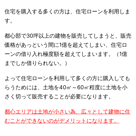
住宅を購入する多くの方は、住宅ローンを利用しま
す。
都心部で30坪以上の建物を販売してしまうと、販売
価格があっという間に1億を超えてしまい、住宅ロ
ーンの借り入れ極度額を超えてしまいます。（1億
までしか借りられない。）
よって住宅ローンを利用して多くの方に購入しても
らうためには、土地を40㎡～60㎡程度に土地を小
さく切って販売することが必要になります。
都心エリアは土地が小さい為、広々として建物に住
むことができないのがデメリットになります。