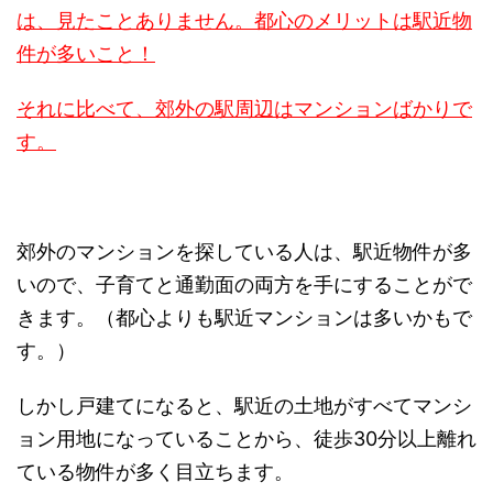
は、見たことありません。都心のメリットは駅近物
件が多いこと！
それに比べて、郊外の駅周辺はマンションばかりで
す。
郊外のマンションを探している人は、駅近物件が多
いので、子育てと通勤面の両方を手にすることがで
きます。（都心よりも駅近マンションは多いかもで
す。）
しかし戸建てになると、駅近の土地がすべてマンシ
ョン用地になっていることから、徒歩30分以上離れ
ている物件が多く目立ちます。