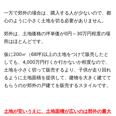
一方で郊外の場合は、購入する人が少ないので、都
心のように小さく土地を切る必要がありません。
郊外は、土地価格の坪単価が0円～30万円程度の場
所はほとんどです。
仮に200㎡（68坪)以上の土地をつけて販売したと
しても、4,000万円行くか行かないか程度なので、
土地を小さく切って販売するより、
子供が走り回れ
るように土地面積を提供して、建物を大きく建てて
もらうのが郊外の戸建てを販売するスタイルです。
土地が安いうえに、土地面積が広いのは郊外の最大