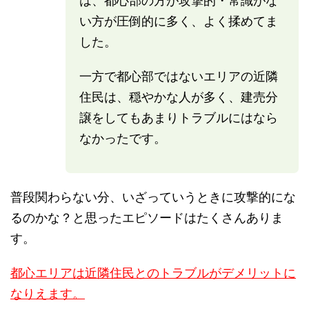
は、都心部の方が攻撃的・常識がな
い方が圧倒的に多く、よく揉めてま
した。
一方で都心部ではないエリアの近隣
住民は、穏やかな人が多く、建売分
譲をしてもあまりトラブルにはなら
なかったです。
普段関わらない分、いざっていうときに攻撃的にな
るのかな？と思ったエピソードはたくさんありま
す。
都心エリアは近隣住民とのトラブルがデメリットに
なりえます。