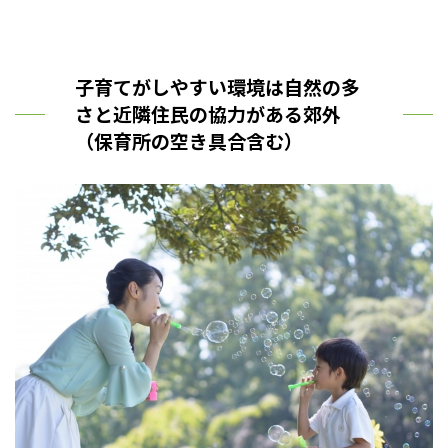
子育てがしやすい環境は自然の多
さと近隣住民の協力がある郊外
（保育所の空き具合含む）