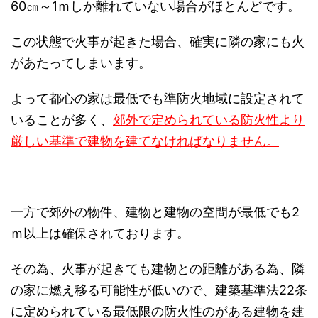
60㎝～1ｍしか離れていない場合がほとんどです。
この状態で火事が起きた場合、確実に隣の家にも火
があたってしまいます。
よって都心の家は最低でも準防火地域に設定されて
いることが多く、
郊外で定められている防火性より
厳しい基準で建物を建てなければなりません。
一方で郊外の物件、建物と建物の空間が最低でも2
ｍ以上は確保されております。
その為、火事が起きても建物との距離がある為、隣
の家に燃え移る可能性が低いので、
建築基準法22条
に定められている最低限の防火性のがある建物を建