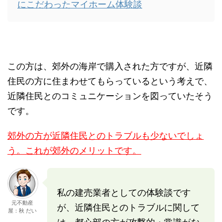
にこだわったマイホーム体験談
この方は、郊外の海岸で購入された方ですが、近隣
住民の方に住まわせてもらっているという考えで、
近隣住民とのコミュニケーションを図っていたそう
です。
郊外の方が近隣住民とのトラブルも少ないでしょ
う。これが郊外のメリットです。
私の建売業者としての体験談です
元不動産
が、近隣住民とのトラブルに関して
屋：秋 だい