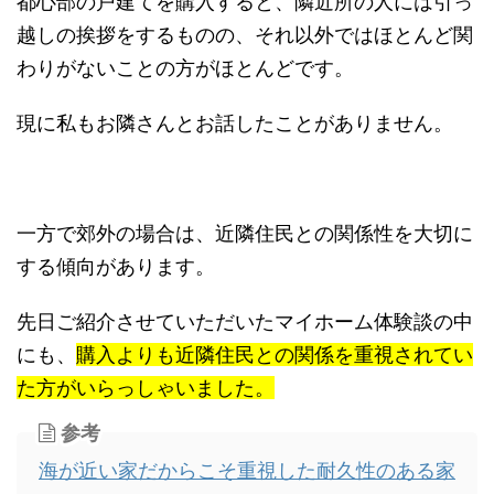
都心部の戸建てを購入すると、隣近所の人には引っ
越しの挨拶をするものの、それ以外ではほとんど関
わりがないことの方がほとんどです。
現に私もお隣さんとお話したことがありません。
一方で郊外の場合は、近隣住民との関係性を大切に
する傾向があります。
先日ご紹介させていただいたマイホーム体験談の中
にも、
購入よりも近隣住民との関係を重視されてい
た方がいらっしゃいました。
参考
海が近い家だからこそ重視した耐久性のある家