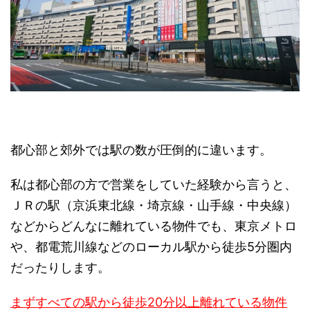
都心部と郊外では駅の数が圧倒的に違います。
私は都心部の方で営業をしていた経験から言うと、
ＪＲの駅（京浜東北線・埼京線・山手線・中央線）
などからどんなに離れている物件でも、東京メトロ
や、都電荒川線などのローカル駅から徒歩5分圏内
だったりします。
まずすべての駅から徒歩20分以上離れている物件