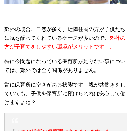
郊外の場合、自然が多く、近隣住民の方が子供たち
に気を配ってくれているケースが多いので、
郊外の
方が子育てをしやすい環境がメリットです。。
特に今問題になっている保育所が足りない事につい
ては、郊外では全く関係がありません。
常に保育所に空きがある状態です。親が共働きをし
ていても、子供を保育所に預けられれば安心して働
けますよね？