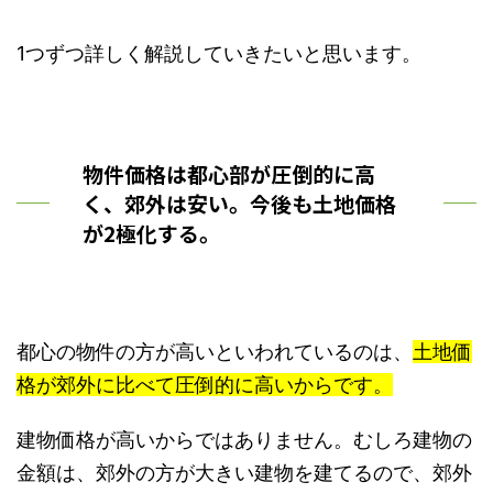
1つずつ詳しく解説していきたいと思います。
物件価格は都心部が圧倒的に高
く、郊外は安い。今後も土地価格
が2極化する。
都心の物件の方が高いといわれているのは、
土地価
格が郊外に比べて圧倒的に高いからです。
建物価格が高いからではありません。むしろ建物の
金額は、郊外の方が大きい建物を建てるので、郊外