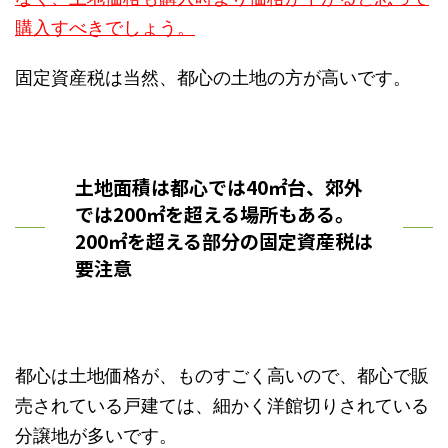
購入すべきでしょう。
固定資産税は当然、都心の土地の方が高いです。
土地面積は都心では40㎡台、郊外
では200㎡を超える場所もある。
200㎡を超える部分の固定資産税は
要注意
都心は土地価格が、ものすごく高いので、都心で販
売されている戸建ては、細かく洋館切りされている
分譲地が多いです。