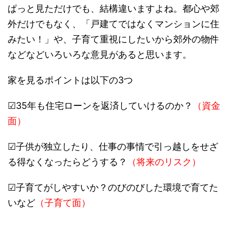
ぱっと見ただけでも、結構違いますよね。都心や郊
外だけでもなく、「戸建てではなくマンションに住
みたい！」や、子育て重視にしたいから郊外の物件
などなどいろいろな意見があると思います。
家を見るポイントは以下の3つ
☑35年も住宅ローンを返済していけるのか？
（資金
面）
☑子供が独立したり、仕事の事情で引っ越しをせざ
る得なくなったらどうする？
（将来のリスク）
☑子育てがしやすいか？のびのびした環境で育てた
いなど
（子育て面）