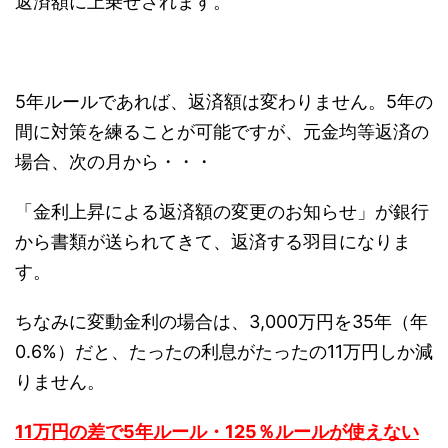
返済額に上乗せされます。
5年ルールであれば、返済額は変わりません。5年の
間に対策を練ることが可能ですが、元金均等返済の
場合、次の月から・・・
「金利上昇による返済額の変更のお知らせ」が銀行
から書類が送られてきて、返済する羽目になりま
す。
ちなみに変動金利の場合は、3,000万円を35年（年
0.6%）だと、たったの利息がたったの11万円しか減
りません。
11万円の差で5年ルール・125％ルールが使えない