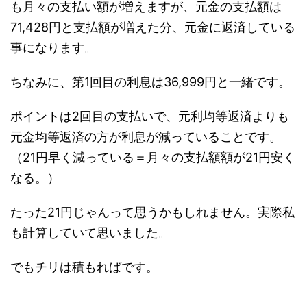
も月々の支払い額が増えますが、元金の支払額は
71,428円と支払額が増えた分、元金に返済している
事になります。
ちなみに、第1回目の利息は36,999円と一緒です。
ポイントは2回目の支払いで、元利均等返済よりも
元金均等返済の方が利息が減っていることです。
（21円早く減っている＝月々の支払額額が21円安く
なる。）
たった21円じゃんって思うかもしれません。実際私
も計算していて思いました。
でもチリは積もればです。