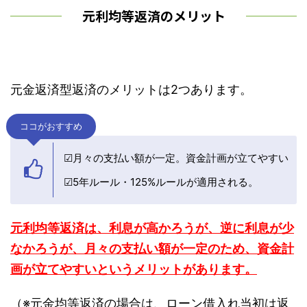
元利均等返済のメリット
元金返済型返済のメリットは2つあります。
ココがおすすめ
☑月々の支払い額が一定。資金計画が立てやすい
☑5年ルール・125%ルールが適用される。
元利均等返済は、利息が高かろうが、逆に利息が少
なかろうが、月々の支払い額が一定のため、資金計
画が立てやすいというメリットがあります。
（※元金均等返済の場合は、ローン借入れ当初は返