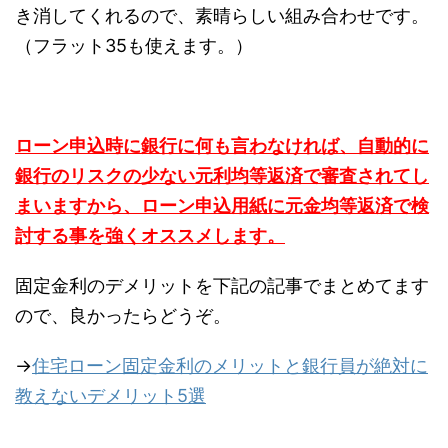
き消してくれるので、素晴らしい組み合わせです。
（フラット35も使えます。）
ローン申込時に銀行に何も言わなければ、自動的に
銀行のリスクの少ない元利均等返済で審査されてし
まいますから、ローン申込用紙に元金均等返済で検
討する事を強くオススメします。
固定金利のデメリットを下記の記事でまとめてます
ので、良かったらどうぞ。
→
住宅ローン固定金利のメリットと銀行員が絶対に
教えないデメリット5選