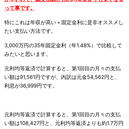
って事です。
特にこれは年収が高い＋固定金利に是非オススメし
たい支払い方法です。
3,000万円の35年固定金利（年1.48%）で比較して
みたいと思います。
元利均等返済で計算すると、第1回目の月々の支払
い額は91,561円ですが、内訳は元金54,562円と、
利息が36,999円です。
元利均等返済で計算すると、第1回目の月々の支払
い額は108,427円と、元利均等返済よりも約1.7万円