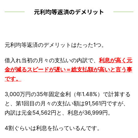
元利均等返済のデメリット
元利均等返済のデメリットはたった1つ。
借入れ当初の月々の支払いの内訳で、
利息が高く元
金が減るスピードが遅い＝総支払額が高いと言う事
です。
3,000万円の35年固定金利（年1.48%）で計算する
と、第1回目の月々の支払い額は91,561円ですが、
内訳は元金54,562円と、利息が36,999円。
4割ぐらいは利息を払っているんです。