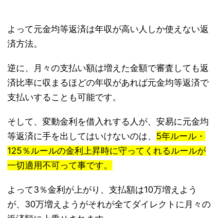
よって元金均等返済は年収が高い人しか使えない返
済方法。
逆に、月々の支払い額は増えた金額で審査しても返
済比率に収まるほどの年収があれば元金均等返済で
支払いすることも可能です。
そして、変動金利を借入れする人が、安易に元金均
等返済に手を出してはいけないのは、
5年ルール・
125％ルールの金利上昇時に守ってくれるルールが
一切適用不可って事です。
よって3％金利が上がり、支払額は10万増えよう
が、30万増えようがそれが全てダイレクトに月々の