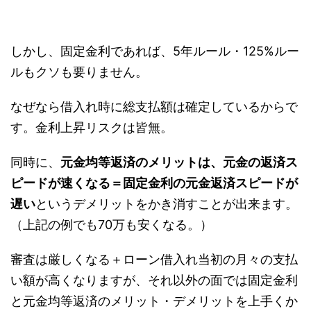
しかし、固定金利であれば、5年ルール・125%ルー
ルもクソも要りません。
なぜなら借入れ時に総支払額は確定しているからで
す。金利上昇リスクは皆無。
同時に、
元金均等返済のメリットは、元金の返済ス
ピードが速くなる＝固定金利の元金返済スピードが
遅い
というデメリットをかき消すことが出来ます。
（上記の例でも70万も安くなる。）
審査は厳しくなる＋ローン借入れ当初の月々の支払
い額が高くなりますが、それ以外の面では固定金利
と元金均等返済のメリット・デメリットを上手くか