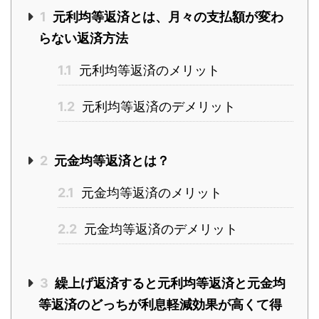
1
元利均等返済とは、月々の支払額が変わ
らない返済方法
1.1
元利均等返済のメリット
1.2
元利均等返済のデメリット
2
元金均等返済とは？
2.1
元金均等返済のメリット
2.2
元金均等返済のデメリット
3
繰上げ返済すると元利均等返済と元金均
等返済のどっちが利息軽減効果が高くて得