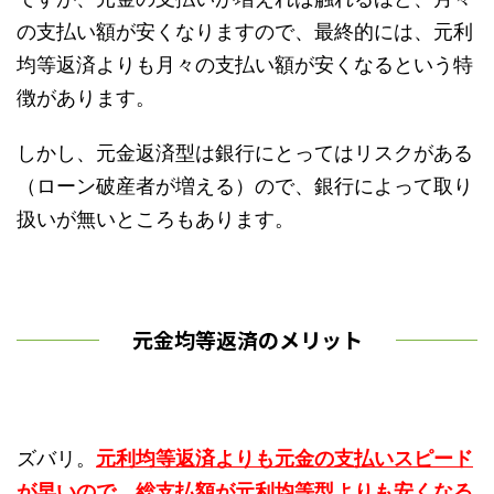
の支払い額が安くなりますので、最終的には、元利
均等返済よりも月々の支払い額が安くなるという特
徴があります。
しかし、元金返済型は銀行にとってはリスクがある
（ローン破産者が増える）ので、銀行によって取り
扱いが無いところもあります。
元金均等返済のメリット
ズバリ。
元利均等返済よりも元金の支払いスピード
が早いので、総支払額が元利均等型よりも安くなる