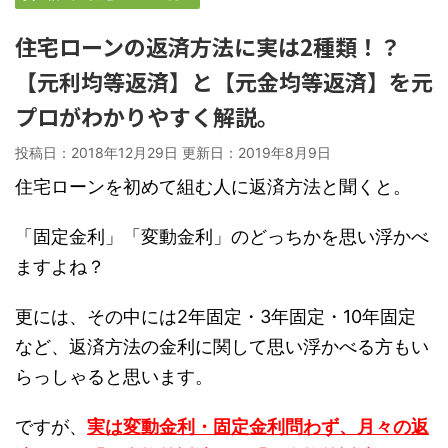
住宅ローンの返済方法に実は2種類！？
【元利均等返済】と【元金均等返済】を元
プロがわかりやすく解説。
投稿日：2018年12月29日 更新日：
2019年8月9日
住宅ローンを初めて組む人に返済方法と聞くと。
「固定金利」「変動金利」のどっちかを思い浮かべ
ますよね？
更には、その中には2年固定・3年固定・10年固定
など、返済方法の金利に関して思い浮かべる方もい
らっしゃると思います。
ですが、
実は変動金利・固定金利問わず、月々の返