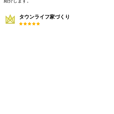
紹介します。
タウンライフ家づくり