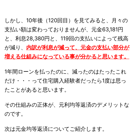
しかし、10年後（120回目）を見てみると、月々の
支払い額は変わっておりませんが、元金63,181円
と、利息28,380円と、119回の支払いによって残高
が減り、
内訳が利息が減って、元金の支払い部分が
増える仕組みになっている事が分かると思います。
1年間ローンを払ったのに、減ったのはたったこれ
だけ・・・って住宅購入経験者だったら1度は思っ
たことがあると思います。
その仕組みの正体が、元利均等返済のデメリットな
のです。
次は元金均等返済についてご紹介します。