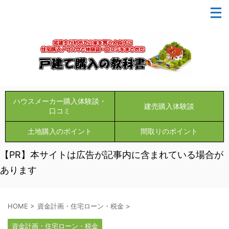
ハウスメーカー購入体験談・
建売購入体験談
口コミ
土地購入のポイント
間取りのポイント
【PR】本サイトは広告が記事内に含まれている場合が
あります
HOME
>
資金計画・住宅ローン・税金
>
資金計画・住宅ローン・税金