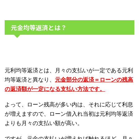
元金均等返済とは？
元利均等返済とは、月々の支払いが一定である元利
均等返済と異なり、
元金部分の返済＝ローンの残高
の返済額が一定になる支払い方法です。
よって、ローン残高が多い内は、それに応じて利息
が増えますので、ローン借入れ当初は元利均等返済
よりも月々の支払い額が高い。
ですが、元金の支払いが増えれば触れるほど、月々