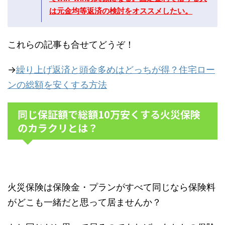
は元金均等返済の検討をオススメしたい。
これらの記事も合せてどうぞ！
→
繰り上げ返済と頭金多めはどっちが得？住宅ロー
ンの総額を安くする方法
同じ保証額で総額10万安くする火災保険
のカラクリとは？
火災保険は保険金・プランがすべて同じなら保険料
がどこも一緒だと思って居ませんか？