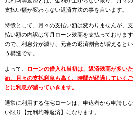
元利均等返済とは、金利が上がらない限り、月々の
支払い額が変わらない返済方法の事を言います。
特徴として、月々の支払い額は変わりませんが、支
払い額の内訳は毎月ローン残高を支払っております
ので、利息分が減り、元金の返済割合が増えるとい
う構造です。
よって、
ローンの借入れ当初は、返済残高が多いた
め、月々の支払利息も高く、時間が経過していくご
とに利息が減っていきます。
通常に利用する住宅ローンは、申込者から申請しな
い限り【元利均等返済】になります。