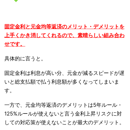
固定金利と元金均等返済のメリット・デメリットを
上手くかき消してくれるので、素晴らしい組み合わ
せです。
具体的に言うと。
固定金利は利息が高い分、元金が減るスピードが遅
いと総支払額で払う利息額が多くなってしまいま
す。
一方で、元金均等返済のデメリットは5年ルール・
125%ルールが使えないと言う金利上昇リスクに対
しての対応策が使えないことが最大のデメリット。