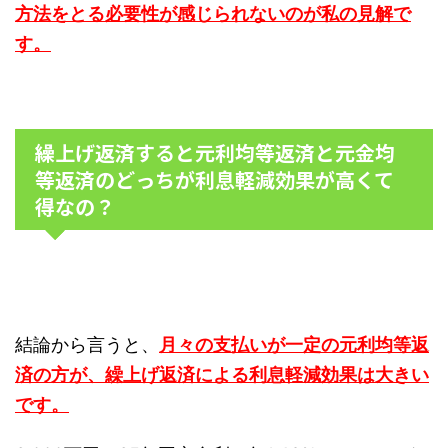
方法をとる必要性が感じられないのが私の見解で
す。
繰上げ返済すると元利均等返済と元金均
等返済のどっちが利息軽減効果が高くて
得なの？
結論から言うと、
月々の支払いが一定の元利均等返
済の方が、繰上げ返済による利息軽減効果は大きい
です。