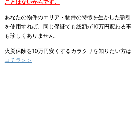
ことはないからです。
あなたの物件のエリア・物件の特徴を生かした割引
を使用すれば、同じ保証でも総額が10万円変わる事
も珍しくありません。
火災保険を10万円安くするカラクリを知りたい方は
コチラ＞＞