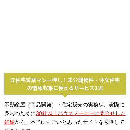
元住宅営業マン一押し！未公開物件・注文住宅
の情報収集に使えるサービス3選
不動産屋（商品開発）・住宅販売の実務や、実際に
身内のために
30社以上ハウスメーカーに問合せした
経験
から、本当にすごいと思ったサイトを厳選して