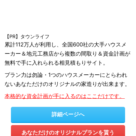
【PR】タウンライフ
累計112万人が利用し、全国600社の大手ハウスメ
ーカー＆地元工務店から複数の間取り＆資金計画が
無料で手に入れられる相見積もりサイト。
プラン力は勿論・1つのハウスメーカーにとらわれ
ないあなただけのオリジナルの家造りが出来ます。
本格的な資金計画が手に入るのはここだけです。
詳細ページへ
あなただけのオリジナルプランを貰う