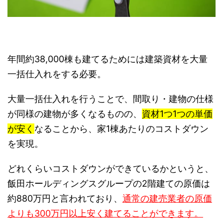
年間約38,000棟も建てるためには建築資材を大量
一括仕入れをする必要。
大量一括仕入れを行うことで、間取り・建物の仕様
が同様の建物が多くなるものの、
資材1つ1つの単価
が安く
なることから、家1棟あたりのコストダウン
を実現。
どれくらいコストダウンができているかというと、
飯田ホールディングスグループの2階建ての原価は
約880万円と言われており、
通常の建売業者の原価
よりも300万円以上安く建てることができます。