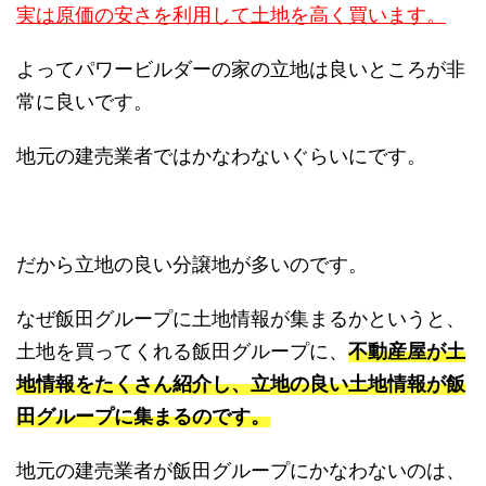
実は原価の安さを利用して土地を高く買います。
よってパワービルダーの家の立地は良いところが非
常に良いです。
地元の建売業者ではかなわないぐらいにです。
だから立地の良い分譲地が多いのです。
なぜ飯田グループに土地情報が集まるかというと、
土地を買ってくれる飯田グループに、
不動産屋が土
地情報をたくさん紹介し、立地の良い土地情報が飯
田グループに集まるのです。
地元の建売業者が飯田グループにかなわないのは、