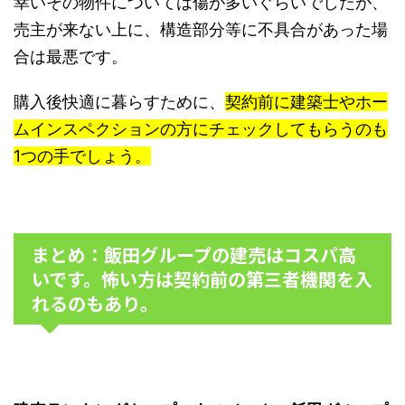
幸いその物件については傷が多いぐらいでしたが、
売主が来ない上に、構造部分等に不具合があった場
合は最悪です。
購入後快適に暮らすために、
契約前に建築士やホー
ムインスペクションの方にチェックしてもらうのも
1つの手でしょう。
まとめ：飯田グループの建売はコスパ高
いです。怖い方は契約前の第三者機関を入
れるのもあり。