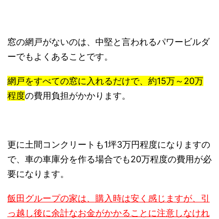
窓の網戸がないのは、中堅と言われるパワービルダ
ーでもよくあることです。
網戸をすべての窓に入れるだけで、約15万～20万
程度
の費用負担がかかります。
更に土間コンクリートも1坪3万円程度になりますの
で、車の車庫分を作る場合でも20万程度の費用が必
要になります。
飯田グループの家は、購入時は安く感じますが、引
っ越し後に余計なお金がかかることに注意しなけれ