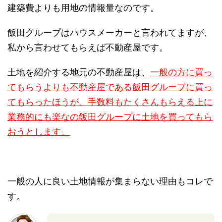
建築費よりも用地の情報量なのです。
飯田グループはハウスメーカーと言われてますが、
私から言わせてもらえば不動産屋です。
土地を紹介する地元の不動産屋は、
一般の方に買っ
てもらうよりも不動産屋である飯田グループに買っ
てもらったほうが、手数料もたくさんもらえる上に
業務的にも楽なの飯田グループに土地を買ってもら
おうとします。
一般の人に良い土地情報が集まらない理由もコレで
す。