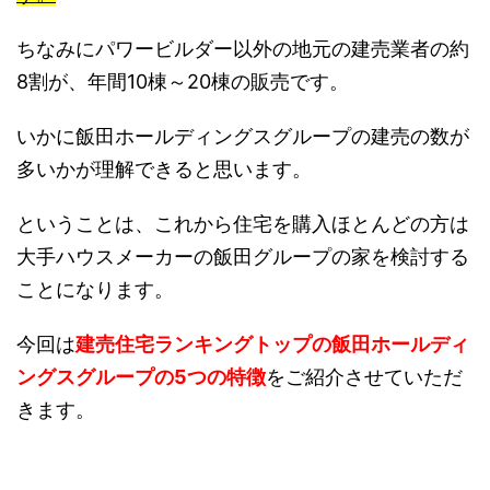
ちなみにパワービルダー以外の地元の建売業者の約
8割が、年間10棟～20棟の販売です。
いかに飯田ホールディングスグループの建売の数が
多いかが理解できると思います。
ということは、これから住宅を購入ほとんどの方は
大手ハウスメーカーの飯田グループの家を検討する
ことになります。
今回は
建売住宅ランキングトップの飯田ホールディ
ングスグループの5つの特徴
をご紹介させていただ
きます。