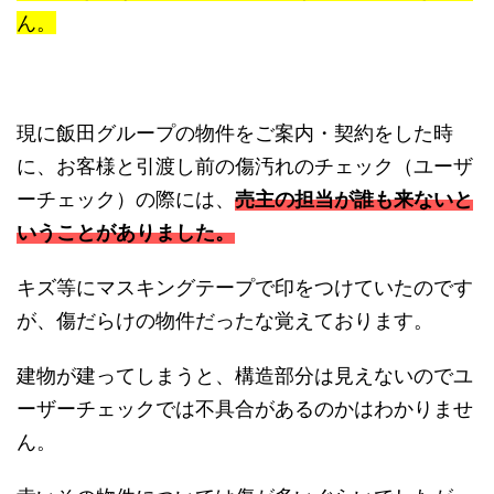
ん。
現に飯田グループの物件をご案内・契約をした時
に、お客様と引渡し前の傷汚れのチェック（ユーザ
ーチェック）の際には、
売主の担当が誰も来ないと
いうことがありました。
キズ等にマスキングテープで印をつけていたのです
が、傷だらけの物件だったな覚えております。
建物が建ってしまうと、構造部分は見えないのでユ
ーザーチェックでは不具合があるのかはわかりませ
ん。