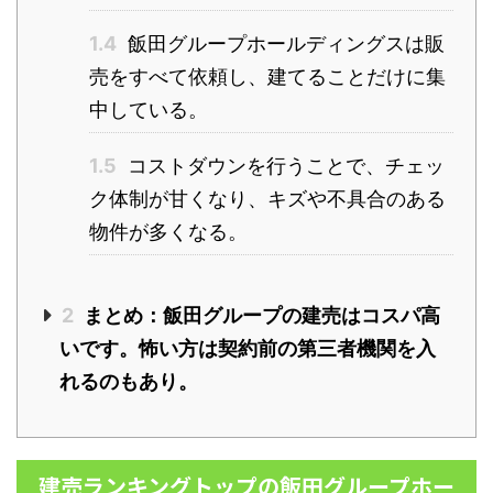
1.4
飯田グループホールディングスは販
売をすべて依頼し、建てることだけに集
中している。
1.5
コストダウンを行うことで、チェッ
ク体制が甘くなり、キズや不具合のある
物件が多くなる。
2
まとめ：飯田グループの建売はコスパ高
いです。怖い方は契約前の第三者機関を入
れるのもあり。
建売ランキングトップの飯田グループホー