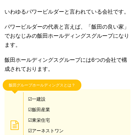
いわゆるパワービルダーと言われている会社です。
パワービルダーの代表と言えば、「飯田の良い家」
でおなじみの飯田ホールディングスグループになり
ます。
飯田ホールディングスグループには6つの会社で構
成されております。
飯田グループホールディングスとは？
☑一建設
☑飯田産業
☑東栄住宅
☑アーネストワン