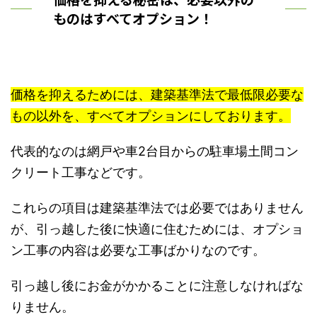
ものはすべてオプション！
価格を抑えるためには、建築基準法で最低限必要な
もの以外を、すべてオプションにしております。
代表的なのは網戸や車2台目からの駐車場土間コン
クリート工事などです。
これらの項目は建築基準法では必要ではありません
が、引っ越した後に快適に住むためには、オプショ
ン工事の内容は必要な工事ばかりなのです。
引っ越し後にお金がかかることに注意しなければな
りません。