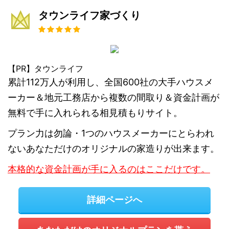
タウンライフ家づくり
【PR】タウンライフ
累計112万人が利用し、全国600社の大手ハウスメ
ーカー＆地元工務店から複数の間取り＆資金計画が
無料で手に入れられる相見積もりサイト。
プラン力は勿論・1つのハウスメーカーにとらわれ
ないあなただけのオリジナルの家造りが出来ます。
本格的な資金計画が手に入るのはここだけです。
詳細ページへ