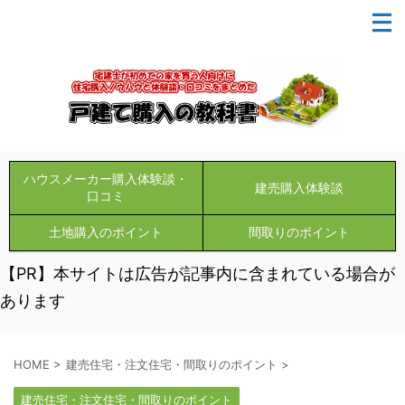
ハウスメーカー購入体験談・
建売購入体験談
口コミ
土地購入のポイント
間取りのポイント
【PR】本サイトは広告が記事内に含まれている場合が
あります
HOME
>
建売住宅・注文住宅・間取りのポイント
>
建売住宅・注文住宅・間取りのポイント