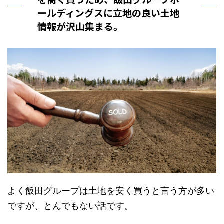
ールディングスに立地の良い土地
情報が沢山集まる。
よく飯田グループは土地を安く買うと言う方が多い
ですが、とんでもない話です。