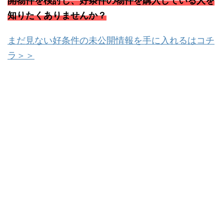
開物件を検討し、好条件の物件を購入している人を
知りたくありませんか？
まだ見ない好条件の未公開情報を手に入れるはコチ
ラ＞＞