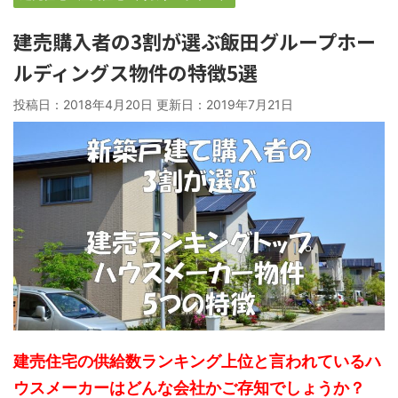
建売購入者の3割が選ぶ飯田グループホー
ルディングス物件の特徴5選
投稿日：2018年4月20日 更新日：
2019年7月21日
建売住宅の供給数ランキング上位と言われているハ
ウスメーカーはどんな会社かご存知でしょうか？