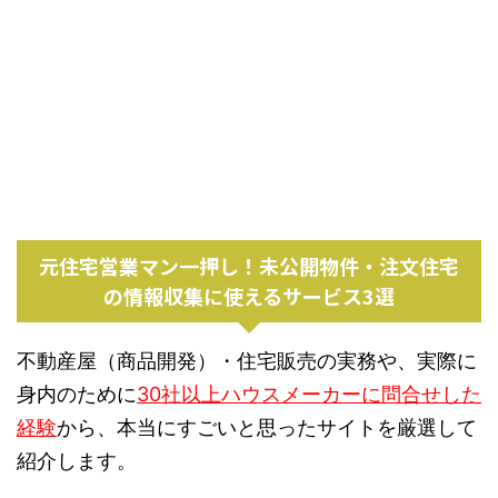
元住宅営業マン一押し！未公開物件・注文住宅
の情報収集に使えるサービス3選
不動産屋（商品開発）・住宅販売の実務や、実際に
身内のために
30社以上ハウスメーカーに問合せした
経験
から、本当にすごいと思ったサイトを厳選して
紹介します。