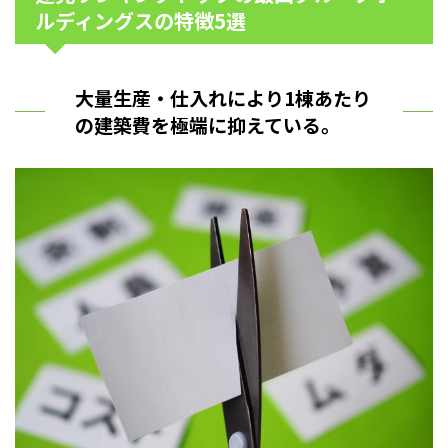
ルディングスの特徴5選
大量生産・仕入れにより1棟あたり
の建築費を極端に抑えている。