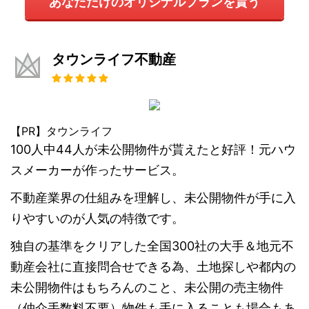
あなただけのオリジナルプランを貰う
タウンライフ不動産
【PR】タウンライフ
100人中44人が未公開物件が貰えたと好評！元ハウ
スメーカーが作ったサービス。
不動産業界の仕組みを理解し、未公開物件が手に入
りやすいのが人気の特徴です。
独自の基準をクリアした全国300社の大手＆地元不
動産会社に直接問合せできる為、土地探しや都内の
未公開物件はもちろんのこと、未公開の売主物件
（仲介手数料不要）物件も手に入ることも場合もあ