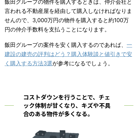
飯田グループの物件を購入するときは、仲介会社と
言われる不動産屋を経由して購入しなければなりま
せんので、3,000万円の物件を購入すると約100万
円の仲介手数料を支払うことになります。
飯田グループの案件を安く購入するのであれば、
一
建設の建売の評判はどう？購入体験談と値引きで安
く購入する方法3選
が参考になるでしょう。
コストダウンを行うことで、チェ
ック体制が甘くなり、キズや不具
合のある物件が多くなる。