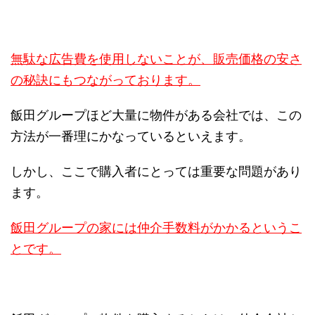
無駄な広告費を使用しないことが、販売価格の安さ
の秘訣にもつながっております。
飯田グループほど大量に物件がある会社では、この
方法が一番理にかなっているといえます。
しかし、ここで購入者にとっては重要な問題があり
ます。
飯田グループの家には仲介手数料がかかるというこ
とです。