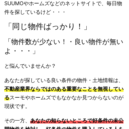
SUUMOやホームズなどのネットサイトで、毎日物
件を探しているけど・・・
「同じ物件ばっかり！」
「物件数が少ない！・良い物件が無い
よ・・・」
と悩んでいませんか？
あなたが探している良い条件の物件・土地情報は、
不動産業界ならではのある重要なことを無視してい
る
スーモやホームズでもなかなか見つからないのが
現状です。
その一方、
あなたの知らないところで好条件の未公