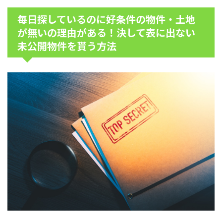
毎日探しているのに好条件の物件・土地
が無いの理由がある！決して表に出ない
未公開物件を貰う方法