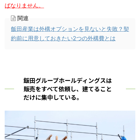
ばなりません。
関連
飯田産業は外構オプションを見ないと失敗？契
約前に用意しておきたい2つの外構費とは
飯田グループホールディングスは
販売をすべて依頼し、建てること
だけに集中している。