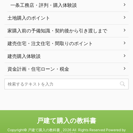
一条工務店・評判・購入体験談
土地購入のポイント
家購入前の予備知識・契約後から引き渡しまで
建売住宅・注文住宅・間取りのポイント
建売購入体験談
資金計画・住宅ローン・税金
戸建て購入の教科書
Copyright© 戸建て購入の教科書 , 2026 All Rights Reserved Powered by