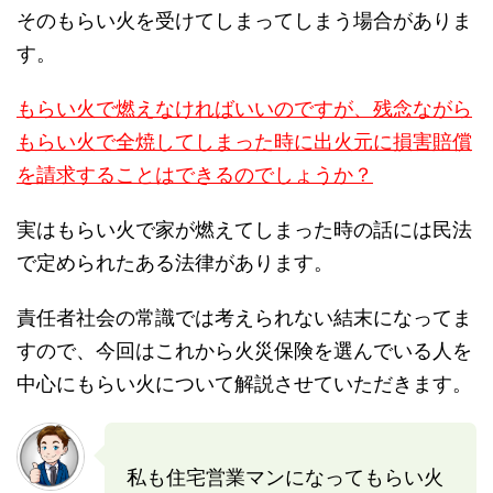
そのもらい火を受けてしまってしまう場合がありま
す。
もらい火で燃えなければいいのですが、残念ながら
もらい火で全焼してしまった時に出火元に損害賠償
を請求することはできるのでしょうか？
実はもらい火で家が燃えてしまった時の話には民法
で定められたある法律があります。
責任者社会の常識では考えられない結末になってま
すので、今回はこれから火災保険を選んでいる人を
中心にもらい火について解説させていただきます。
私も住宅営業マンになってもらい火