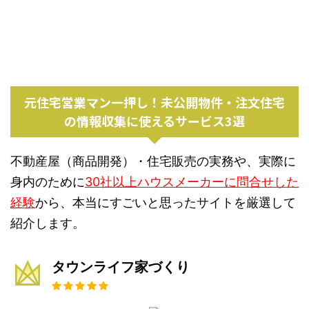
元住宅営業マン一押し！未公開物件・注文住宅
の情報収集に使えるサービス3選
不動産屋（商品開発）・住宅販売の実務や、実際に
身内のために
30社以上ハウスメーカーに問合せした
経験
から、本当にすごいと思ったサイトを厳選して
紹介します。
タウンライフ家づくり