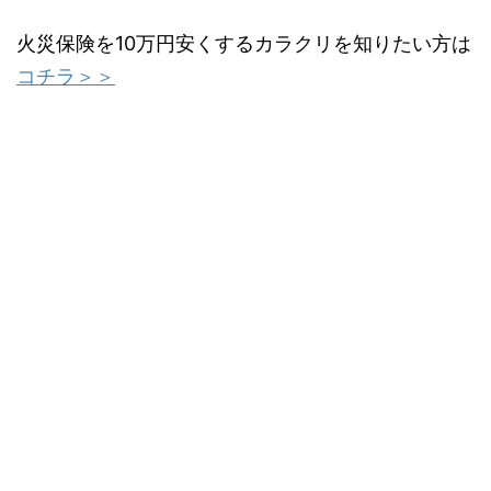
火災保険を10万円安くするカラクリを知りたい方は
コチラ＞＞