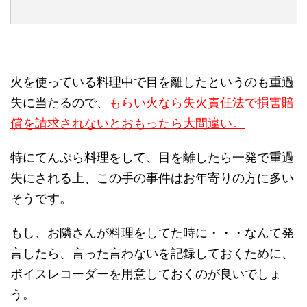
火を使っている料理中で目を離したというのも重過
失に当たるので、
もらい火なら失火責任法で損害賠
償を請求されないとおもったら大間違い。
特にてんぷら料理をして、目を離したら一発で重過
失にされる上、この手の事件はお年寄りの方に多い
そうです。
もし、お隣さんが料理をしてた時に・・・なんて発
言したら、言った言わないを記録しておくために、
ボイスレコーダーを用意しておくのが良いでしょ
う。