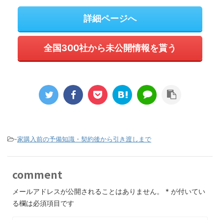
詳細ページへ
全国300社から未公開情報を貰う
-
家購入前の予備知識・契約後から引き渡しまで
comment
メールアドレスが公開されることはありません。
*
が付いてい
る欄は必須項目です