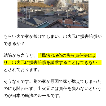
もらい火で家が焼けてしまい、出火元に損害賠償が
できるか？
結論から言うと、
「民法709条の失火責任法によ
り、出火元に損害賠償を請求することはできない」
とされております。
そうなんです。別の家が原因で家が燃えてしまった
のにも関わらず、出火元には責任を負わないという
のが日本の民法のルールです。