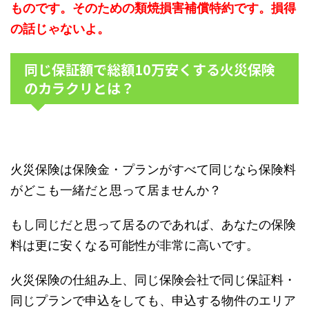
ものです。そのための類焼損害補償特約です。損得
の話じゃないよ。
同じ保証額で総額10万安くする火災保険
のカラクリとは？
火災保険は保険金・プランがすべて同じなら保険料
がどこも一緒だと思って居ませんか？
もし同じだと思って居るのであれば、あなたの保険
料は更に安くなる可能性が非常に高いです。
火災保険の仕組み上、同じ保険会社で同じ保証料・
同じプランで申込をしても、申込する物件のエリア