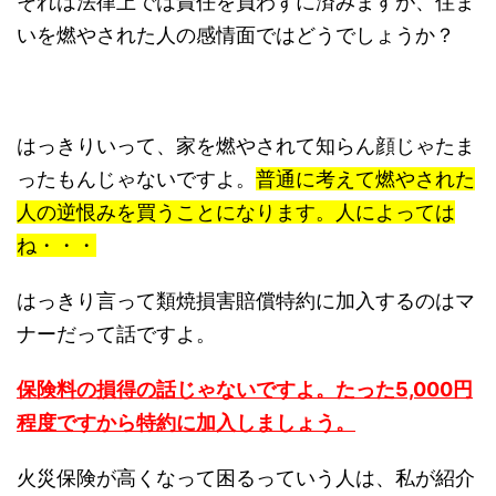
それは法律上では責任を負わずに済みますが、住ま
いを燃やされた人の感情面ではどうでしょうか？
はっきりいって、家を燃やされて知らん顔じゃたま
ったもんじゃないですよ。
普通に考えて燃やされた
人の逆恨みを買うことになります。人によっては
ね・・・
はっきり言って類焼損害賠償特約に加入するのはマ
ナーだって話ですよ。
保険料の損得の話じゃないですよ。たった5,000円
程度ですから特約に加入しましょう。
火災保険が高くなって困るっていう人は、私が紹介