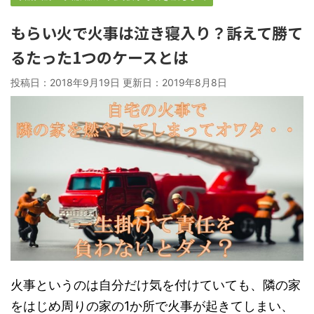
もらい火で火事は泣き寝入り？訴えて勝て
るたった1つのケースとは
投稿日：2018年9月19日 更新日：
2019年8月8日
火事というのは自分だけ気を付けていても、隣の家
をはじめ周りの家の1か所で火事が起きてしまい、