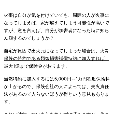
火事は自分が気を付けていても、周囲の人が火事に
なってしまえば、家が燃えてしまう可能性が高いで
すが、逆を言えば、自分が加害者になった時に知ら
ん顔するのでしょうか？
自宅が原因で出火元になってしまった場合は、火災
保険の特約である類焼損害補償特約に加入すれば、
最大1億まで保険金がおります。
当然特約に加入するには5,000円～1万円程度保険料
が上がるので、保険会社の人によっては、失火責任
法があるので入らないほうが得という意見もありま
す。