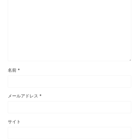
名前
*
メールアドレス
*
サイト