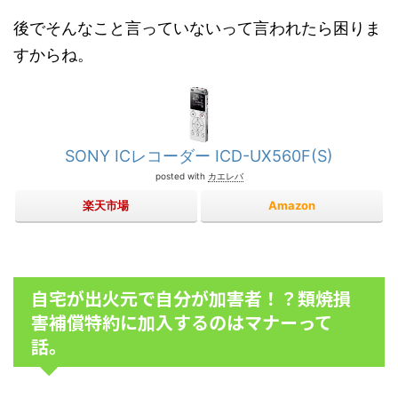
後でそんなこと言っていないって言われたら困りま
すからね。
SONY ICレコーダー ICD-UX560F(S)
posted with
カエレバ
楽天市場
Amazon
自宅が出火元で自分が加害者！？類焼損
害補償特約に加入するのはマナーって
話。