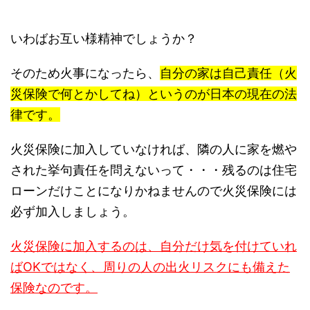
いわばお互い様精神でしょうか？
そのため火事になったら、
自分の家は自己責任（火
災保険で何とかしてね）というのが日本の現在の法
律です。
火災保険に加入していなければ、隣の人に家を燃や
された挙句責任を問えないって・・・残るのは住宅
ローンだけことになりかねませんので火災保険には
必ず加入しましょう。
火災保険に加入するのは、自分だけ気を付けていれ
ばOKではなく、周りの人の出火リスクにも備えた
保険なのです。