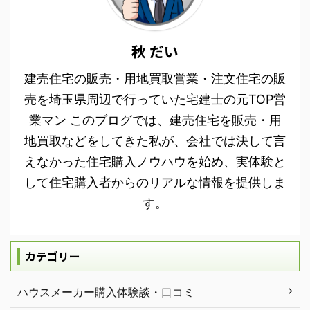
秋 だい
建売住宅の販売・用地買取営業・注文住宅の販
売を埼玉県周辺で行っていた宅建士の元TOP営
業マン このブログでは、建売住宅を販売・用
地買取などをしてきた私が、会社では決して言
えなかった住宅購入ノウハウを始め、実体験と
して住宅購入者からのリアルな情報を提供しま
す。
カテゴリー
ハウスメーカー購入体験談・口コミ