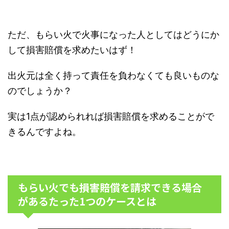
ただ、もらい火で火事になった人としてはどうにか
して損害賠償を求めたいはず！
出火元は全く持って責任を負わなくても良いものな
のでしょうか？
実は1点が認められれば損害賠償を求めることがで
きるんですよね。
もらい火でも損害賠償を請求できる場合
があるたった1つのケースとは