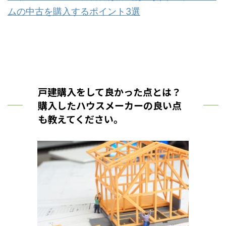
ムの中古を購入するポイント3選
戸建購入をして良かった点とは？
購入したハウスメーカーの良い点
も教えてください。