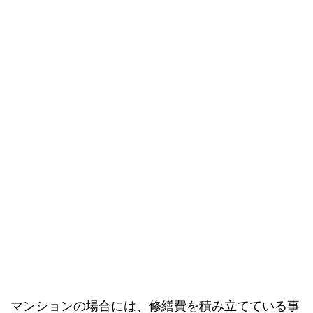
マンションの場合には、修繕費を積み立てている事