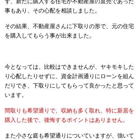
ず、新たに購入する住宅が不動産屋の直売であった
事もあり、その心配を相談しました。
その結果、不動産屋さんに下取りの形で、元の住宅
を購入してもらう事が出来ました。
今となっては、比較はできませんが、ヤキモキした
り心配したりせずに、資金計画通りにローンを組ん
だりでき、下取りにしてもらって良かったと思って
います。
間取りも希望通りで、収納も多く取れ、特に新居を
購入した後で、後悔するポイントはありません。
また小さな庭も希望通りについていますが、強いて