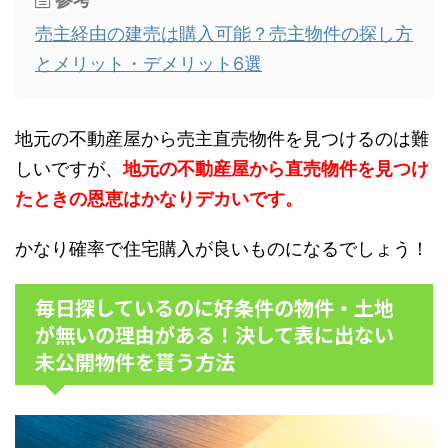
売主経由の建売は購入可能？売主物件の探し方
とメリット・デメリット6選
地元の不動産屋から売主直売物件を見つけるのは難
しいですが、
地元の不動産屋から直売物件を見つけ
たときの恩恵はかなりデカいです。
かなり確率で住宅購入が良いものになるでしょう！
毎日探しているのに好条件の物件・土地
が無いの理由がある！決して表に出ない
未公開物件を貰う方法