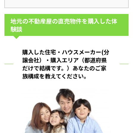
地元の不動産屋の直売物件を購入した体
験談
購入した住宅・ハウスメーカー(分
譲会社）・購入エリア（都道府県
だけで結構です。）あなたのご家
族構成を教えてください。