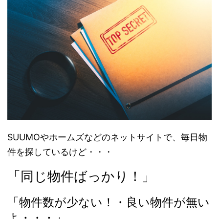
SUUMOやホームズなどのネットサイトで、毎日物
件を探しているけど・・・
「同じ物件ばっかり！」
「物件数が少ない！・良い物件が無い
よ・・・」