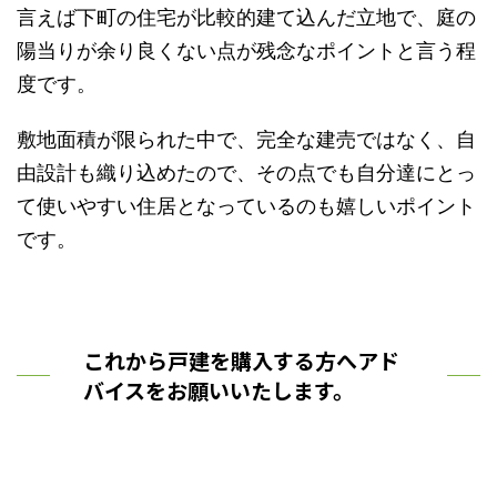
言えば下町の住宅が比較的建て込んだ立地で、庭の
陽当りが余り良くない点が残念なポイントと言う程
度です。
敷地面積が限られた中で、完全な建売ではなく、自
由設計も織り込めたので、その点でも自分達にとっ
て使いやすい住居となっているのも嬉しいポイント
です。
これから戸建を購入する方へアド
バイスをお願いいたします。