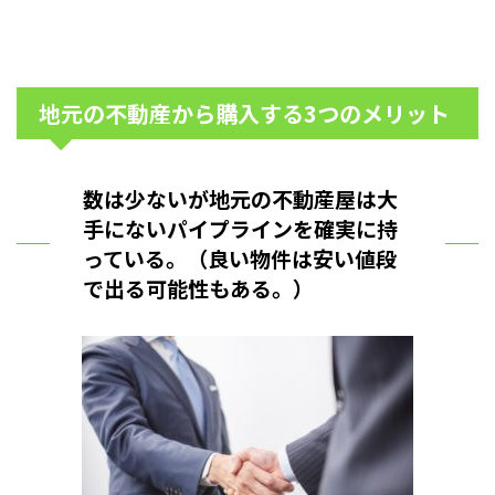
地元の不動産から購入する3つのメリット
数は少ないが地元の不動産屋は大
手にないパイプラインを確実に持
っている。（良い物件は安い値段
で出る可能性もある。）