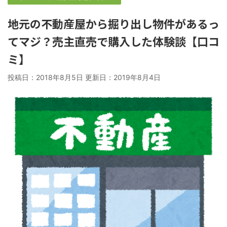
地元の不動産屋から掘り出し物件があるっ
てマジ？売主直売で購入した体験談【口コ
ミ】
投稿日：2018年8月5日 更新日：
2019年8月4日