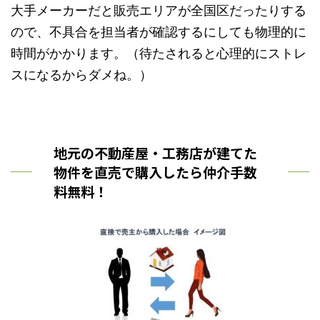
大手メーカーだと販売エリアが全国区だったりする
ので、不具合を担当者が確認するにしても物理的に
時間がかかります。（待たされると心理的にストレ
スになるからダメね。）
地元の不動産屋・工務店が建てた
物件を直売で購入したら仲介手数
料無料！