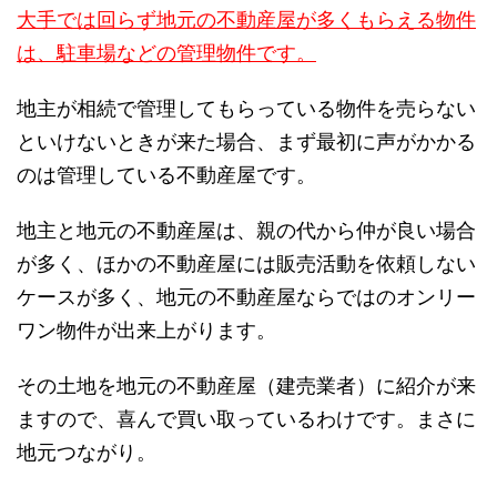
大手では回らず地元の不動産屋が多くもらえる物件
は、駐車場などの管理物件です。
地主が相続で管理してもらっている物件を売らない
といけないときが来た場合、まず最初に声がかかる
のは管理している不動産屋です。
地主と地元の不動産屋は、親の代から仲が良い場合
が多く、ほかの不動産屋には販売活動を依頼しない
ケースが多く、地元の不動産屋ならではのオンリー
ワン物件が出来上がります。
その土地を地元の不動産屋（建売業者）に紹介が来
ますので、喜んで買い取っているわけです。まさに
地元つながり。