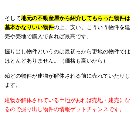
そして
地元の不動産屋から紹介してもらった物件は
基本かなりいい物件
の上、安い。こういう物件を建
売や売地で購入できれば最高です。
掘り出し物件というのは最初っから更地の物件では
ほとんどありません。（価格も高いから）
殆どの物件が建物が解体される前に売れていたりし
ます。
建物が解体されている土地があれば売地・建売にな
るので掘り出し物件の情報ゲットチャンスです。