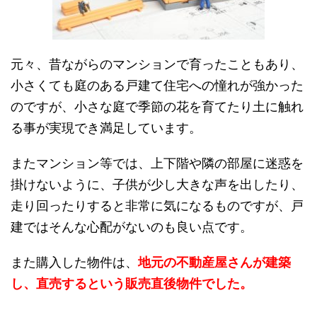
元々、昔ながらのマンションで育ったこともあり、
小さくても庭のある戸建て住宅への憧れが強かった
のですが、小さな庭で季節の花を育てたり土に触れ
る事が実現でき満足しています。
またマンション等では、上下階や隣の部屋に迷惑を
掛けないように、子供が少し大きな声を出したり、
走り回ったりすると非常に気になるものですが、戸
建ではそんな心配がないのも良い点です。
また購入した物件は、
地元の不動産屋さんが建築
し、直売するという販売直後物件でした。