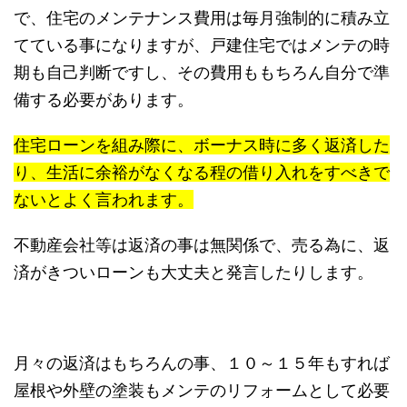
で、住宅のメンテナンス費用は毎月強制的に積み立
てている事になりますが、戸建住宅ではメンテの時
期も自己判断ですし、その費用ももちろん自分で準
備する必要があります。
住宅ローンを組み際に、ボーナス時に多く返済した
り、生活に余裕がなくなる程の借り入れをすべきで
ないとよく言われます。
不動産会社等は返済の事は無関係で、売る為に、返
済がきついローンも大丈夫と発言したりします。
月々の返済はもちろんの事、１０～１５年もすれば
屋根や外壁の塗装もメンテのリフォームとして必要