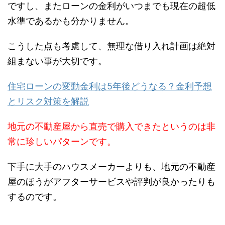
ですし、またローンの金利がいつまでも現在の超低
水準であるかも分かりません。
こうした点も考慮して、無理な借り入れ計画は絶対
組まない事が大切です。
住宅ローンの変動金利は5年後どうなる？金利予想
とリスク対策を解説
地元の不動産屋から直売で購入できたというのは非
常に珍しいパターンです。
下手に大手のハウスメーカーよりも、地元の不動産
屋のほうがアフターサービスや評判が良かったりも
するのです。