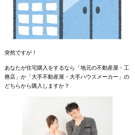
突然ですが！
あなたが住宅購入をするなら「地元の不動産屋・工
務店」か「大手不動産屋・大手ハウスメーカー」の
どちらから購入しますか？