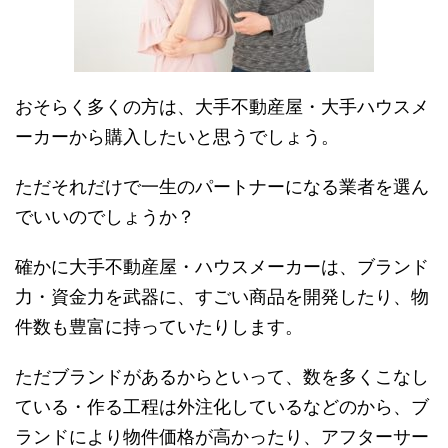
おそらく多くの方は、大手不動産屋・大手ハウスメ
ーカーから購入したいと思うでしょう。
ただそれだけで一生のパートナーになる業者を選ん
でいいのでしょうか？
確かに大手不動産屋・ハウスメーカーは、ブランド
力・資金力を武器に、すごい商品を開発したり、物
件数も豊富に持っていたりします。
ただブランドがあるからといって、数を多くこなし
ている・作る工程は外注化しているなどのから、ブ
ランドにより物件価格が高かったり、アフターサー