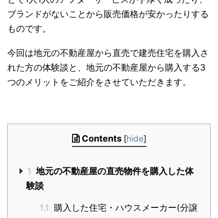
ブランドがないことから販売価格が安かったりする
ものです。
今回は地元の不動産屋から直売で建売住宅を購入さ
れた方の体験談と、地元の不動産屋から購入する3
つのメリットをご紹介をさせていただきます。
Contents
[
hide
]
1
地元の不動産屋の直売物件を購入した体
験談
1.1
購入した住宅・ハウスメーカー(分譲