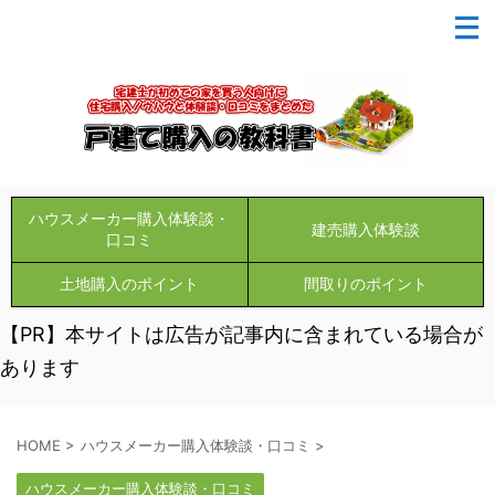
ハウスメーカー購入体験談・
建売購入体験談
口コミ
土地購入のポイント
間取りのポイント
【PR】本サイトは広告が記事内に含まれている場合が
あります
HOME
>
ハウスメーカー購入体験談・口コミ
>
ハウスメーカー購入体験談・口コミ