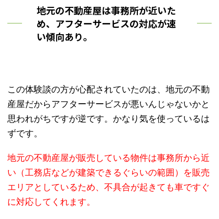
地元の不動産屋は事務所が近いた
め、アフターサービスの対応が速
い傾向あり。
この体験談の方が心配されていたのは、地元の不動
産屋だからアフターサービスが悪いんじゃないかと
思われがちですが逆です。かなり気を使っているは
ずです。
地元の不動産屋が販売している物件は事務所から近
い（工務店などが建築できるぐらいの範囲）を販売
エリアとしているため、不具合が起きても車ですぐ
に対応してくれます。