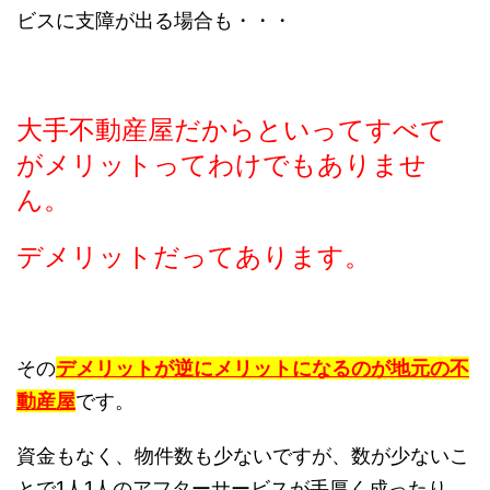
ビスに支障が出る場合も・・・
大手不動産屋だからといってすべて
がメリットってわけでもありませ
ん。
デメリットだってあります。
その
デメリットが逆にメリットになるのが地元の不
動産屋
です。
資金もなく、物件数も少ないですが、数が少ないこ
とで1人1人のアフターサービスが手厚く成ったり、