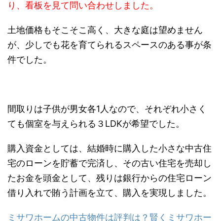
り、看板を見て問い合わせしました。
土地価格もそこそこ高く、大きな庭は望めません
が、少しでも花を育てられるスペースのある事が条
件でした。
間取りは子供が男女各1人なので、それぞれ小さく
ても個室を与えられる３LDKが希望でした。
購入資金としては、結婚時に購入した小さな中古住
宅のローンを貯蓄で完済し、その古い住宅を売却し
たお金を頭金として、残りは銀行からの住宅ローン
借り入れで賄う計画を立て、購入を実現しました。
ミサワホームの中古物件は評判は？賢くミサワホー