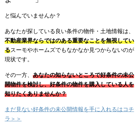
と悩んでいませんか？
あなたが探している良い条件の物件・土地情報は、
不動産業界ならではのある重要なことを無視してい
る
スーモやホームズでもなかなか見つからないのが
現状です。
その一方、
あなたの知らないところで好条件の未公
開物件を検討し、好条件の物件を購入している人を
知りたくありませんか？
まだ見ない好条件の未公開情報を手に入れるはコチ
ラ＞＞