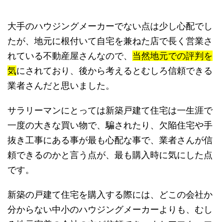
大手のハウジングメーカーでない点は少し心配でし
たが、地元に根付いて自宅を兼ねた店で長く営業さ
れている不動産屋さんなので、
当然地元での評判を
気
にされており、後から考えるとむしろ信頼できる
業者さんだと思いました。
サラリーマンにとっては新築戸建て住宅は一生涯で
一度の大きな買い物で、騙されたり、欠陥住宅や手
抜き工事にある事が最も心配な事で、業者さんが信
頼できるのかと言う点が、最も購入時に気にした点
です。
新築の戸建て住宅を購入する際には、どこの会社か
分からない中小のハウジングメーカーよりも、むし