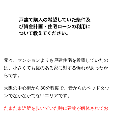
戸建て購入の希望していた条件及
び資金計画・住宅ローンの利用に
ついて教えてください。
元々、マンションよりも戸建住宅を希望していたの
は、小さくても庭のある家に対する憧れがあったか
らです。
大阪の中心街から30分程度で、昔からのベッドタウ
ンでなかなかでないエリアです。
たまたま近所を歩いていた時に建物が解体されてお